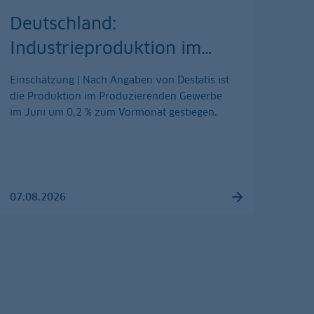
Deutschland:
Industrieproduktion im
…
Einschätzung | Nach Angaben von Destatis ist
die Produktion im Produzierenden Gewerbe
im Juni um 0,2 % zum Vormonat gestiegen.
07.08.2026