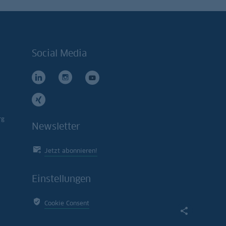
Social Media
rg
Newsletter
Jetzt abonnieren!
Einstellungen
Cookie Consent