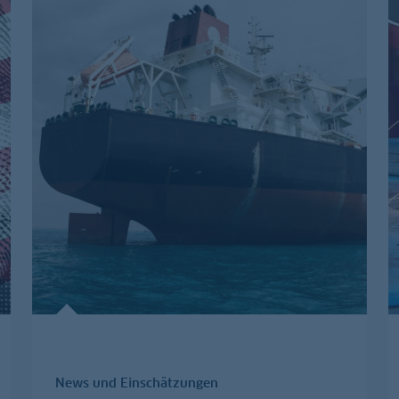
News und Einschätzungen