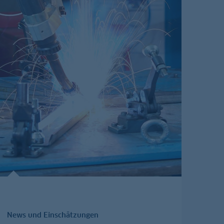
News und Einschätzungen