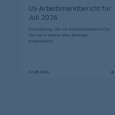
US-Arbeitsmarktbericht für
Juli 2026
Einschätzung | Der US-Arbeitsmarktbericht für
Juli war in nahezu allen Belangen
enttäuschend.
07.08.2026