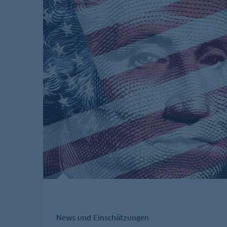
News und Einschätzungen