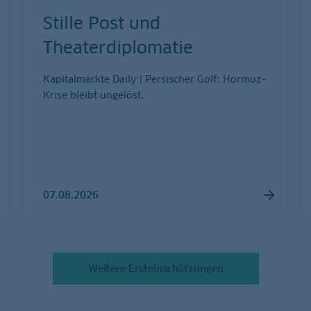
Stille Post und
Theaterdiplomatie
Kapitalmärkte Daily | Persischer Golf: Hormuz-
Krise bleibt ungelöst.
07.08.2026
Weitere Ersteinschätzungen