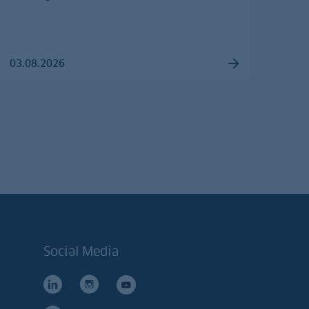
03.08.2026
Social Media