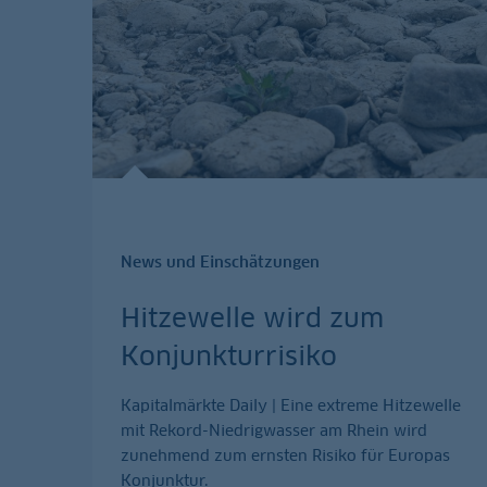
News und Einschätzungen
Hitzewelle wird zum
Konjunkturrisiko
Kapitalmärkte Daily | Eine extreme Hitzewelle
mit Rekord-Niedrigwasser am Rhein wird
zunehmend zum ernsten Risiko für Europas
Konjunktur.