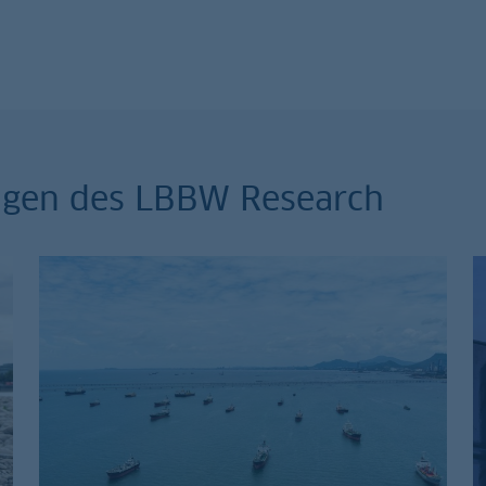
ungen des LBBW Research