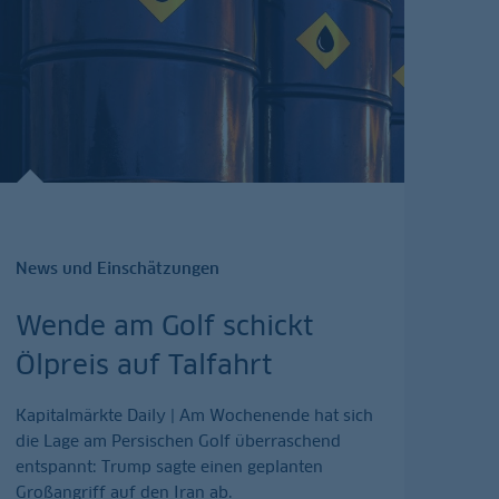
News und Einschätzungen
Wende am Golf schickt
Ölpreis auf Talfahrt
Kapitalmärkte Daily | Am Wochenende hat sich
die Lage am Persischen Golf überraschend
entspannt: Trump sagte einen geplanten
Großangriff auf den Iran ab.