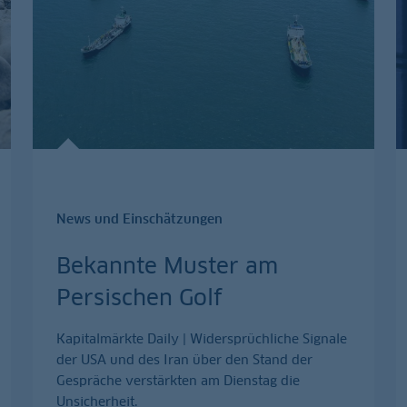
News und Einschätzungen
Bekannte Muster am
Persischen Golf
Kapitalmärkte Daily | Widersprüchliche Signale
der USA und des Iran über den Stand der
Gespräche verstärkten am Dienstag die
Unsicherheit.