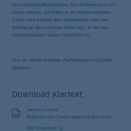
hohe Lebenshaltungskosten. Das Problem lässt sich
immer weniger Joe Biden in die Schuhe schieben.
Trump wird deshalb alles daransetzen, dass der
Anstieg der Benzinpreise (siehe Abb. 3) vor den
Zwischenwahlen wieder Geschichte ist.
Von: Dr. Moritz Kraemer, Chefvolkswirt und Leiter
Research
Download Klartext
299.6 KB
|
20.03.2026
Krieg mit Iran: Trump spielt mit dem Feuer
PDF Download