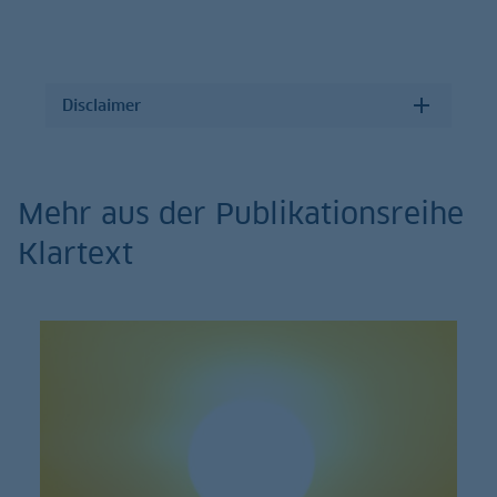
Disclaimer
Mehr aus der Publikationsreihe
Klartext