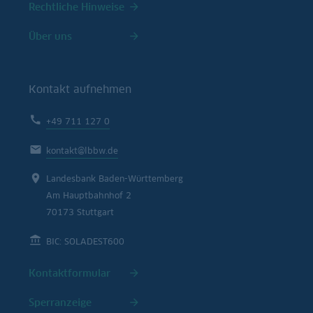
Rechtliche Hinweise
Über uns
Kontakt aufnehmen
+49 711 127 0
kontakt@lbbw.de
Landesbank Baden-Württemberg
Am Hauptbahnhof 2
70173 Stuttgart
BIC: SOLADEST600
Kontaktformular
Sperranzeige