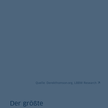
Quelle:
Derekthomson.org, LBBW Research
Der größte