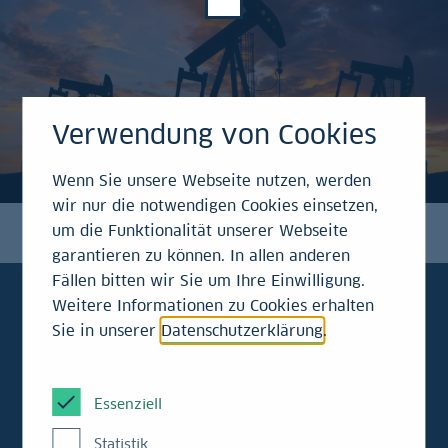
Verwendung von Cookies
Wenn Sie unsere Webseite nutzen, werden
wir nur die notwendigen Cookies einsetzen,
um die Funktionalität unserer Webseite
garantieren zu können. In allen anderen
Fällen bitten wir Sie um Ihre Einwilligung.
Weitere Informationen zu Cookies erhalten
Sie in unserer
Datenschutzerklärung
.
Kraemers
Klartext
Essenziell
Statistik