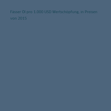
Fässer Öl pro 1.000 USD Wertschöpfung, in Preisen
von 2015