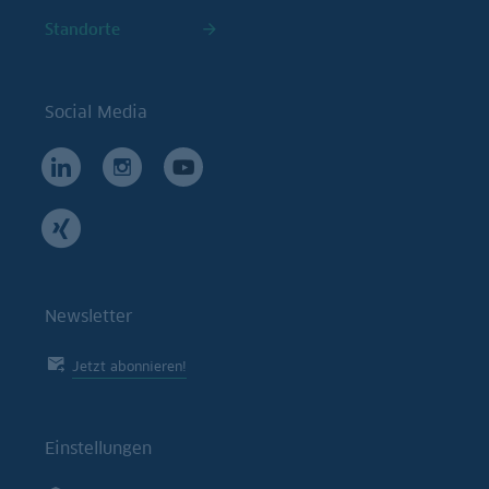
Standorte
Social Media
Newsletter
Jetzt abonnieren!
Einstellungen