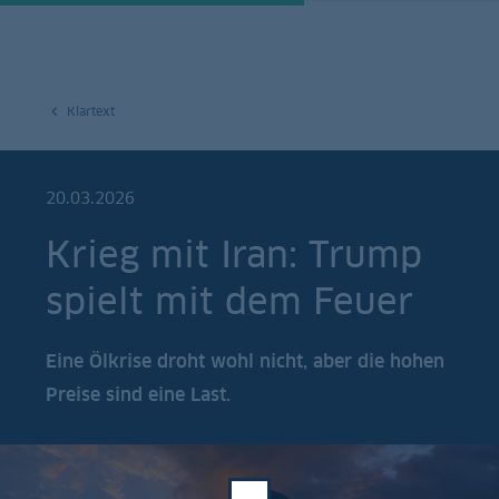
Klartext
20.03.2026
Krieg mit Iran: Trump
spielt mit dem Feuer
Eine Ölkrise droht wohl nicht, aber die hohen
Preise sind eine Last.