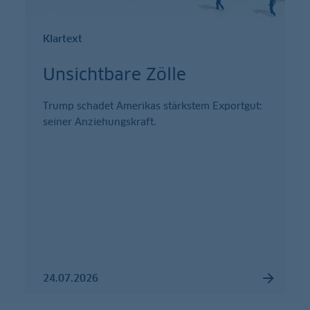
Klartext
Unsichtbare Zölle
Trump schadet Amerikas stärkstem Exportgut:
seiner Anziehungskraft.
24.07.2026