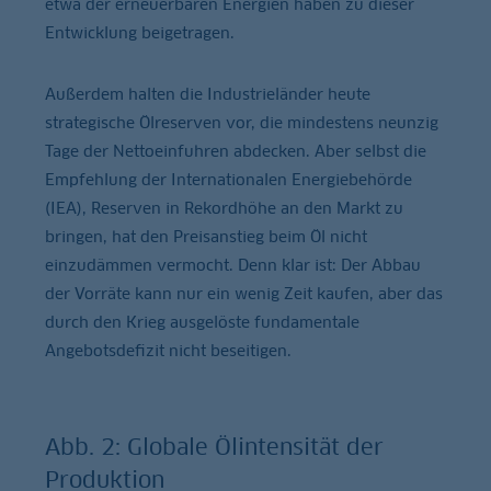
etwa der erneuerbaren Energien haben zu dieser
Entwicklung beigetragen.
Außerdem halten die Industrieländer heute
strategische Ölreserven vor, die mindestens neunzig
Tage der Nettoeinfuhren abdecken. Aber selbst die
Empfehlung der Internationalen Energiebehörde
(IEA), Reserven in Rekordhöhe an den Markt zu
bringen, hat den Preisanstieg beim Öl nicht
einzudämmen vermocht. Denn klar ist: Der Abbau
der Vorräte kann nur ein wenig Zeit kaufen, aber das
durch den Krieg ausgelöste fundamentale
Angebotsdefizit nicht beseitigen.
Abb. 2: Globale Ölintensität der
Produktion