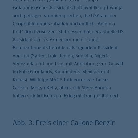
isolationistischer Präsidentschaftswahlkampf war ja
auch getragen vom Versprechen, die USA aus der
Geopolitik herauszuhalten und endlich „America
first“ durchzusetzen. Stattdessen hat der aktuelle US-
Präsident der US-Armee auf mehr Länder
Bombardements befohlen als irgendein Präsident
vor ihm (Syrien, Irak, Jemen, Somalia, Nigeria,
Venezuela und nun Iran, mit Androhung von Gewalt
im Falle Grönlands, Kolumbiens, Mexikos und
Kubas). Wichtige MAGA Influencer wie Tucker
Carlson, Megyn Kelly, aber auch Steve Bannon
haben sich kritisch zum Krieg mit Iran positioniert.
Abb. 3: Preis einer Gallone Benzin