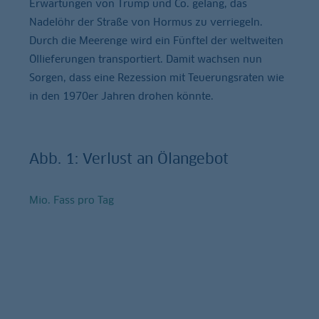
Erwartungen von Trump und Co. gelang, das
Nadelöhr der Straße von Hormus zu verriegeln.
Durch die Meerenge wird ein Fünftel der weltweiten
Öllieferungen transportiert. Damit wachsen nun
Sorgen, dass eine Rezession mit Teuerungsraten wie
in den 1970er Jahren drohen könnte.
Abb. 1: Verlust an Ölangebot
Mio. Fass pro Tag