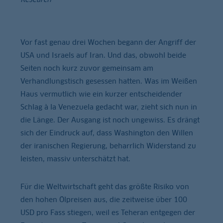
Vor fast genau drei Wochen begann der Angriff der
USA und Israels auf Iran. Und das, obwohl beide
Seiten noch kurz zuvor gemeinsam am
Verhandlungstisch gesessen hatten. Was im Weißen
Haus vermutlich wie ein kurzer entscheidender
Schlag à la Venezuela gedacht war, zieht sich nun in
die Länge. Der Ausgang ist noch ungewiss. Es drängt
sich der Eindruck auf, dass Washington den Willen
der iranischen Regierung, beharrlich Widerstand zu
leisten, massiv unterschätzt hat.
Für die Weltwirtschaft geht das größte Risiko von
den hohen Ölpreisen aus, die zeitweise über 100
USD pro Fass stiegen, weil es Teheran entgegen der