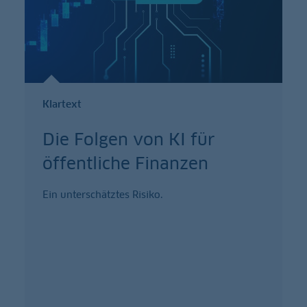
Klartext
Die Folgen von KI für
öffentliche Finanzen
Ein unterschätztes Risiko.