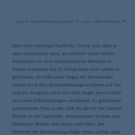
Quelle:
Federal Reserve Bank of St. Louis, LBBW Research
Aber noch wichtiger dürfte für Trump sein, dass er
alles daransetzen wird, die ohnehin schon trüben
Aussichten für eine republikanische Mehrheit in
beiden Kammern des US-Kongresses nicht weiter zu
gefährden. Im Falle eines Sieges der Demokraten
wartet ein drittes Amtsenthebungsverfahren auf ihn,
und der Kongress wird sich nicht länger devot hinter
all seinen Entscheidungen verstecken. Es gibt keinen
politischeren Preis in den USA als der für die Gallone
Benzin an der Tankstelle. Insbesondere Trumps eher
ländlichen Wähler sind davon betroffen. Die
Mehrheit der Bevölkerung klagte schon vorher über