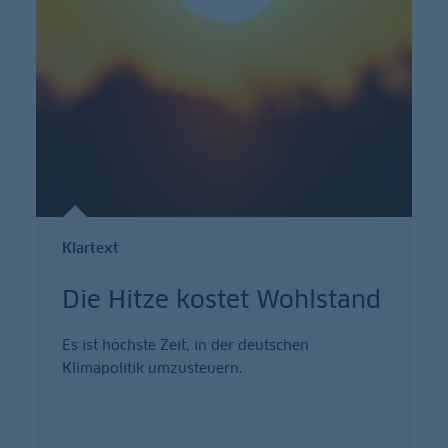
Klartext
Die Hitze kostet Wohlstand
Es ist höchste Zeit, in der deutschen
Klimapolitik umzusteuern.