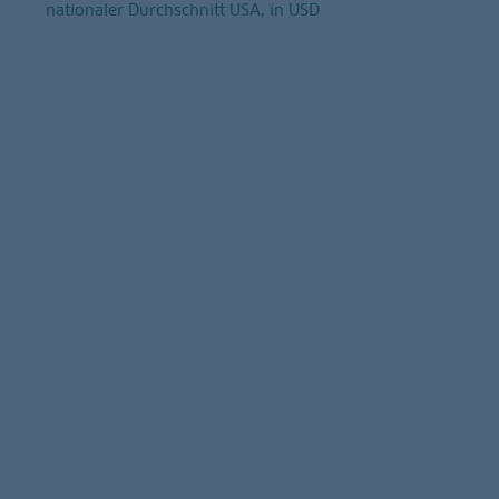
nationaler Durchschnitt USA, in USD