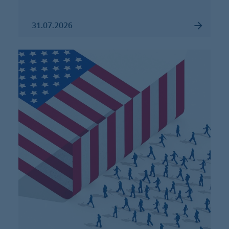
31.07.2026