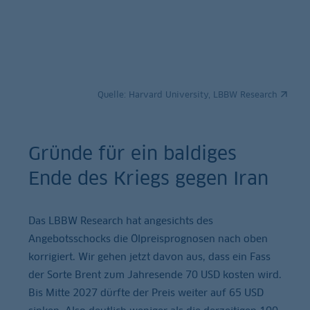
Quelle:
Harvard University, LBBW Research
Gründe für ein baldiges
Ende des Kriegs gegen Iran
Das LBBW Research hat angesichts des
Angebotsschocks die Ölpreisprognosen nach oben
korrigiert. Wir gehen jetzt davon aus, dass ein Fass
der Sorte Brent zum Jahresende 70 USD kosten wird.
Bis Mitte 2027 dürfte der Preis weiter auf 65 USD