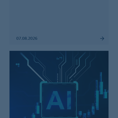
07.08.2026