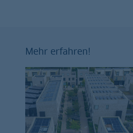
Mehr erfahren!