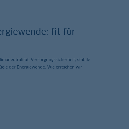
rgiewende: fit für
maneutralität, Versorgungssicherheit, stabile
 Ziele der Energiewende. Wie erreichen wir