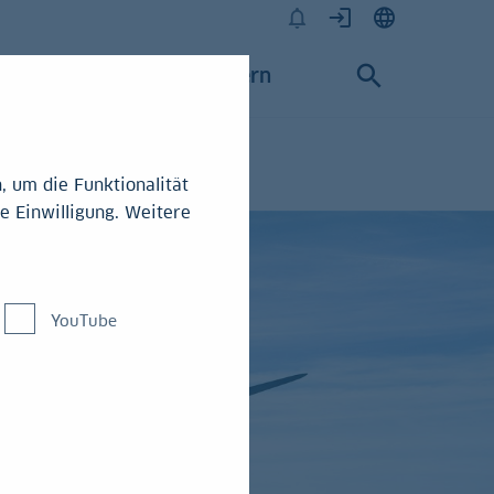
Karriere
Konzern
 um die Funktionalität
e Einwilligung. Weitere
YouTube