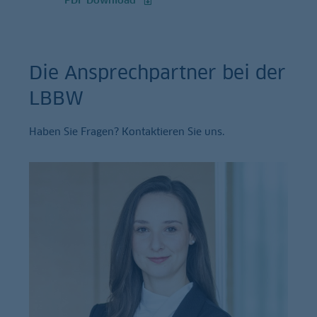
Die Ansprechpartner bei der
LBBW
Haben Sie Fragen? Kontaktieren Sie uns.