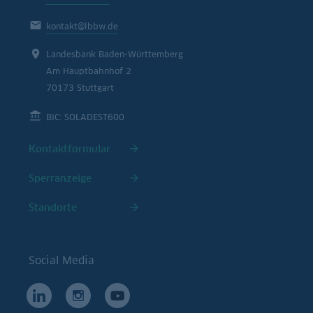
kontakt@lbbw.de
Landesbank Baden-Württemberg
Am Hauptbahnhof 2
70173 Stuttgart
BIC: SOLADEST600
Kontaktformular
Sperranzeige
Standorte
Social Media