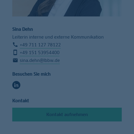
Sina Dehn
Leiterin interne und externe Kommunikation
+49 711 127 78122
+49 151 53954400
sina.dehn@lbbw.de
Besuchen Sie mich
Kontakt
Kontakt aufnehmen