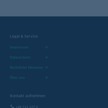
Legal & Service
Impressum
Datenschutz
Rechtliche Hinweise
Über uns
Kontakt aufnehmen
+49 711 127 0