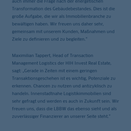
auch immer die Frage nach der energetischen
Transformation des Gebäudebestandes. Dies ist die
große Aufgabe, die wir als Immobilienbranche zu
bewältigen haben. Wir freuen uns daher sehr,
gemeinsam mit unserem Kunden, Maßnahmen und
Ziele zu definieren und zu begleiten.“
Maximilian Tappert, Head of Transaction
Management Logistics der HIH Invest Real Estate,
sagt: „Gerade in Zeiten mit einem geringen
Transaktionsgeschehen ist es wichtig, Potenziale zu
erkennen. Chancen zu nutzen und antizyklisch zu
handeln. Innenstadtnahe Logistikimmobilien sind
sehr gefragt und werden es auch in Zukunft sein. Wir
freuen uns, dass die LBBW das ebenso sieht und als
zuverlässiger Finanzierer an unserer Seite steht.“