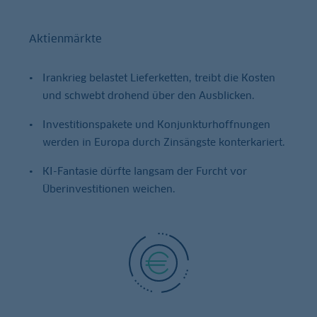
Aktienmärkte
Irankrieg belastet Lieferketten, treibt die Kosten
und schwebt drohend über den Ausblicken.
Investitionspakete und Konjunkturhoffnungen
werden in Europa durch Zinsängste konterkariert.
KI-Fantasie dürfte langsam der Furcht vor
Überinvestitionen weichen.