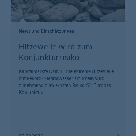
News und Einschätzungen
Hitzewelle wird zum
Konjunkturrisiko
Kapitalmärkte Daily | Eine extreme Hitzewelle
mit Rekord-Niedrigwasser am Rhein wird
zunehmend zum ernsten Risiko für Europas
Konjunktur.