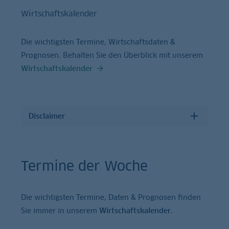
Wirtschaftskalender
Die wichtigsten Termine, Wirtschaftsdaten &
Prognosen. Behalten Sie den Überblick mit unserem
Wirtschaftskalender
Disclaimer
Termine der Woche
Die wichtigsten Termine, Daten & Prognosen finden
Sie immer in unserem
Wirtschaftskalender
.