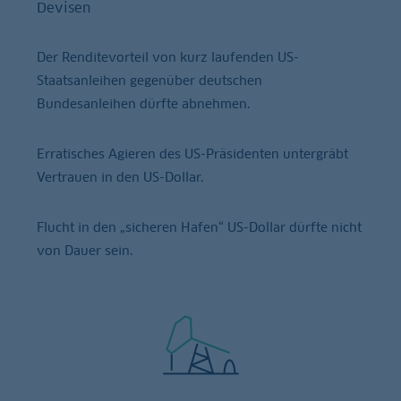
Devisen
Der Renditevorteil von kurz laufenden US-
Staatsanleihen gegenüber deutschen
Bundesanleihen dürfte abnehmen.
Erratisches Agieren des US-Präsidenten untergräbt
Vertrauen in den US-Dollar.
Flucht in den „sicheren Hafen“ US-Dollar dürfte nicht
von Dauer sein.