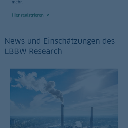
mehr.
Hier registrieren
News und Einschätzungen des
LBBW Research