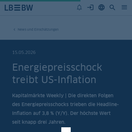
News und Einschätzungen
15.05.2026
Energiepreisschock
treibt US-Inflation
Kapitalmärkte Weekly | Die direkten Folgen
des Energiepreisschocks trieben die Headline-
Inflation auf 3,8 % (Y/Y). Der höchste Wert
seit knapp drei Jahren.