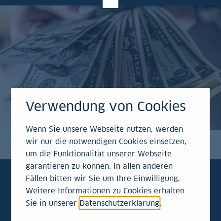
Verwendung von Cookies
Wenn Sie unsere Webseite nutzen, werden
wir nur die notwendigen Cookies einsetzen,
um die Funktionalität unserer Webseite
garantieren zu können. In allen anderen
Fällen bitten wir Sie um Ihre Einwilligung.
Weitere Informationen zu Cookies erhalten
Sie in unserer
Datenschutzerklärung
.
Immer aktuell