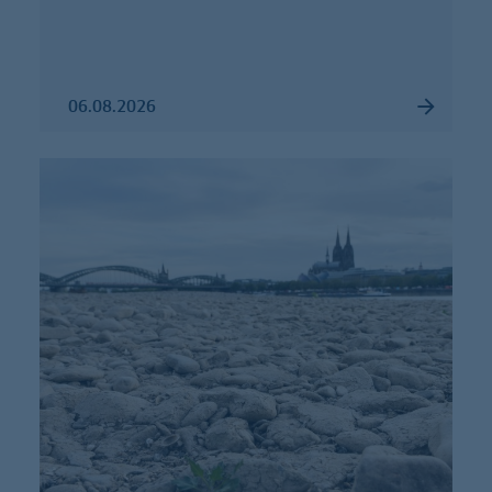
06.08.2026