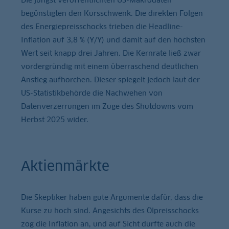
begünstigten den Kursschwenk. Die direkten Folgen
des Energiepreisschocks trieben die Headline-
Inflation auf 3,8 % (Y/Y) und damit auf den höchsten
Wert seit knapp drei Jahren. Die Kernrate ließ zwar
vordergründig mit einem überraschend deutlichen
Anstieg aufhorchen. Dieser spiegelt jedoch laut der
US-Statistikbehörde die Nachwehen von
Datenverzerrungen im Zuge des Shutdowns vom
Herbst 2025 wider.
Aktienmärkte
Die Skeptiker haben gute Argumente dafür, dass die
Kurse zu hoch sind. Angesichts des Ölpreisschocks
zog die Inflation an, und auf Sicht dürfte auch die