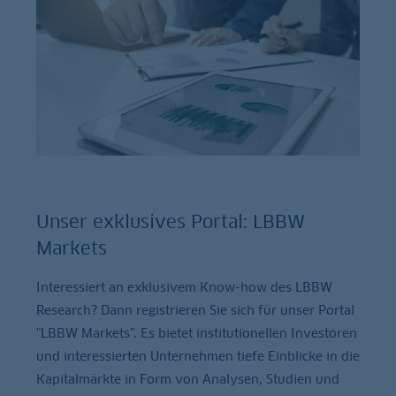
Unser exklusives Portal: LBBW
Markets
Interessiert an exklusivem Know-how des LBBW
Research? Dann registrieren Sie sich für unser Portal
"LBBW Markets". Es bietet institutionellen Investoren
und interessierten Unternehmen tiefe Einblicke in die
Kapitalmärkte in Form von Analysen, Studien und