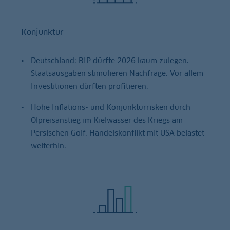
Konjunktur
Deutschland: BIP dürfte 2026 kaum zulegen.
Staatsausgaben stimulieren Nachfrage. Vor allem
Investitionen dürften profitieren.
Hohe Inflations- und Konjunkturrisken durch
Ölpreisanstieg im Kielwasser des Kriegs am
Persischen Golf. Handelskonflikt mit USA belastet
weiterhin.