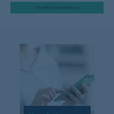
Zum Wirtschaftskalender