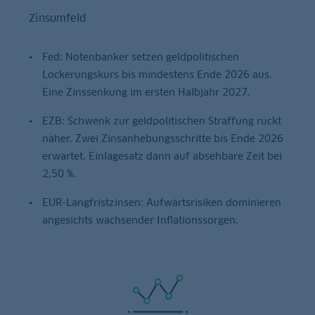
Zinsumfeld
Fed: Notenbanker setzen geldpolitischen
Lockerungskurs bis mindestens Ende 2026 aus.
Eine Zinssenkung im ersten Halbjahr 2027.
EZB: Schwenk zur geldpolitischen Straffung rückt
näher. Zwei Zinsanhebungsschritte bis Ende 2026
erwartet. Einlagesatz dann auf absehbare Zeit bei
2,50 %.
EUR-Langfristzinsen: Aufwärtsrisiken dominieren
angesichts wachsender Inflationssorgen.