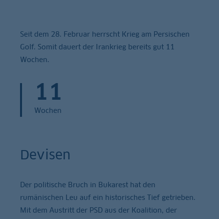
Seit dem 28. Februar herrscht Krieg am Persischen
Golf. Somit dauert der Irankrieg bereits gut 11
Wochen.
11
Wochen
Devisen
Der politische Bruch in Bukarest hat den
rumänischen Leu auf ein historisches Tief getrieben.
Mit dem Austritt der PSD aus der Koalition, der