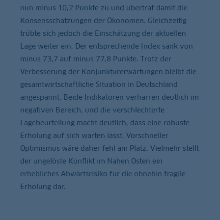
nun minus 10,2 Punkte zu und übertraf damit die
Konsensschätzungen der Ökonomen. Gleichzeitig
trübte sich jedoch die Einschätzung der aktuellen
Lage weiter ein. Der entsprechende Index sank von
minus 73,7 auf minus 77,8 Punkte. Trotz der
Verbesserung der Konjunkturerwartungen bleibt die
gesamtwirtschaftliche Situation in Deutschland
angespannt. Beide Indikatoren verharren deutlich im
negativen Bereich, und die verschlechterte
Lagebeurteilung macht deutlich, dass eine robuste
Erholung auf sich warten lässt. Vorschneller
Optimismus wäre daher fehl am Platz. Vielmehr stellt
der ungelöste Konflikt im Nahen Osten ein
erhebliches Abwärtsrisiko für die ohnehin fragile
Erholung dar.