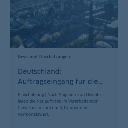
News und Einschätzungen
Deutschland:
Auftragseingang für die
…
Einschätzung | Nach Angaben von Destatis
lagen die Neuaufträge im Verarbeitenden
Gewerbe im Juni um 3,1% über dem
Vormonatswert.