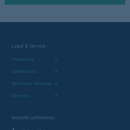
Legal & Service
Impressum
Datenschutz
Rechtliche Hinweise
Über uns
Kontakt aufnehmen