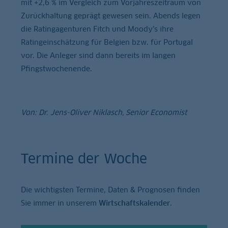
mit +2,6 % im Vergleich zum Vorjahreszeitraum von
Zurückhaltung geprägt gewesen sein. Abends legen
die Ratingagenturen Fitch und Moody’s ihre
Ratingeinschätzung für Belgien bzw. für Portugal
vor. Die Anleger sind dann bereits im langen
Pfingstwochenende.
Von: Dr. Jens-Oliver Niklasch, Senior Economist
Termine der Woche
Die wichtigsten Termine, Daten & Prognosen finden
Sie immer in unserem
Wirtschaftskalender
.