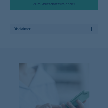
Zum Wirtschaftskalender
Disclaimer