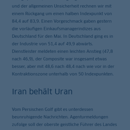
und der allgemeinen Unsicherheit rechnen wir mit
einem Rückgang um einen halben Indexpunkt von
84,4 auf 83,9. Einen Vorgeschmack gaben gestern
die vorläufigen Einkaufsmanagerindizes aus
Deutschland für den Mai. In Deutschland ging es in
der Industrie von 51,4 auf 49,9 abwärts.
Dienstleister meldeten einen leichten Anstieg (47,8
nach 46,9), der Composite war insgesamt etwas
besser, aber mit 48,6 nach 48,4 nach wie vor in der
Kontraktionszone unterhalb von 50 Indexpunkten.
Iran behält Uran
Vom Persischen Golf gibt es unterdessen
beunruhigende Nachrichten. Agenturmeldungen
zufolge soll der oberste geistliche Führer des Landes