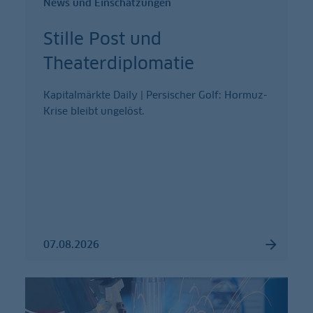
News und Einschätzungen
Stille Post und
Theaterdiplomatie
Kapitalmärkte Daily | Persischer Golf: Hormuz-
Krise bleibt ungelöst.
07.08.2026