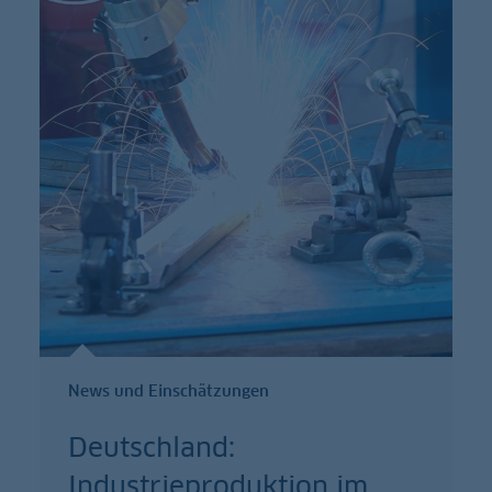
News und Einschätzungen
Deutschland:
Industrieproduktion im
…