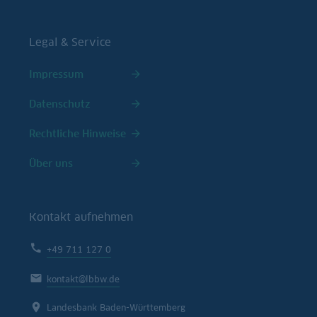
Legal & Service
Impressum
Datenschutz
Rechtliche Hinweise
Über uns
Kontakt aufnehmen
+49 711 127 0
kontakt@lbbw.de
Landesbank Baden-Württemberg