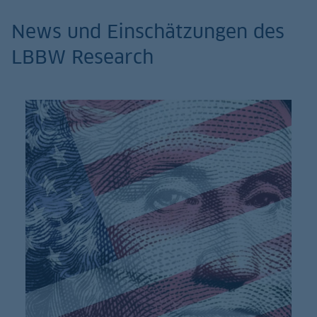
News und Einschätzungen des
LBBW Research