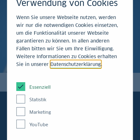
Verwendung von Cookies
Wenn Sie unsere Webseite nutzen, werden
wir nur die notwendigen Cookies einsetzen,
um die Funktionalität unserer Webseite
garantieren zu können. In allen anderen
Fällen bitten wir Sie um Ihre Einwilligung.
Weitere Informationen zu Cookies erhalten
Sie in unserer
Datenschutzerklärung
.
Essenziell
Statistik
Marketing
Immer aktuell
YouTube
informiert: