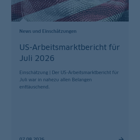
News und Einschätzungen
US-Arbeitsmarktbericht für
Juli 2026
Einschätzung | Der US-Arbeitsmarktbericht für
Juli war in nahezu allen Belangen
enttäuschend.
07.08.2026