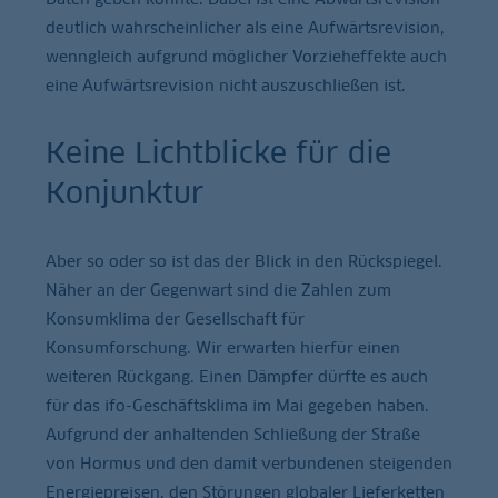
deutlich wahrscheinlicher als eine Aufwärtsrevision,
wenngleich aufgrund möglicher Vorzieheffekte auch
eine Aufwärtsrevision nicht auszuschließen ist.
Keine Lichtblicke für die
Konjunktur
Aber so oder so ist das der Blick in den Rückspiegel.
Näher an der Gegenwart sind die Zahlen zum
Konsumklima der Gesellschaft für
Konsumforschung. Wir erwarten hierfür einen
weiteren Rückgang. Einen Dämpfer dürfte es auch
für das ifo-Geschäftsklima im Mai gegeben haben.
Aufgrund der anhaltenden Schließung der Straße
von Hormus und den damit verbundenen steigenden
Energiepreisen, den Störungen globaler Lieferketten