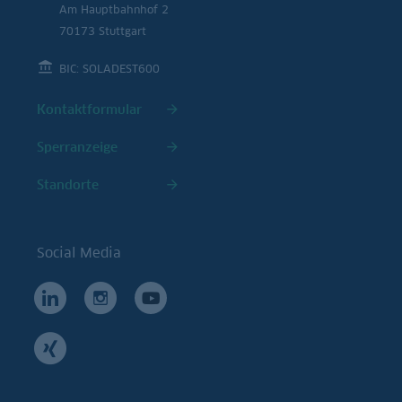
Am Hauptbahnhof 2
70173 Stuttgart
BIC: SOLADEST600
Kontaktformular
Sperranzeige
Standorte
Social Media