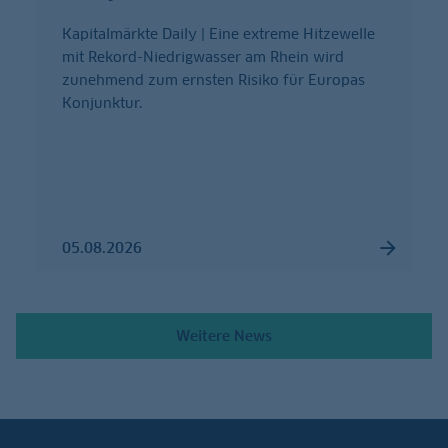
Kapitalmärkte Daily | Eine extreme Hitzewelle
mit Rekord-Niedrigwasser am Rhein wird
zunehmend zum ernsten Risiko für Europas
Konjunktur.
05.08.2026
Weitere News