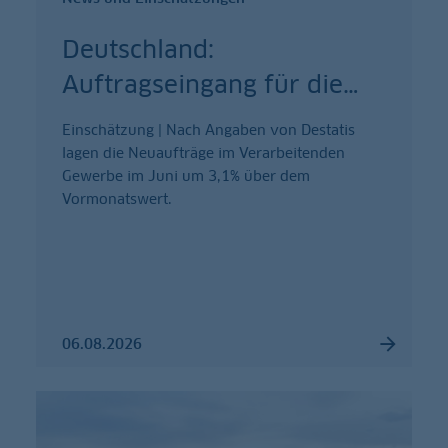
Deutschland:
Auftragseingang für die
…
Einschätzung | Nach Angaben von Destatis
lagen die Neuaufträge im Verarbeitenden
Gewerbe im Juni um 3,1% über dem
Vormonatswert.
06.08.2026