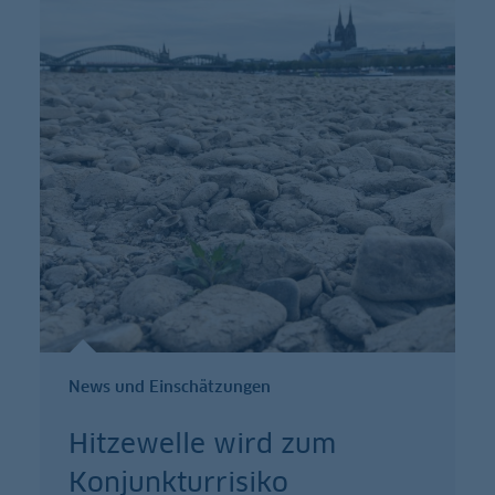
News und Einschätzungen
Hitzewelle wird zum
Konjunkturrisiko