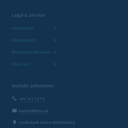
Legal & Service
Impressum
Datenschutz
Rechtliche Hinweise
Über uns
Kontakt aufnehmen
+49 711 127 0
kontakt@lbbw.de
Landesbank Baden-Württemberg