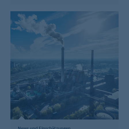
News und Einschätzungen