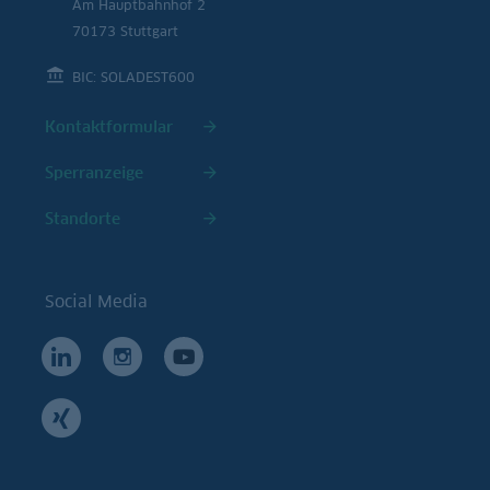
Am Hauptbahnhof 2
70173 Stuttgart
BIC: SOLADEST600
Kontaktformular
Sperranzeige
Standorte
Social Media