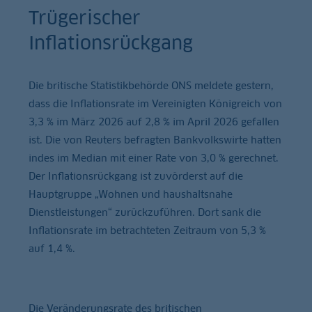
Trügerischer
Inflationsrückgang
Die britische Statistikbehörde ONS meldete gestern,
dass die Inflationsrate im Vereinigten Königreich von
3,3 % im März 2026 auf 2,8 % im April 2026 gefallen
ist. Die von Reuters befragten Bankvolkswirte hatten
indes im Median mit einer Rate von 3,0 % gerechnet.
Der Inflationsrückgang ist zuvörderst auf die
Hauptgruppe „Wohnen und haushaltsnahe
Dienstleistungen“ zurückzuführen. Dort sank die
Inflationsrate im betrachteten Zeitraum von 5,3 %
auf 1,4 %.
Die Veränderungsrate des britischen