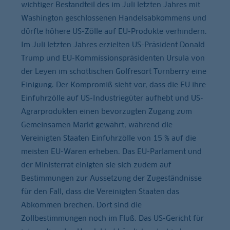
wichtiger Bestandteil des im Juli letzten Jahres mit
Washington geschlossenen Handelsabkommens und
dürfte höhere US-Zölle auf EU-Produkte verhindern.
Im Juli letzten Jahres erzielten US-Präsident Donald
Trump und EU-Kommissionspräsidenten Ursula von
der Leyen im schottischen Golfresort Turnberry eine
Einigung. Der Kompromiß sieht vor, dass die EU ihre
Einfuhrzölle auf US-Industriegüter aufhebt und US-
Agrarprodukten einen bevorzugten Zugang zum
Gemeinsamen Markt gewährt, während die
Vereinigten Staaten Einfuhrzölle von 15 % auf die
meisten EU-Waren erheben. Das EU-Parlament und
der Ministerrat einigten sie sich zudem auf
Bestimmungen zur Aussetzung der Zugeständnisse
für den Fall, dass die Vereinigten Staaten das
Abkommen brechen. Dort sind die
Zollbestimmungen noch im Fluß. Das US-Gericht für