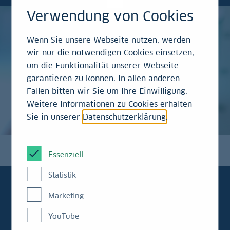
Verwendung von Cookies
Wenn Sie unsere Webseite nutzen, werden
wir nur die notwendigen Cookies einsetzen,
um die Funktionalität unserer Webseite
garantieren zu können. In allen anderen
Fällen bitten wir Sie um Ihre Einwilligung.
Weitere Informationen zu Cookies erhalten
Sie in unserer
Datenschutzerklärung
.
Essenziell
Statistik
Marketing
YouTube
Immer aktuell