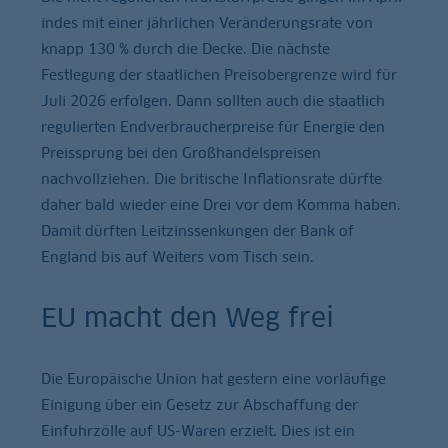
indes mit einer jährlichen Veränderungsrate von
knapp 130 % durch die Decke. Die nächste
Festlegung der staatlichen Preisobergrenze wird für
Juli 2026 erfolgen. Dann sollten auch die staatlich
regulierten Endverbraucherpreise für Energie den
Preissprung bei den Großhandelspreisen
nachvollziehen. Die britische Inflationsrate dürfte
daher bald wieder eine Drei vor dem Komma haben.
Damit dürften Leitzinssenkungen der Bank of
England bis auf Weiters vom Tisch sein.
EU macht den Weg frei
Die Europäische Union hat gestern eine vorläufige
Einigung über ein Gesetz zur Abschaffung der
Einfuhrzölle auf US-Waren erzielt. Dies ist ein