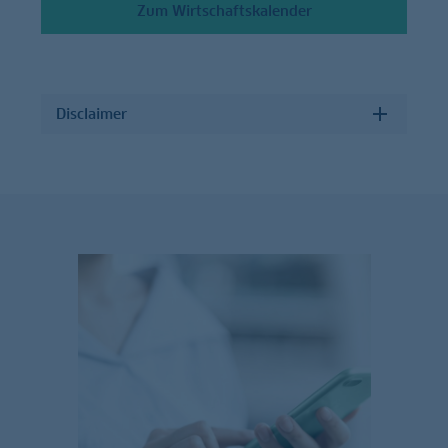
Zum Wirtschaftskalender
Disclaimer