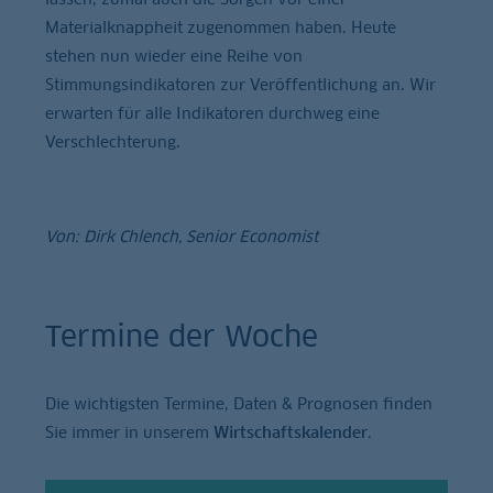
Materialknappheit zugenommen haben. Heute
stehen nun wieder eine Reihe von
Stimmungsindikatoren zur Veröffentlichung an. Wir
erwarten für alle Indikatoren durchweg eine
Verschlechterung.
Von: Dirk Chlench, Senior Economist
Termine der Woche
Die wichtigsten Termine, Daten & Prognosen finden
Sie immer in unserem
Wirtschaftskalender
.