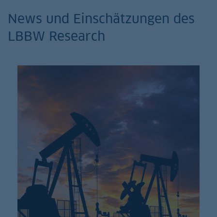
News und Einschätzungen des
LBBW Research