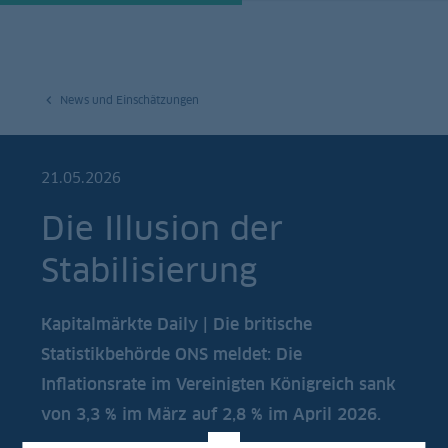
News und Einschätzungen
21.05.2026
Die Illusion der
Stabilisierung
Kapitalmärkte Daily | Die britische
Statistikbehörde ONS meldet: Die
Inflationsrate im Vereinigten Königreich sank
von 3,3 % im März auf 2,8 % im April 2026.