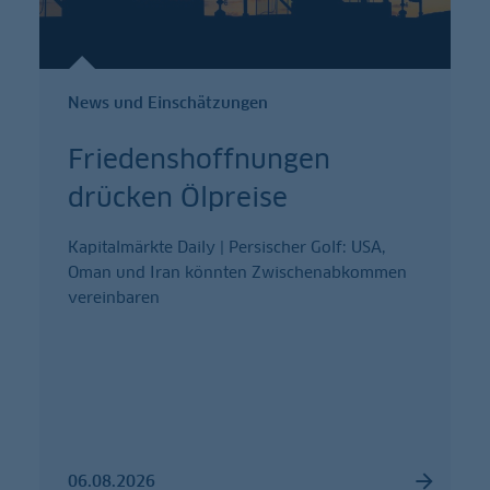
News und Einschätzungen
Friedenshoffnungen
drücken Ölpreise
Kapitalmärkte Daily | Persischer Golf: USA,
Oman und Iran könnten Zwischenabkommen
vereinbaren
06.08.2026