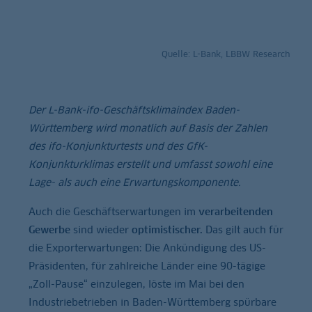
Quelle: L-Bank, LBBW Research
Der L-Bank-ifo-Geschäftsklimaindex Baden-
Württemberg wird monatlich auf Basis der Zahlen
des ifo-Konjunkturtests und des GfK-
Konjunkturklimas erstellt und umfasst sowohl eine
Lage- als auch eine Erwartungskomponente.
Auch die Geschäftserwartungen im
verarbeitenden
Gewerbe
sind wieder
optimistischer.
Das gilt auch für
die Exporterwartungen: Die Ankündigung des US-
Präsidenten, für zahlreiche Länder eine 90-tägige
„Zoll-Pause“ einzulegen, löste im Mai bei den
Industriebetrieben in Baden-Württemberg spürbare