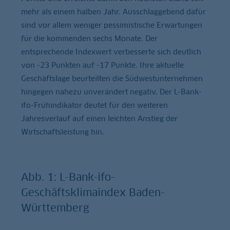
mehr als einem halben Jahr. Ausschlaggebend dafür
sind vor allem weniger pessimistische Erwartungen
für die kommenden sechs Monate. Der
entsprechende Indexwert verbesserte sich deutlich
von -23 Punkten auf -17 Punkte. Ihre aktuelle
Geschäftslage beurteilten die Südwestunternehmen
hingegen nahezu unverändert negativ. Der L-Bank-
ifo-Frühindikator deutet für den weiteren
Jahresverlauf auf einen leichten Anstieg der
Wirtschaftsleistung hin.
Abb. 1: L-Bank-ifo-
Geschäftsklimaindex Baden-
Württemberg