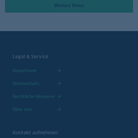
Weitere News
Legal & Service
Impressum
Datenschutz
Rechtliche Hinweise
Über uns
Kontakt aufnehmen