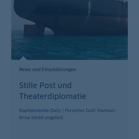
News und Einschätzungen
Stille Post und
Theaterdiplomatie
Kapitalmärkte Daily | Persicher Golf: Hormuz-
Krise bleibt ungelöst