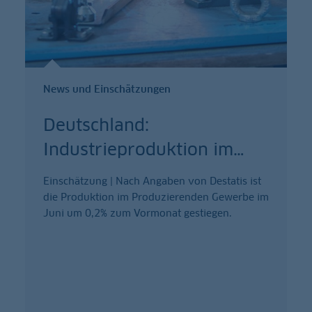
News und Einschätzungen
Deutschland:
Industrieproduktion im
…
Einschätzung | Nach Angaben von Destatis ist
die Produktion im Produzierenden Gewerbe im
Juni um 0,2% zum Vormonat gestiegen.