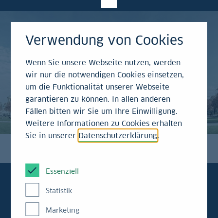
Verwendung von Cookies
Wenn Sie unsere Webseite nutzen, werden
wir nur die notwendigen Cookies einsetzen,
um die Funktionalität unserer Webseite
garantieren zu können. In allen anderen
Fällen bitten wir Sie um Ihre Einwilligung.
Weitere Informationen zu Cookies erhalten
Sie in unserer
Datenschutzerklärung
.
Essenziell
Statistik
Marketing
BW Quarterly
Ausgabe