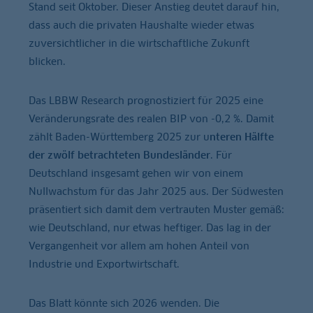
Stand seit Oktober. Dieser Anstieg deutet darauf hin,
dass auch die privaten Haushalte wieder etwas
zuversichtlicher in die wirtschaftliche Zukunft
blicken.
Das LBBW Research prognostiziert für 2025 eine
Veränderungsrate des realen BIP von -0,2 %. Damit
zählt Baden-Württemberg 2025 zur u
nteren Hälfte
der zwölf betrachteten Bundesländer
. Für
Deutschland insgesamt gehen wir von einem
Nullwachstum für das Jahr 2025 aus. Der Südwesten
präsentiert sich damit dem vertrauten Muster gemäß:
wie Deutschland, nur etwas heftiger. Das lag in der
Vergangenheit vor allem am hohen Anteil von
Industrie und Exportwirtschaft.
Das Blatt könnte sich 2026 wenden. Die