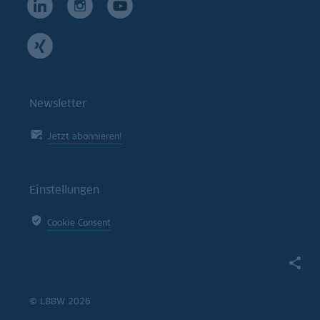
Newsletter
Jetzt abonnieren!
Einstellungen
Cookie Consent
© LBBW 2026