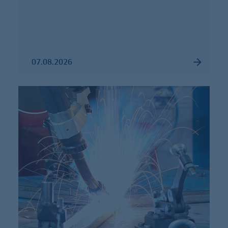
07.08.2026