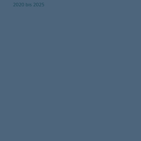
2020 bis 2025