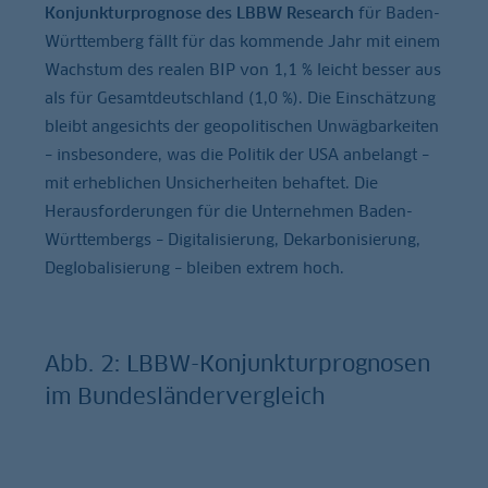
Konjunkturprognose des LBBW Research
für Baden-
Württemberg fällt für das kommende Jahr mit einem
Wachstum des realen BIP von 1,1 % leicht besser aus
als für Gesamtdeutschland (1,0 %). Die Einschätzung
bleibt angesichts der geopolitischen Unwägbarkeiten
– insbesondere, was die Politik der USA anbelangt –
mit erheblichen Unsicherheiten behaftet. Die
Herausforderungen für die Unternehmen Baden-
Württembergs – Digitalisierung, Dekarbonisierung,
Deglobalisierung – bleiben extrem hoch.
Abb. 2: LBBW-Konjunkturprognosen
im Bundesländervergleich