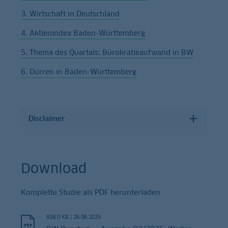
3. Wirtschaft in Deutschland
4. Aktienindex Baden-Württemberg
5. Thema des Quartals: Bürokratieaufwand in BW
6. Dürren in Baden-Württemberg
Disclaimer
Download
Komplette Studie als PDF herunterladen
838.0 KB
|
26.06.2025