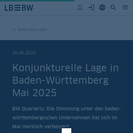
Archiv 2021-2025
26.06.2025
Konjunkturelle Lage in
Baden-Württemberg
Mai 2025
BW Quarterly: Die Stimmung unter den baden-
württembergischen Unternehmen hat sich im
Mai merklich verbessert.