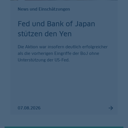
News und Einschätzungen
Fed und Bank of Japan
stützen den Yen
Die Aktion war insofern deutlich erfolgreicher
als die vorherigen Eingriffe der BoJ ohne
Unterstützung der US-Fed.
07.08.2026