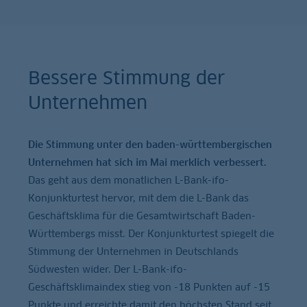
Bessere Stimmung der
Unternehmen
Die Stimmung unter den baden-württembergischen
Unternehmen hat sich im Mai merklich verbessert.
Das geht aus dem monatlichen L-Bank-ifo-
Konjunkturtest hervor, mit dem die L-Bank das
Geschäftsklima für die Gesamtwirtschaft Baden-
Württembergs misst. Der Konjunkturtest spiegelt die
Stimmung der Unternehmen in Deutschlands
Südwesten wider. Der L-Bank-ifo-
Geschäftsklimaindex stieg von -18 Punkten auf -15
Punkte und erreichte damit den höchsten Stand seit