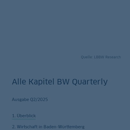
Quelle: LBBW Research
Alle Kapitel BW Quarterly
Ausgabe Q2/2025
1. Überblick
2. Wirtschaft in Baden-Württemberg