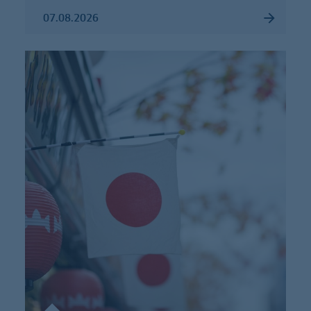
07.08.2026