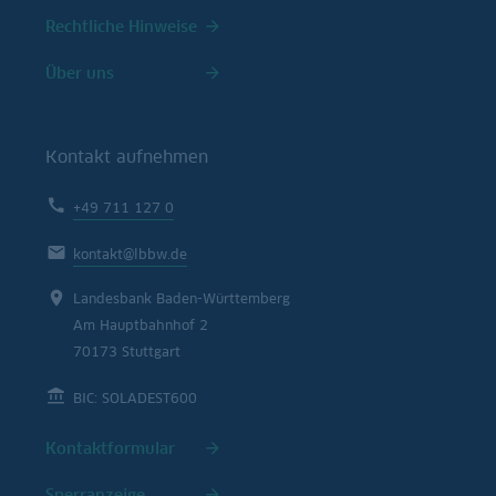
Rechtliche Hinweise
Über uns
Kontakt aufnehmen
+49 711 127 0
kontakt@lbbw.de
Landesbank Baden-Württemberg
Am Hauptbahnhof 2
70173 Stuttgart
BIC: SOLADEST600
Kontaktformular
Sperranzeige