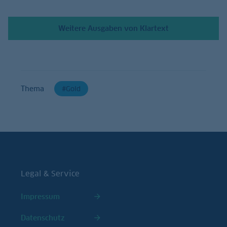
Weitere Ausgaben von Klartext
Thema
Gold
Legal & Service
Impressum
Datenschutz