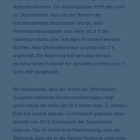
abdecken können. Für Rüstungsgüter trifft das nicht
zu. Dazu kommt, dass bei der Reform der
Schuldenbremse beschlossen wurde, dass
Verteidigungsausgaben von mehr als 1 % des
Inlandsprodukts über Schulden finanziert werden
dürften. Aber Deutschland war ja schon bei 2 %
angelangt. Die Regierung hat sich also einfach
nochmal einen Freibrief für Schulden in Höhe von 1
% des BIP ausgestellt.
Die Staatsquote, also der Anteil der öffentlichen
Ausgaben inklusive Sozialversicherungen, liegt
schon heute bei mehr als 50 % (siehe Abb. 2). Helmut
Kohl hat einmal plakativ zu Protokoll gegeben, dass
jenseits von 50 % Staatsquote der Sozialismus
beginne. Das ist sicher eine Übertreibung, aber als
Warnung, dass wir in die falsche Richtung unterwegs