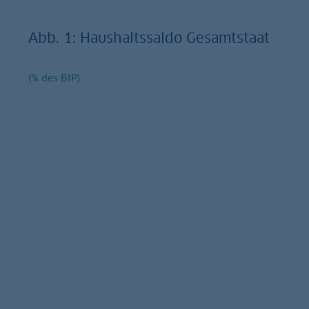
Abb. 1: Haushaltssaldo Gesamtstaat
(% des BIP)