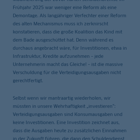
Frühjahr 2025 war weniger eine Reform als eine
Demontage. Als langjähriger Verfechter einer Reform
des alten Mechanismus muss ich zerknirscht
konstatieren, dass die große Koalition das Kind mit
dem Bade ausgeschüttet hat. Denn während es
durchaus angebracht wäre, für Investitionen, etwa in
Infrastruktur, Kredite aufzunehmen – jede
Unternehmerin macht das Gleiche! – ist die massive
Verschuldung für die Verteidigungsausgaben nicht
gerechtfertigt.
Selbst wenn wir mantraartig wiederholen, wir
müssten in unsere Wehrhaftigkeit „investieren“:
Verteidigungsausgaben sind Konsumausgaben und
keine Investitionen. Eine Investition zeichnet aus,
dass die Ausgaben heute zu zusätzlichen Einnahmen
in der Zukunft führen, die dann den Schuldendienst