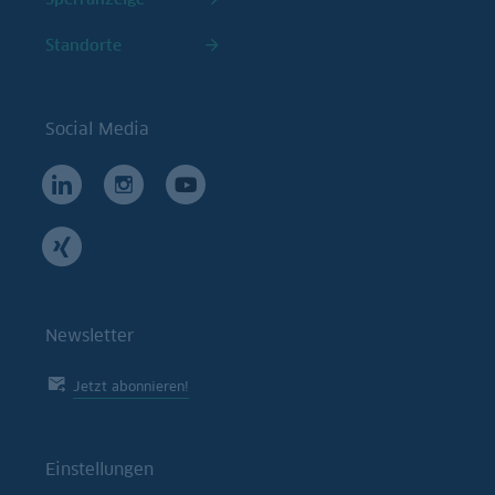
Standorte
Social Media
Newsletter
Jetzt abonnieren!
Einstellungen