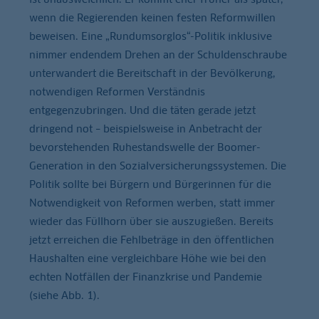
wenn die Regierenden keinen festen Reformwillen
beweisen. Eine „Rundumsorglos“-Politik inklusive
nimmer endendem Drehen an der Schuldenschraube
unterwandert die Bereitschaft in der Bevölkerung,
notwendigen Reformen Verständnis
entgegenzubringen. Und die täten gerade jetzt
dringend not – beispielsweise in Anbetracht der
bevorstehenden Ruhestandswelle der Boomer-
Generation in den Sozialversicherungssystemen. Die
Politik sollte bei Bürgern und Bürgerinnen für die
Notwendigkeit von Reformen werben, statt immer
wieder das Füllhorn über sie auszugießen. Bereits
jetzt erreichen die Fehlbeträge in den öffentlichen
Haushalten eine vergleichbare Höhe wie bei den
echten Notfällen der Finanzkrise und Pandemie
(siehe Abb. 1).