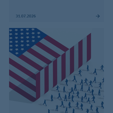
31.07.2026