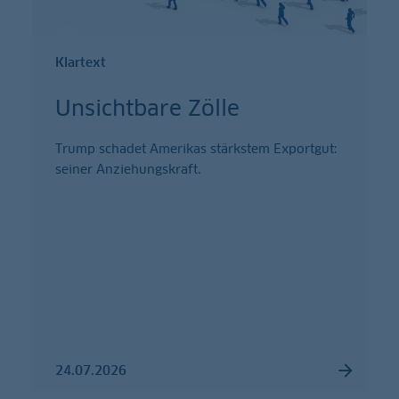
Klartext
Unsichtbare Zölle
Trump schadet Amerikas stärkstem Exportgut:
seiner Anziehungskraft.
24.07.2026