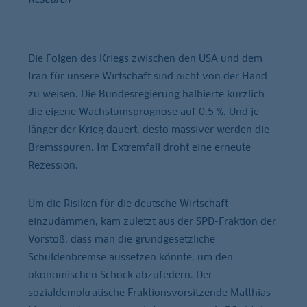
Die Folgen des Kriegs zwischen den USA und dem
Iran für unsere Wirtschaft sind nicht von der Hand
zu weisen. Die Bundesregierung halbierte kürzlich
die eigene Wachstumsprognose auf 0,5 %. Und je
länger der Krieg dauert, desto massiver werden die
Bremsspuren. Im Extremfall droht eine erneute
Rezession.
Um die Risiken für die deutsche Wirtschaft
einzudämmen, kam zuletzt aus der SPD-Fraktion der
Vorstoß, dass man die grundgesetzliche
Schuldenbremse aussetzen könnte, um den
ökonomischen Schock abzufedern. Der
sozialdemokratische Fraktionsvorsitzende Matthias