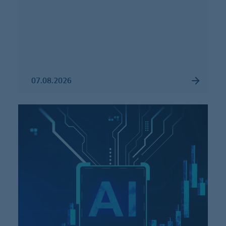
07.08.2026