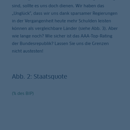
sind, sollte es uns doch dienen. Wir haben das
„Unglück“, dass wir uns dank sparsamer Regierungen
in der Vergangenheit heute mehr Schulden leisten
können als vergleichbare Länder (siehe Abb. 3). Aber
wie lange noch? Wie sicher ist das AAA-Top-Rating
der Bundesrepublik? Lassen Sie uns die Grenzen
nicht austesten!
Abb. 2: Staatsquote
(% des BIP)