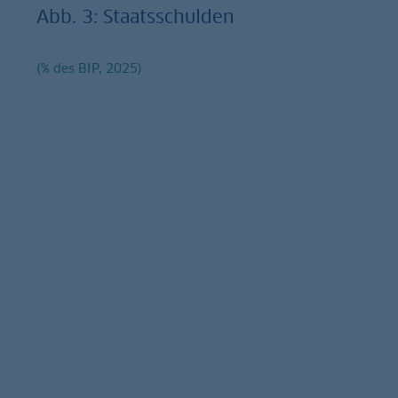
Abb. 3: Staatsschulden
(% des BIP, 2025)