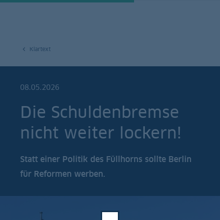
Klartext
08.05.2026
Die Schuldenbremse
nicht weiter lockern!
Statt einer Politik des Füllhorns sollte Berlin
für Reformen werben.