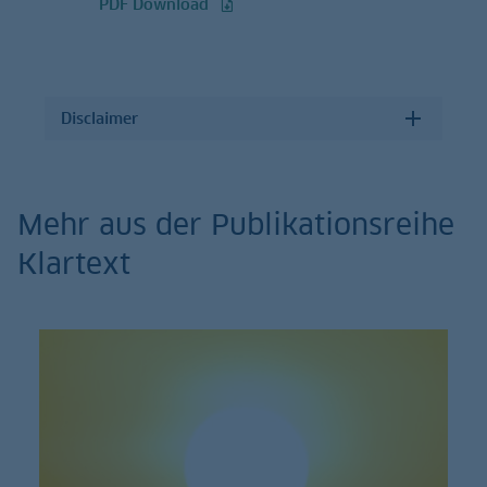
PDF Download
Disclaimer
Mehr aus der Publikationsreihe
Klartext