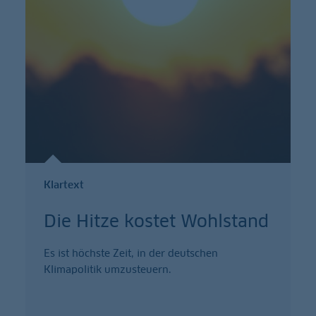
Klartext
Die Hitze kostet Wohlstand
Es ist höchste Zeit, in der deutschen
Klimapolitik umzusteuern.