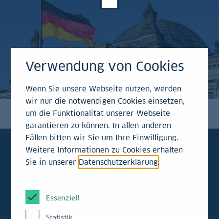
Verwendung von Cookies
Wenn Sie unsere Webseite nutzen, werden
wir nur die notwendigen Cookies einsetzen,
um die Funktionalität unserer Webseite
garantieren zu können. In allen anderen
Fällen bitten wir Sie um Ihre Einwilligung.
Weitere Informationen zu Cookies erhalten
Sie in unserer
Datenschutzerklärung
.
Kraemers
Klartext
Essenziell
Statistik