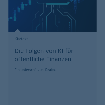
Klartext
Die Folgen von KI für
öffentliche Finanzen
Ein unterschätztes Risiko.