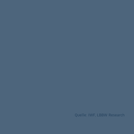
Quelle: IWF, LBBW Research