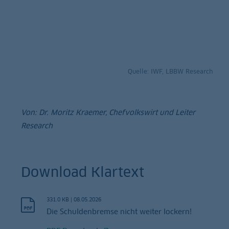
Quelle: IWF, LBBW Research
Von: Dr. Moritz Kraemer, Chefvolkswirt und Leiter
Research
Download Klartext
331.0 KB
|
08.05.2026
Die Schuldenbremse nicht weiter lockern!