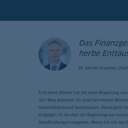
Das Finanzge
herbe Enttäu
Dr. Moritz Kraemer, Chef
Erst diese Woche hat die neue Regierung von
den Weg gebracht. So spät hat meines Wissen
Haushaltsentwurf beschlossen. Damit geht di
entgegen. In ihr darf die Regierung nur exist
Verpflichtungen eingehen. Wenn ich mir das B