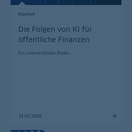
Klartext
Die Folgen von KI für
öffentliche Finanzen
Ein unterschätztes Risiko.
31.07.2026