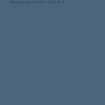
Abweichung von 1951-1980, in °C