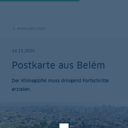
Archiv 2021-2025
14.11.2025
Postkarte aus Belém
Der Klimagipfel muss dringend Fortschritte
erzielen.