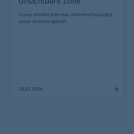
Unsichtbare Zölle
Trump schadet Amerikas stärkstem Exportgut:
seiner Anziehungskraft.
24.07.2026