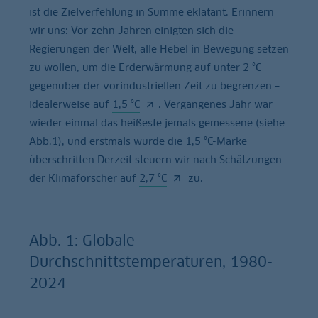
ist die Zielverfehlung in Summe eklatant. Erinnern
wir uns: Vor zehn Jahren einigten sich die
Regierungen der Welt, alle Hebel in Bewegung setzen
zu wollen, um die Erderwärmung auf unter 2 °C
gegenüber der vorindustriellen Zeit zu begrenzen –
idealerweise auf
1,5 °C
. Vergangenes Jahr war
wieder einmal das heißeste jemals gemessene (siehe
Abb.1), und erstmals wurde die 1,5 °C-Marke
überschritten Derzeit steuern wir nach Schätzungen
der Klimaforscher auf
2,7 °C
zu.
Abb. 1: Globale
Durchschnittstemperaturen, 1980-
2024