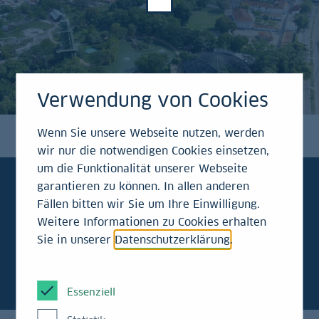
Verwendung von Cookies
Wenn Sie unsere Webseite nutzen, werden
wir nur die notwendigen Cookies einsetzen,
um die Funktionalität unserer Webseite
garantieren zu können. In allen anderen
Fällen bitten wir Sie um Ihre Einwilligung.
Weitere Informationen zu Cookies erhalten
Kraemers
Klartext
Sie in unserer
Datenschutzerklärung
.
Essenziell