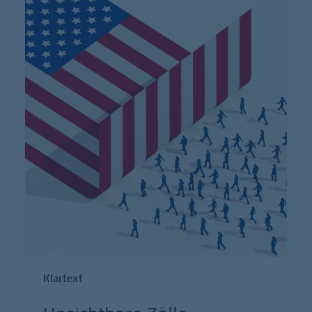
Klartext