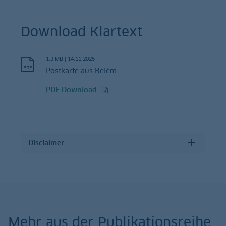
Download Klartext
1.3 MB
|
14.11.2025
Postkarte aus Belém
PDF Download
Disclaimer
Mehr aus der Publikationsreihe