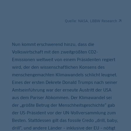
Quelle:
NASA, LBBW Research
Nun kommt erschwerend hinzu, dass die
Volkswirtschaft mit den zweitgrößten CO2-
Emissionen weltweit von einem Präsidenten regiert
wird, der den wissenschaftlichen Konsens des
menschengemachten Klimawandels schlicht leugnet.
Eines der ersten Dekrete Donald Trumps nach seiner
Amtseinführung war der erneute Austritt der USA
aus dem Pariser Abkommen. Der Klimawandel sei
der „größte Betrug der Menschheitsgeschichte“ gab
der US-Präsident vor der UN-Vollversammlung zum
Besten. Stattdessen gilt das fossile Credo „drill, baby,
drill“, und andere Länder – inklusive der EU – nötigt