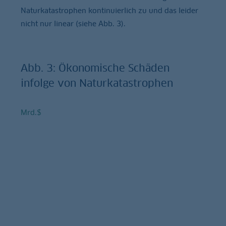
Naturkatastrophen kontinuierlich zu und das leider
nicht nur linear (siehe Abb. 3).
Abb. 3: Ökonomische Schäden
infolge von Naturkatastrophen
Mrd.$