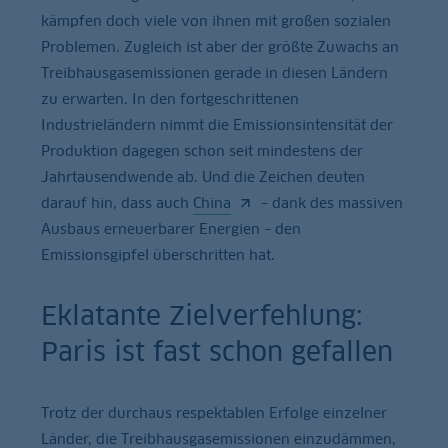
kämpfen doch viele von ihnen mit großen sozialen
Problemen. Zugleich ist aber der größte Zuwachs an
Treibhausgasemissionen gerade in diesen Ländern
zu erwarten. In den fortgeschrittenen
Industrieländern nimmt die Emissionsintensität der
Produktion dagegen schon seit mindestens der
Jahrtausendwende ab. Und die Zeichen deuten
darauf hin, dass auch
China
– dank des massiven
Ausbaus erneuerbarer Energien – den
Emissionsgipfel überschritten hat.
Eklatante Zielverfehlung:
Paris ist fast schon gefallen
Trotz der durchaus respektablen Erfolge einzelner
Länder, die Treibhausgasemissionen einzudämmen,