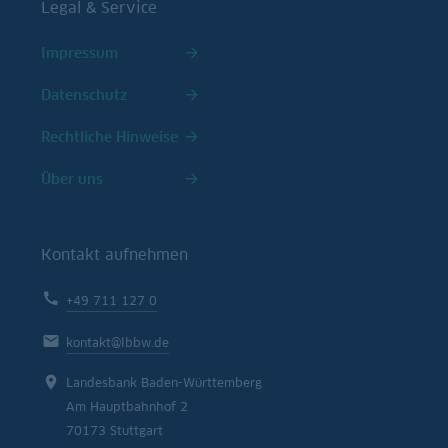
Legal & Service
Impressum
Datenschutz
Rechtliche Hinweise
Über uns
Kontakt aufnehmen
+49 711 127 0
kontakt@lbbw.de
Landesbank Baden-Württemberg
Am Hauptbahnhof 2
70173 Stuttgart