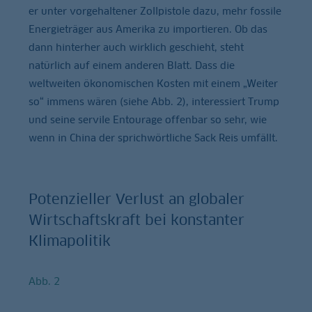
er unter vorgehaltener Zollpistole dazu, mehr fossile
Energieträger aus Amerika zu importieren. Ob das
dann hinterher auch wirklich geschieht, steht
natürlich auf einem anderen Blatt. Dass die
weltweiten ökonomischen Kosten mit einem „Weiter
so“ immens wären (siehe Abb. 2), interessiert Trump
und seine servile Entourage offenbar so sehr, wie
wenn in China der sprichwörtliche Sack Reis umfällt.
Potenzieller Verlust an globaler
Wirtschaftskraft bei konstanter
Klimapolitik
Abb. 2