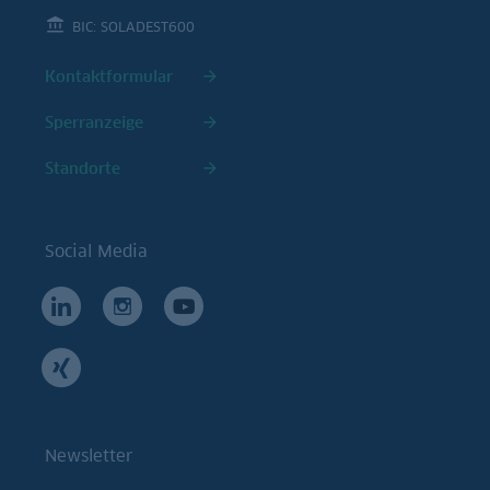
BIC: SOLADEST600
Kontaktformular
Sperranzeige
Standorte
Social Media
Newsletter