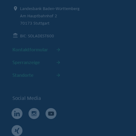
Landesbank Baden-Württemberg
Am Hauptbahnhof 2
70173 Stuttgart
BIC: SOLADEST600
Kontaktformular
Sperranzeige
Standorte
Social Media