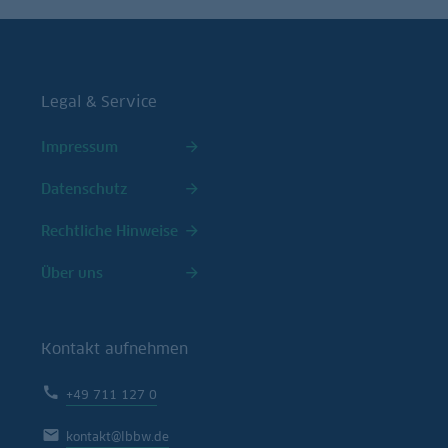
Legal & Service
Impressum
Datenschutz
Rechtliche Hinweise
Über uns
Kontakt aufnehmen
+49 711 127 0
kontakt@lbbw.de