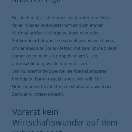
Bei all dem darf aber eines nicht unter den Tisch
fallen: Chinas Volkswirtschaft ist noch immer
fünfmal größer als Indiens. Auch wenn der
Subkontinent doppelt so schnell wächst wie China,
ist der absolute Dollar-Betrag, mit dem China zulegt,
immer noch mehr als doppelt so groß. Um
aufzuschließen, würde Indien bis zur
Jahrhundertmitte zweistellige Wachstumsraten
benötigen. Daran mag glauben, wer will. Für
Unternehmen bleibt China deshalb auf absehbare
Zeit der wichtigere Markt.
Vorerst kein
Wirtschaftswunder auf dem