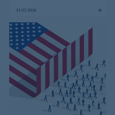
31.07.2026