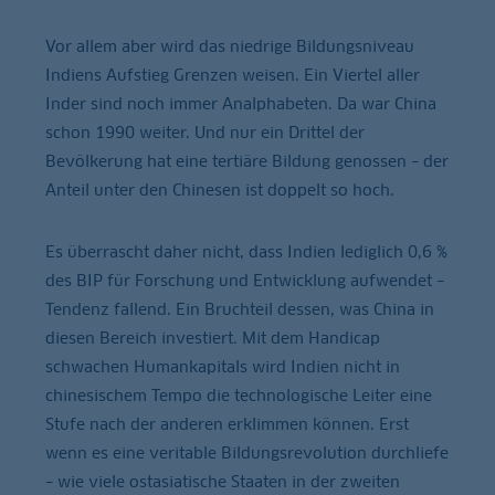
Vor allem aber wird das niedrige Bildungsniveau
Indiens Aufstieg Grenzen weisen. Ein Viertel aller
Inder sind noch immer Analphabeten. Da war China
schon 1990 weiter. Und nur ein Drittel der
Bevölkerung hat eine tertiäre Bildung genossen – der
Anteil unter den Chinesen ist doppelt so hoch.
Es überrascht daher nicht, dass Indien lediglich 0,6 %
des BIP für Forschung und Entwicklung aufwendet –
Tendenz fallend. Ein Bruchteil dessen, was China in
diesen Bereich investiert. Mit dem Handicap
schwachen Humankapitals wird Indien nicht in
chinesischem Tempo die technologische Leiter eine
Stufe nach der anderen erklimmen können. Erst
wenn es eine veritable Bildungsrevolution durchliefe
– wie viele ostasiatische Staaten in der zweiten