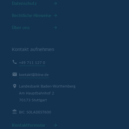
Datenschutz
Rechtliche Hinweise
Über uns
Kontakt aufnehmen
+49 711 127 0
kontakt@lbbw.de
Landesbank Baden-Württemberg
Am Hauptbahnhof 2
70173 Stuttgart
BIC: SOLADEST600
Kontaktformular