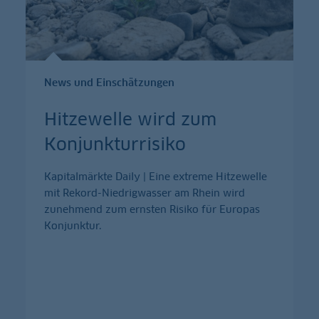
News und Einschätzungen
Hitzewelle wird zum
Konjunkturrisiko
Kapitalmärkte Daily | Eine extreme Hitzewelle
mit Rekord-Niedrigwasser am Rhein wird
zunehmend zum ernsten Risiko für Europas
Konjunktur.