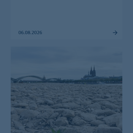
06.08.2026