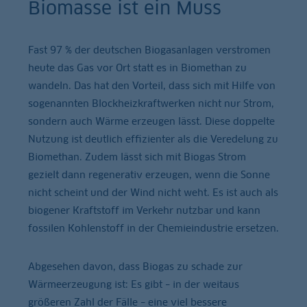
Biomasse ist ein Muss
Fast 97 % der deutschen Biogasanlagen verstromen
heute das Gas vor Ort statt es in Biomethan zu
wandeln. Das hat den Vorteil, dass sich mit Hilfe von
sogenannten Blockheizkraftwerken nicht nur Strom,
sondern auch Wärme erzeugen lässt. Diese doppelte
Nutzung ist deutlich effizienter als die Veredelung zu
Biomethan. Zudem lässt sich mit Biogas Strom
gezielt dann regenerativ erzeugen, wenn die Sonne
nicht scheint und der Wind nicht weht. Es ist auch als
biogener Kraftstoff im Verkehr nutzbar und kann
fossilen Kohlenstoff in der Chemieindustrie ersetzen.
Abgesehen davon, dass Biogas zu schade zur
Wärmeerzeugung ist: Es gibt – in der weitaus
größeren Zahl der Fälle – eine viel bessere