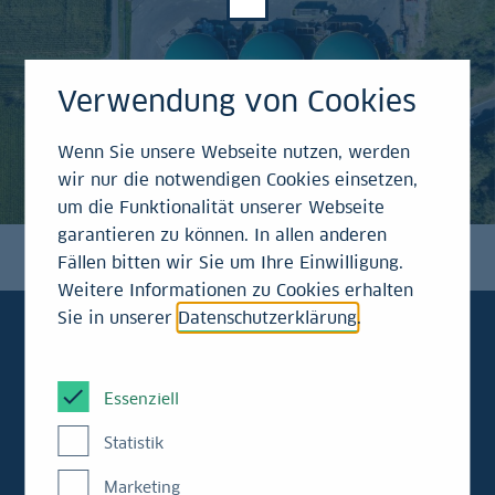
Verwendung von Cookies
Wenn Sie unsere Webseite nutzen, werden
wir nur die notwendigen Cookies einsetzen,
um die Funktionalität unserer Webseite
garantieren zu können. In allen anderen
Fällen bitten wir Sie um Ihre Einwilligung.
Weitere Informationen zu Cookies erhalten
Sie in unserer
Datenschutzerklärung
.
Sabrina Kremers
Essenziell
Faktencheck
Statistik
Marketing