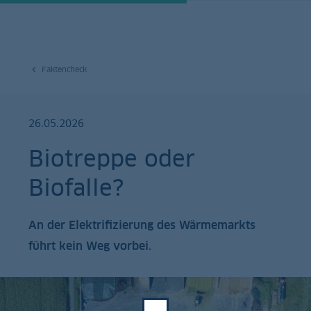
Faktencheck
26.05.2026
Biotreppe oder
Biofalle?
An der Elektrifizierung des Wärmemarkts
führt kein Weg vorbei.