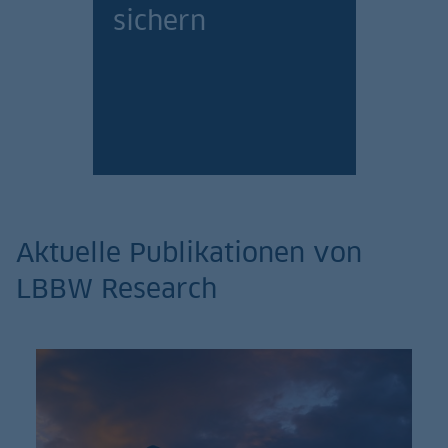
sichern
Jetzt anmelden!
Aktuelle Publikationen von
LBBW Research