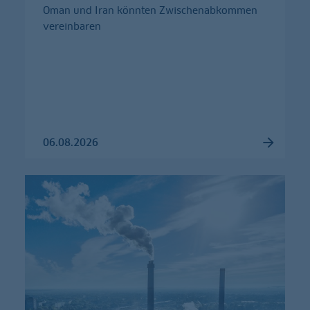
Oman und Iran könnten Zwischenabkommen
vereinbaren
06.08.2026