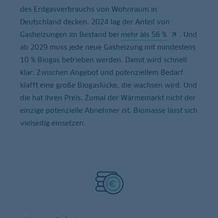
des Erdgasverbrauchs von Wohnraum in
Deutschland decken. 2024 lag der Anteil von
Gasheizungen im Bestand bei
mehr als 56 %
. Und
ab 2029 muss jede neue Gasheizung mit mindestens
10 % Biogas betrieben werden. Damit wird schnell
klar: Zwischen Angebot und potenziellem Bedarf
klafft eine große Biogaslücke, die wachsen wird. Und
die hat ihren Preis. Zumal der Wärmemarkt nicht der
einzige potenzielle Abnehmer ist. Biomasse lässt sich
vielseitig einsetzen.