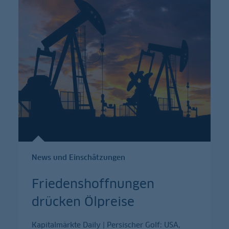
News und Einschätzungen
Friedenshoffnungen
drücken Ölpreise
Kapitalmärkte Daily | Persischer Golf: USA,