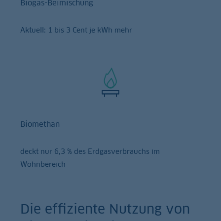
Biogas-Beimischung
Aktuell: 1 bis 3 Cent je kWh mehr
Biomethan
deckt nur 6,3 % des Erdgasverbrauchs im
Wohnbereich
Die effiziente Nutzung von