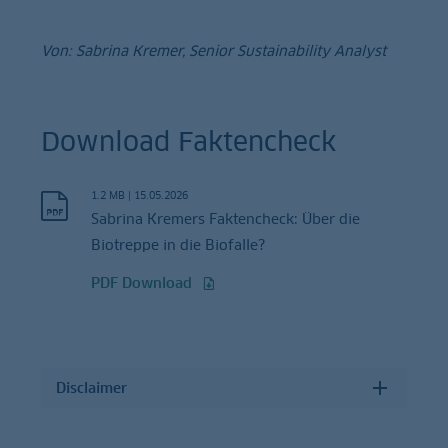
Von: Sabrina Kremer, Senior Sustainability Analyst
Download Faktencheck
1.2 MB
|
15.05.2026
Sabrina Kremers Faktencheck: Über die
Biotreppe in die Biofalle?
PDF Download
Disclaimer