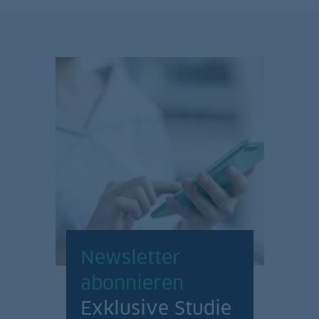
Newsletter
abonnieren
Exklusive Studie