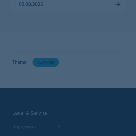
05.08.2026
Thema
Energie
Legal & Service
Impressum