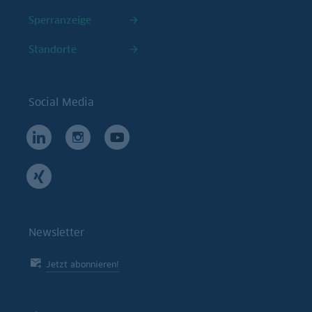
Sperranzeige
Standorte
Social Media
Newsletter
Jetzt abonnieren!