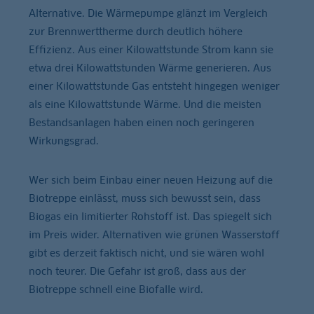
Alternative. Die Wärmepumpe glänzt im Vergleich
zur Brennwerttherme durch deutlich höhere
Effizienz. Aus einer Kilowattstunde Strom kann sie
etwa drei Kilowattstunden Wärme generieren. Aus
einer Kilowattstunde Gas entsteht hingegen weniger
als eine Kilowattstunde Wärme. Und die meisten
Bestandsanlagen haben einen noch geringeren
Wirkungsgrad.
Wer sich beim Einbau einer neuen Heizung auf die
Biotreppe einlässt, muss sich bewusst sein, dass
Biogas ein limitierter Rohstoff ist. Das spiegelt sich
im Preis wider. Alternativen wie grünen Wasserstoff
gibt es derzeit faktisch nicht, und sie wären wohl
noch teurer. Die Gefahr ist groß, dass aus der
Biotreppe schnell eine Biofalle wird.