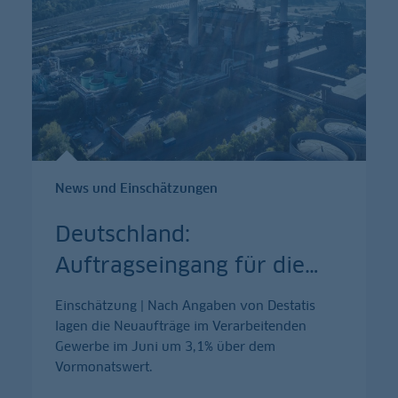
News und Einschätzungen
Deutschland:
Auftragseingang für die
…
Einschätzung | Nach Angaben von Destatis
lagen die Neuaufträge im Verarbeitenden
Gewerbe im Juni um 3,1% über dem
Vormonatswert.