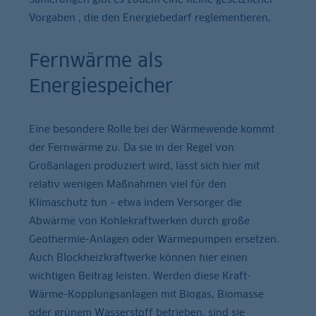
Vorgaben , die den Energiebedarf reglementieren.
Fernwärme als
Energiespeicher
Eine besondere Rolle bei der Wärmewende kommt
der Fernwärme zu. Da sie in der Regel von
Großanlagen produziert wird, lässt sich hier mit
relativ wenigen Maßnahmen viel für den
Klimaschutz tun – etwa indem Versorger die
Abwärme von Kohlekraftwerken durch große
Geothermie-Anlagen oder Wärmepumpen ersetzen.
Auch Blockheizkraftwerke können hier einen
wichtigen Beitrag leisten. Werden diese Kraft-
Wärme-Kopplungsanlagen mit Biogas, Biomasse
oder grünem Wasserstoff betrieben, sind sie