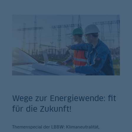
Wege zur Energiewende: fit
für die Zukunft!
Themenspecial der LBBW: Klimaneutralität,