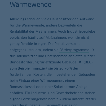
Wärmewende
Allerdings scheuen viele Hausbesitzer den Aufwand
für die Wärmewende, andere bezweifeln die
Rentabilität der Maßnahmen. Auch Industriebetriebe
verzichten häufig auf Maßnahmen, weil sie nicht
genug Rendite bringen. Die Politik versucht
entgegenzusteuern, indem sie
Förderprogramme
für Hausbesitzer und Unternehmen anbietet. Mit der
Bundesförderung für effiziente Gebäude
(BEG)
zum Beispiel finanziert sie bis zu 70 % der
förderfähigen Kosten, die in bestehenden Gebäuden
beim Einbau einer Wärmepumpe, einem
Biomassekessel oder einer Solarthermie-Anlage
anfallen. Für Industrie- und Gewerbebetriebe stehen
eigene Förderangebote bereit. Zudem unterstützt der
Staat Beratungen zu Energieeffizienz und