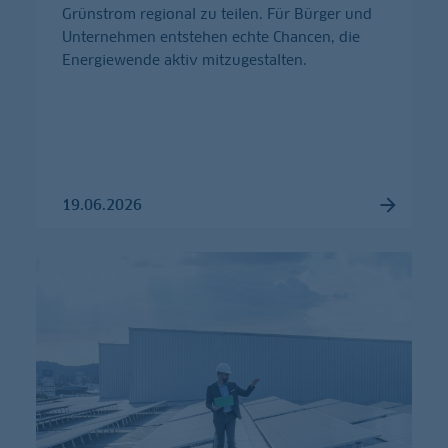
Grünstrom regional zu teilen. Für Bürger und
Unternehmen entstehen echte Chancen, die
Energiewende aktiv mitzugestalten.
19.06.2026