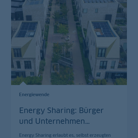
Energiewende
Energy Sharing: Bürger
und Unternehmen
…
Energy Sharing erlaubt es, selbst erzeugten