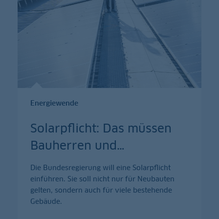
Energiewende
Solarpflicht: Das müssen
Bauherren und
…
Die Bundesregierung will eine Solarpflicht
einführen. Sie soll nicht nur für Neubauten
gelten, sondern auch für viele bestehende
Gebäude.