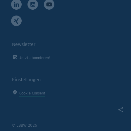
Newsletter
Jetzt abonnieren!
Einstellungen
Cookie Consent
© LBBW 2026