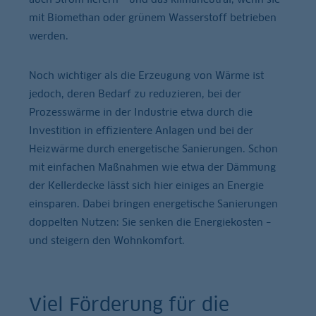
mit Biomethan oder grünem Wasserstoff betrieben
werden.
Noch wichtiger als die Erzeugung von Wärme ist
jedoch, deren Bedarf zu reduzieren, bei der
Prozesswärme in der Industrie etwa durch die
Investition in effizientere Anlagen und bei der
Heizwärme durch energetische Sanierungen. Schon
mit einfachen Maßnahmen wie etwa der Dämmung
der Kellerdecke lässt sich hier einiges an Energie
einsparen. Dabei bringen energetische Sanierungen
doppelten Nutzen: Sie senken die Energiekosten –
und steigern den Wohnkomfort.
Viel Förderung für die