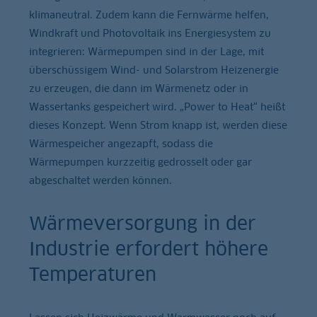
klimaneutral. Zudem kann die Fernwärme helfen,
Windkraft und Photovoltaik ins Energiesystem zu
integrieren: Wärmepumpen sind in der Lage, mit
überschüssigem Wind- und Solarstrom Heizenergie
zu erzeugen, die dann im Wärmenetz oder in
Wassertanks gespeichert wird. „Power to Heat“ heißt
dieses Konzept. Wenn Strom knapp ist, werden diese
Wärmespeicher angezapft, sodass die
Wärmepumpen kurzzeitig gedrosselt oder gar
abgeschaltet werden können.
Wärmeversorgung in der
Industrie erfordert höhere
Temperaturen