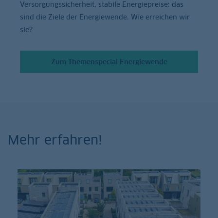
Versorgungssicherheit, stabile Energiepreise: das
sind die Ziele der Energiewende. Wie erreichen wir
sie?
Zum Themenspecial Energiewende
Mehr erfahren!