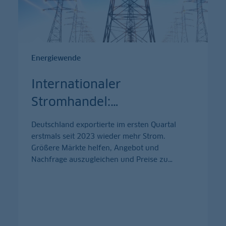
Energiewende
Internationaler
Stromhandel:
…
Deutschland exportierte im ersten Quartal
erstmals seit 2023 wieder mehr Strom.
Größere Märkte helfen, Angebot und
Nachfrage auszugleichen und Preise zu
…