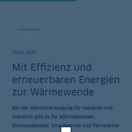
Energiewende
26.02.2026
Mit Effizienz und
erneuerbaren Energien
zur Wärmewende
Bei der Wärmeversorgung für Gebäude und
Industrie gibt es für Wärmepumpen,
Biomassekessel, Solarthermie und Fernwärme