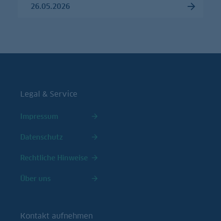
26.05.2026
Legal & Service
Impressum
Datenschutz
Rechtliche Hinweise
Über uns
Kontakt aufnehmen