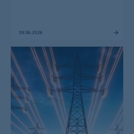
18.06.2026