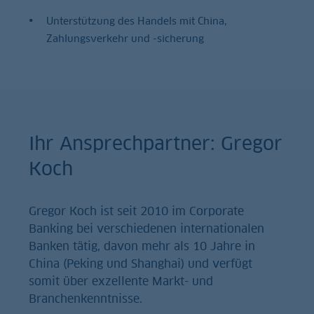
Unterstützung des Handels mit China,
Zahlungsverkehr und -sicherung
Ihr Ansprechpartner: Gregor
Koch
Gregor Koch ist seit 2010 im Corporate
Banking bei verschiedenen internationalen
Banken tätig, davon mehr als 10 Jahre in
China (Peking und Shanghai) und verfügt
somit über exzellente Markt- und
Branchenkenntnisse.