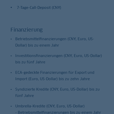
7-Tage-Call-Deposit (CNY)
Finanzierung
Betriebsmittelfinanzierungen (CNY, Euro, US-
Dollar) bis zu einem Jahr
Investitionsfinanzierungen (CNY, Euro, US-Dollar)
bis zu fünf Jahre
ECA-gedeckte Finanzierungen für Export und
Import (Euro, US-Dollar) bis zu zehn Jahre
Syndizierte Kredite (CNY, Euro, US-Dollar) bis zu
fünf Jahre
Umbrella-Kredite (CNY, Euro, US-Dollar)
- Betriebsmittelfinanzierungen bis zu einem Jahr