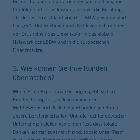
Bei uns bekommen Unternehmen auch in China die
Produkte und Dienstleistungen sowie die Beratung,
die sie aus Deutschland von der LBBW gewohnt sind.
Für große Unternehmen und die Finanzinstitutionen
vor Ort sind wir das Eingangstor in das globale
Netzwerk der LBBW und in die europäischen
Finanzmärkte.
3. Wie können Sie Ihre Kunden
überraschen?
Wenn es um Exportfinanzierungen geht, stellen
Kunden häufig fest, welchen immensen
Wettbewerbsvorteil sie bei Verhandlungen durch
unsere Beratung erhalten. Und die Töchter deutscher
Unternehmen stellen gemeinhin fest, dass lokale
Banken leichter zugänglich sind, sobald unser Team