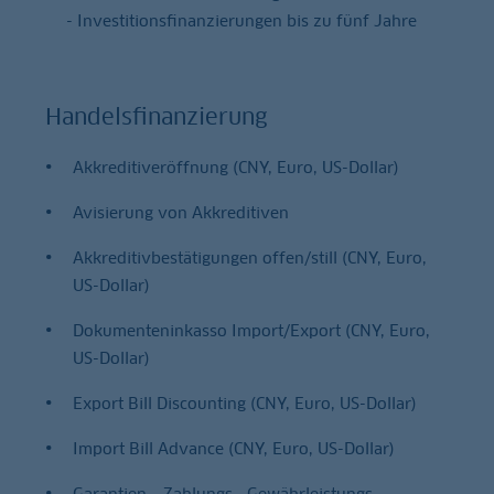
- Investitionsfinanzierungen bis zu fünf Jahre
Handelsfinanzierung
Akkreditiveröffnung (CNY, Euro, US-Dollar)
Avisierung von Akkreditiven
Akkreditivbestätigungen offen/still (CNY, Euro,
US-Dollar)
Dokumenteninkasso Import/Export (CNY, Euro,
US-Dollar)
Export Bill Discounting (CNY, Euro, US-Dollar)
Import Bill Advance (CNY, Euro, US-Dollar)
Garantien – Zahlungs-, Gewährleistungs-,