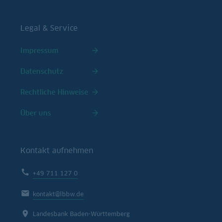
Legal & Service
Impressum
Datenschutz
Rechtliche Hinweise
Über uns
Kontakt aufnehmen
+49 711 127 0
kontakt@lbbw.de
Landesbank Baden-Württemberg