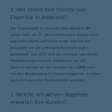
1. Wer nimmt Ihre Dienste und
Expertise in Anspruch?
Der Finanzmarkt in China ist stark reguliert. Wir
haben mehr als 25 Jahre Erfahrung in diesem sehr
speziellen Markt und haben in der Zeit mit den
Behörden vor Ort umfangreiche Erfahrungen
gesammelt. Seit 2022 sind wir mit einer operativen
Niederlassung und einer Banklizenz vor Ort.
Dadurch können wir den Kunden der LBBW nicht
nur den Marktzugang in China ermöglichen, sondern
auch umfangreiche Bankprodukte anbieten.
2. Welche attraktiven Angebote
erwarten Ihre Kunden?