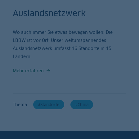
Auslandsnetzwerk
Wo auch immer Sie etwas bewegen wollen: Die
LBBW ist vor Ort. Unser weltumspannendes
Auslandsnetzwerk umfasst 16 Standorte in 15
Ländern.
Mehr erfahren
Thema
Standorte
China