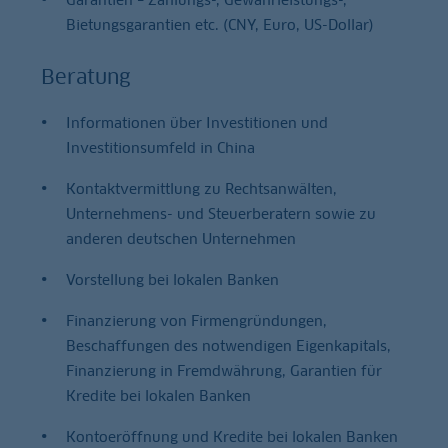
Bietungsgarantien etc. (CNY, Euro, US-Dollar)
Beratung
Informationen über Investitionen und
Investitionsumfeld in China
Kontaktvermittlung zu Rechtsanwälten,
Unternehmens- und Steuerberatern sowie zu
anderen deutschen Unternehmen
Vorstellung bei lokalen Banken
Finanzierung von Firmengründungen,
Beschaffungen des notwendigen Eigenkapitals,
Finanzierung in Fremdwährung, Garantien für
Kredite bei lokalen Banken
Kontoeröffnung und Kredite bei lokalen Banken