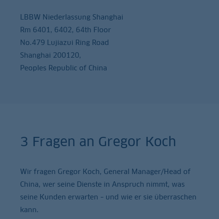
LBBW Niederlassung Shanghai
Rm 6401, 6402, 64th Floor
No.479 Lujiazui Ring Road
Shanghai 200120,
Peoples Republic of China
3 Fragen an Gregor Koch
Wir fragen Gregor Koch, General Manager/Head of
China, wer seine Dienste in Anspruch nimmt, was
seine Kunden erwarten – und wie er sie überraschen
kann.