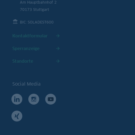
Am Hauptbahnhof 2
70173 Stuttgart
BIC: SOLADEST600
Kontaktformular
Sperranzeige
Standorte
Social Media