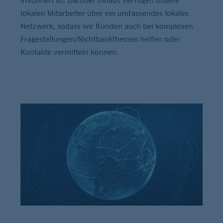
involviert ist. Darüber hinaus verfügen unsere
lokalen Mitarbeiter über ein umfassendes lokales
Netzwerk, sodass wir Kunden auch bei komplexen
Fragestellungen/Nichtbankthemen helfen oder
Kontakte vermitteln können.