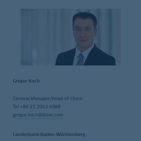
Gregor Koch
General Manager/Head of China
Tel +86 21 2053 9388
gregor.koch@lbbw.com
Landesbank Baden-Württemberg