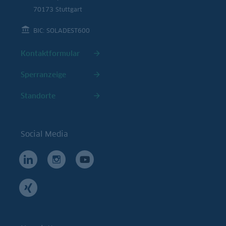
70173 Stuttgart
BIC: SOLADEST600
Kontaktformular
Sperranzeige
Standorte
Social Media