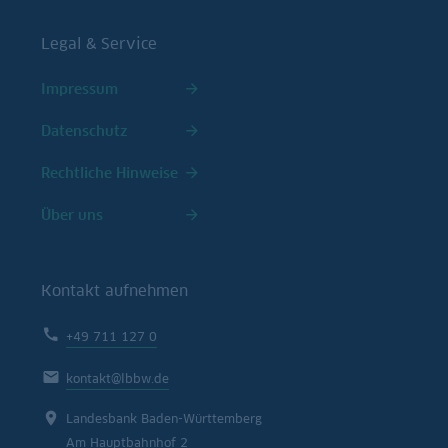
Legal & Service
Impressum
Datenschutz
Rechtliche Hinweise
Über uns
Kontakt aufnehmen
+49 711 127 0
kontakt@lbbw.de
Landesbank Baden-Württemberg
Am Hauptbahnhof 2