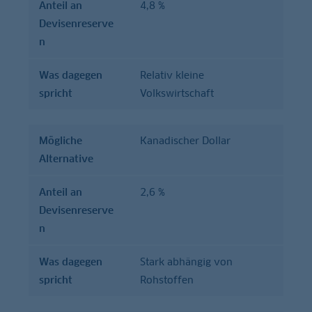
Anteil an
4,8 %
Devisenreserve
n
Was dagegen
Relativ kleine
spricht
Volkswirtschaft
Mögliche
Kanadischer Dollar
Alternative
Anteil an
2,6 %
Devisenreserve
n
Was dagegen
Stark abhängig von
spricht
Rohstoffen