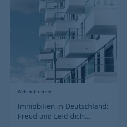
Webkonferenzen
Immobilien in Deutschland:
Freud und Leid dicht
…