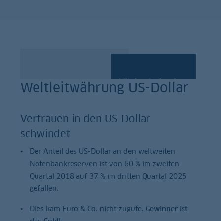
Weltleitwährung US-Dollar
Vertrauen in den US-Dollar
schwindet
Der Anteil des US-Dollar an den weltweiten
Notenbankreserven ist von 60 % im zweiten
Quartal 2018 auf 37 % im dritten Quartal 2025
gefallen.
Dies kam Euro & Co. nicht zugute.
Gewinner ist
das Gold!