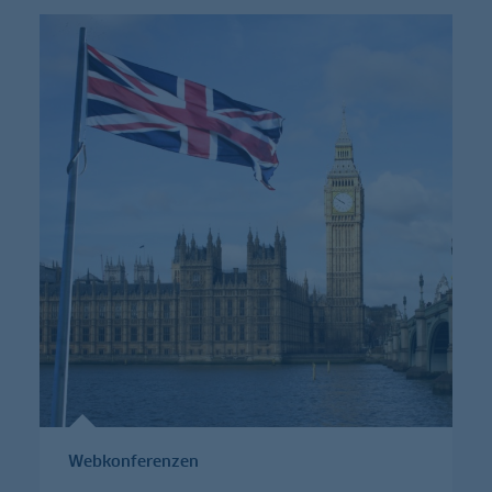
Webkonferenzen