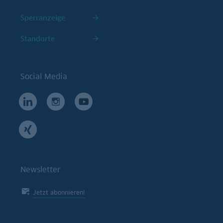
Sperranzeige
Standorte
Social Media
Newsletter
Jetzt abonnieren!