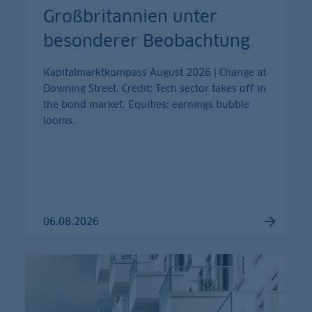
Großbritannien unter
besonderer Beobachtung
Kapitalmarktkompass August 2026 | Change at
Downing Street. Credit: Tech sector takes off in
the bond market. Equities: earnings bubble
looms.
06.08.2026