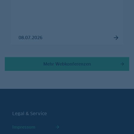
08.07.2026
Mehr Webkonferenzen
Legal & Service
Impressum