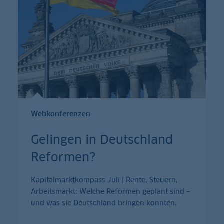
Webkonferenzen
Gelingen in Deutschland
Reformen?
Kapitalmarktkompass Juli | Rente, Steuern,
Arbeitsmarkt: Welche Reformen geplant sind –
und was sie Deutschland bringen könnten.