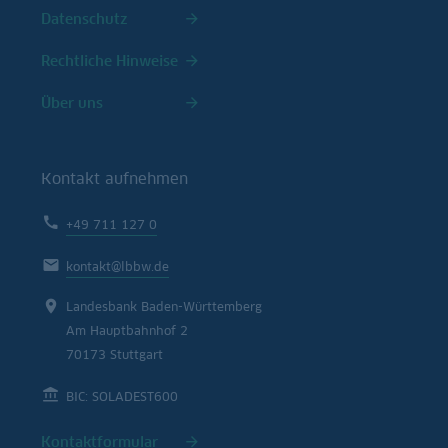
Datenschutz
Rechtliche Hinweise
Über uns
Kontakt aufnehmen
+49 711 127 0
kontakt@lbbw.de
Landesbank Baden-Württemberg
Am Hauptbahnhof 2
70173 Stuttgart
BIC: SOLADEST600
Kontaktformular