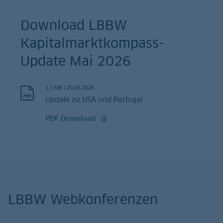
Download LBBW
Kapitalmarktkompass-
Update Mai 2026
1.1 MB
|
20.05.2026
Update zu USA und Portugal
PDF Download
LBBW Webkonferenzen