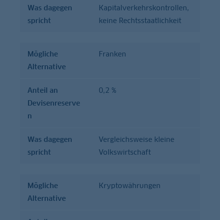
Was dagegen
Kapitalverkehrskontrollen,
spricht
keine Rechtsstaatlichkeit
Mögliche
Franken
Alternative
Anteil an
0,2 %
Devisenreserve
n
Was dagegen
Vergleichsweise kleine
spricht
Volkswirtschaft
Mögliche
Kryptowährungen
Alternative