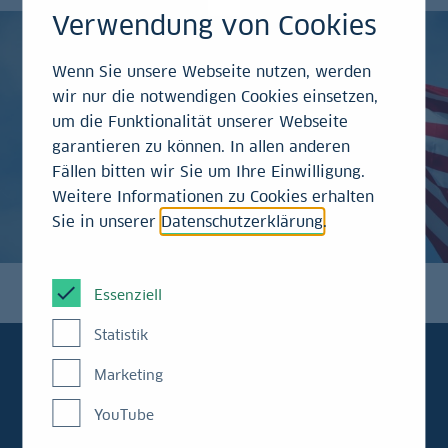
Verwendung von Cookies
Wenn Sie unsere Webseite nutzen, werden
wir nur die notwendigen Cookies einsetzen,
um die Funktionalität unserer Webseite
garantieren zu können. In allen anderen
Fällen bitten wir Sie um Ihre Einwilligung.
Weitere Informationen zu Cookies erhalten
Sie in unserer
Datenschutzerklärung
.
Essenziell
Statistik
Marketing
YouTube
Kapitalmarktkompass