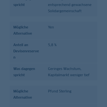
spricht
entsprechend gewachsene
Solidargemeinschaft
Mögliche
Yen
Alternative
Anteil an
5,8 %
Devisenreserve
n
Was dagegen
Geringes Wachstum,
spricht
Kapitalmarkt weniger tief
Mögliche
Pfund Sterling
Alternative