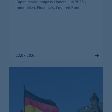
Kapitalmarktkompass-Update Juli 2026 |
Immobilien, Financials, Covered Bonds
22.07.2026