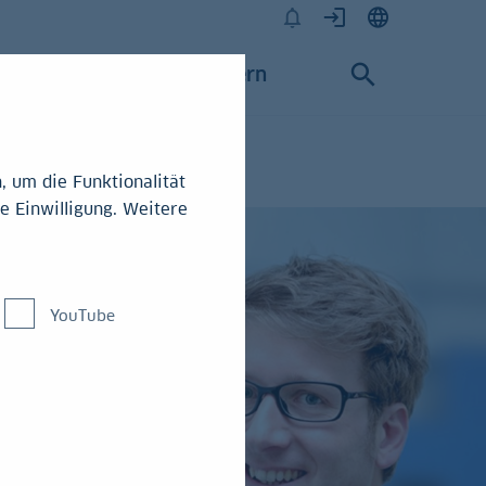
Karriere
Konzern
 um die Funktionalität
e Einwilligung. Weitere
YouTube