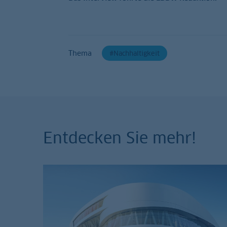
Thema
Nachhaltigkeit
Entdecken Sie mehr!