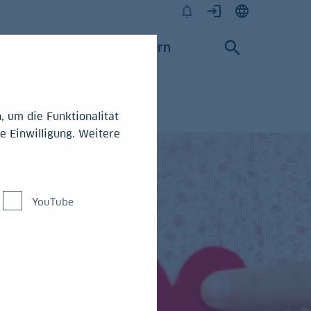
Karriere
Konzern
 um die Funktionalität
e Einwilligung. Weitere
YouTube