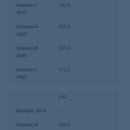
Szenario C
149,8
2037
Szenario A
156,0
2045
Szenario B
167,1
2045
Szenario C
171,2
2045
GHD
Basisjahr 2024
-
Szenario A
185,6