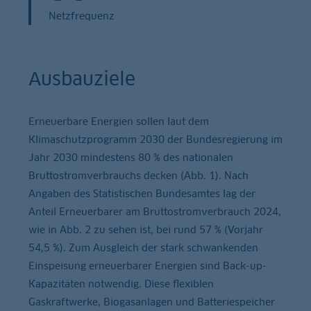
Netzfrequenz
Ausbauziele
Erneuerbare Energien sollen laut dem
Klimaschutzprogramm 2030 der Bundesregierung im
Jahr 2030 mindestens 80 % des nationalen
Bruttostromverbrauchs decken (Abb. 1). Nach
Angaben des Statistischen Bundesamtes lag der
Anteil Erneuerbarer am Bruttostromverbrauch 2024,
wie in Abb. 2 zu sehen ist, bei rund 57 % (Vorjahr
54,5 %). Zum Ausgleich der stark schwankenden
Einspeisung erneuerbarer Energien sind Back-up-
Kapazitäten notwendig. Diese flexiblen
Gaskraftwerke, Biogasanlagen und Batteriespeicher