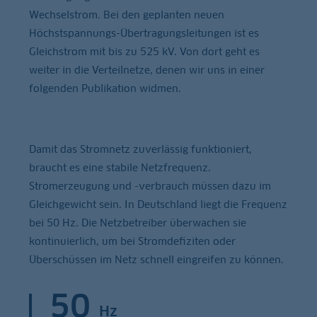
Wechselstrom. Bei den geplanten neuen
Höchstspannungs-Übertragungsleitungen ist es
Gleichstrom mit bis zu 525 kV. Von dort geht es
weiter in die Verteilnetze, denen wir uns in einer
folgenden Publikation widmen.
Damit das Stromnetz zuverlässig funktioniert,
braucht es eine stabile Netzfrequenz.
Stromerzeugung und -verbrauch müssen dazu im
Gleichgewicht sein. In Deutschland liegt die Frequenz
bei 50 Hz. Die Netzbetreiber überwachen sie
kontinuierlich, um bei Stromdefiziten oder
Überschüssen im Netz schnell eingreifen zu können.
50
Hz