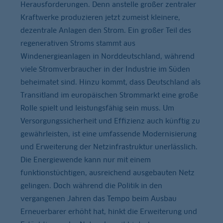
Herausforderungen. Denn anstelle großer zentraler
Kraftwerke produzieren jetzt zumeist kleinere,
dezentrale Anlagen den Strom. Ein großer Teil des
regenerativen Stroms stammt aus
Windenergieanlagen in Norddeutschland, während
viele Stromverbraucher in der Industrie im Süden
beheimatet sind. Hinzu kommt, dass Deutschland als
Transitland im europäischen Strommarkt eine große
Rolle spielt und leistungsfähig sein muss. Um
Versorgungssicherheit und Effizienz auch künftig zu
gewährleisten, ist eine umfassende Modernisierung
und Erweiterung der Netzinfrastruktur unerlässlich.
Die Energiewende kann nur mit einem
funktionstüchtigen, ausreichend ausgebauten Netz
gelingen. Doch während die Politik in den
vergangenen Jahren das Tempo beim Ausbau
Erneuerbarer erhöht hat, hinkt die Erweiterung und