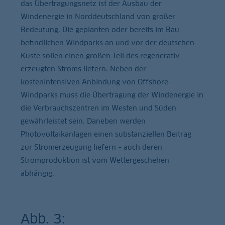
das Übertragungsnetz ist der Ausbau der
Windenergie in Norddeutschland von großer
Bedeutung. Die geplanten oder bereits im Bau
befindlichen Windparks an und vor der deutschen
Küste sollen einen großen Teil des regenerativ
erzeugten Stroms liefern. Neben der
kostenintensiven Anbindung von Offshore-
Windparks muss die Übertragung der Windenergie in
die Verbrauchszentren im Westen und Süden
gewährleistet sein. Daneben werden
Photovoltaikanlagen einen substanziellen Beitrag
zur Stromerzeugung liefern – auch deren
Stromproduktion ist vom Wettergeschehen
abhängig.
Abb. 3: