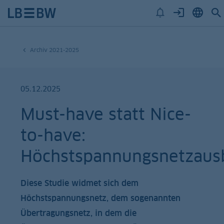
Archiv 2021-2025
05.12.2025
Must-have statt Nice-
to-have:
Höchstspannungsnetzaus
Diese Studie widmet sich dem
Höchstspannungsnetz, dem sogenannten
Übertragungsnetz, in dem die