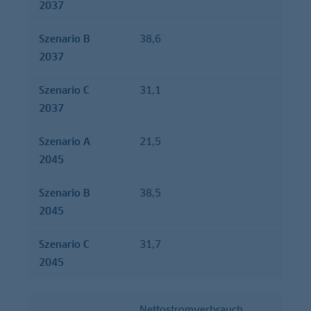
2037
Szenario B
38,6
2037
Szenario C
31,1
2037
Szenario A
21,5
2045
Szenario B
38,5
2045
Szenario C
31,7
2045
Nettostromverbrauch