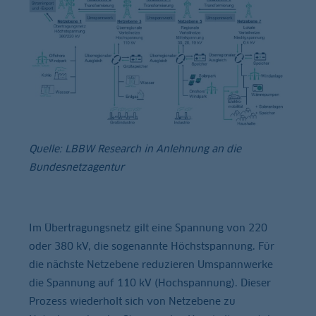
Quelle: LBBW Research in Anlehnung an die
Bundesnetzagentur
Im Übertragungsnetz gilt eine Spannung von 220
oder 380 kV, die sogenannte Höchstspannung. Für
die nächste Netzebene reduzieren Umspannwerke
die Spannung auf 110 kV (Hochspannung). Dieser
Prozess wiederholt sich von Netzebene zu