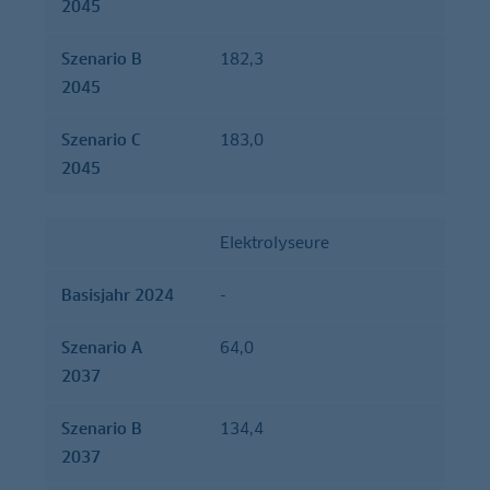
2045
Szenario B
182,3
2045
Szenario C
183,0
2045
Elektrolyseure
Basisjahr 2024
-
Szenario A
64,0
2037
Szenario B
134,4
2037