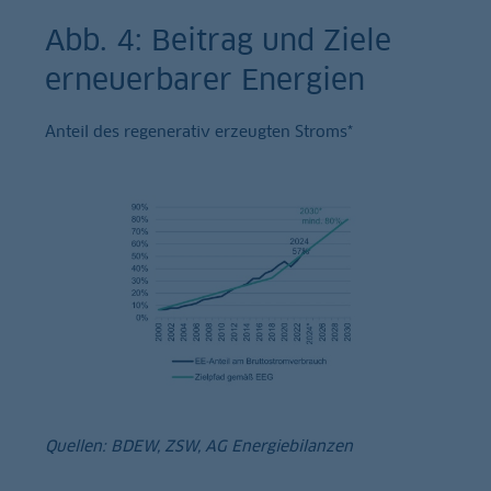
Abb. 4: Beitrag und Ziele
erneuerbarer Energien
Anteil des regenerativ erzeugten Stroms*
Quellen: BDEW, ZSW, AG Energiebilanzen