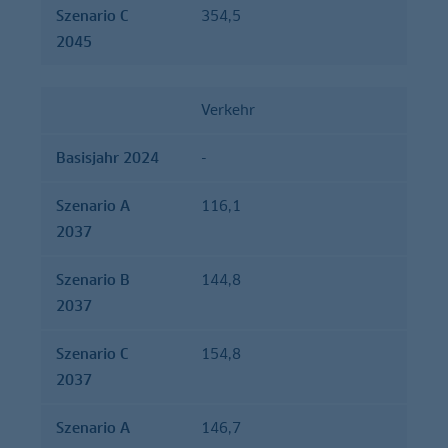
Szenario C
354,5
2045
Verkehr
Basisjahr 2024
-
Szenario A
116,1
2037
Szenario B
144,8
2037
Szenario C
154,8
2037
Szenario A
146,7