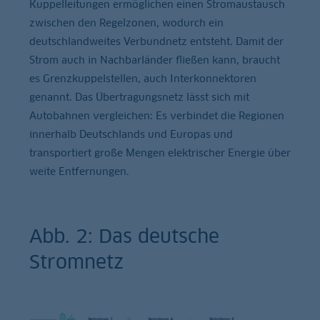
Kuppelleitungen ermöglichen einen Stromaustausch
zwischen den Regelzonen, wodurch ein
deutschlandweites Verbundnetz entsteht. Damit der
Strom auch in Nachbarländer fließen kann, braucht
es Grenzkuppelstellen, auch Interkonnektoren
genannt. Das Übertragungsnetz lässt sich mit
Autobahnen vergleichen: Es verbindet die Regionen
innerhalb Deutschlands und Europas und
transportiert große Mengen elektrischer Energie über
weite Entfernungen.
Abb. 2: Das deutsche
Stromnetz