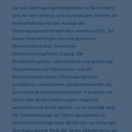
Die vier Übertragungsnetzbetreiber in Deutschland
sind für den sicheren und zuverlässigen Betrieb, die
Instandhaltung und den Ausbau der
Übertragungsnetzinfrastruktur verantwortlich. Sie
bauen Stromleitungen aus und gewähren
Stromhändlern und -lieferanten
diskriminierungsfreien Zugang. Die
Bundesnetzagentur überwacht sie und genehmigt
beispielsweise den Netzausbau und die
Netznutzungsentgelte. Übertragungsnetze
ermöglichen sowohl einen deutschlandweiten als
auch einen grenzüberschreitenden Transport von
Strom über große Entfernungen, möglichst
verlustarm und direkt dorthin, wo er benötigt wird.
Die Stromkreislänge der Übertragungsnetze in
Deutschland beträgt etwa 38.000 km. Im bisherigen
Übertragungsnetz fließt der Strom üblicherweise als