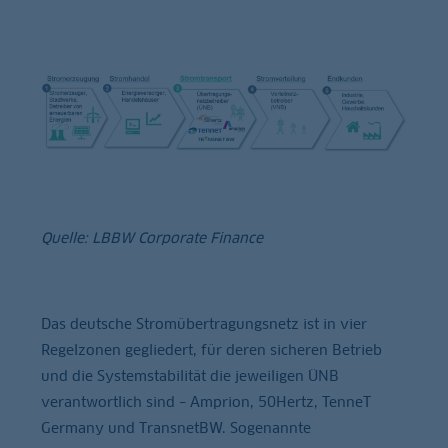
Quelle: LBBW Corporate Finance
Das deutsche Stromübertragungsnetz ist in vier
Regelzonen gegliedert, für deren sicheren Betrieb
und die Systemstabilität die jeweiligen ÜNB
verantwortlich sind – Amprion, 50Hertz, TenneT
Germany und TransnetBW. Sogenannte