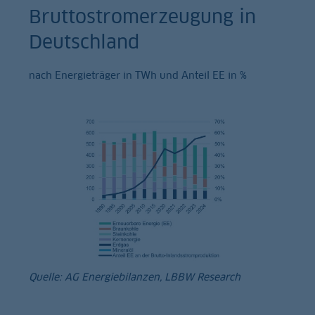
Bruttostromerzeugung in
Deutschland
nach Energieträger in TWh und Anteil EE in %
Quelle: AG Energiebilanzen, LBBW Research