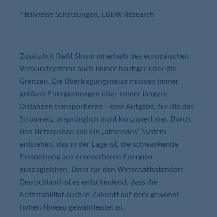
* teilweise Schätzungen, LBBW Research
Zusätzlich fließt Strom innerhalb des europäischen
Verbundsystems auch immer häufiger über die
Grenzen. Die Übertragungsnetze müssen immer
größere Energiemengen über immer längere
Distanzen transportieren – eine Aufgabe, für die das
Stromnetz ursprünglich nicht konzipiert war. Durch
den Netzausbau soll ein „atmendes“ System
entstehen, das in der Lage ist, die schwankende
Einspeisung aus erneuerbaren Energien
auszugleichen. Denn für den Wirtschaftsstandort
Deutschland ist es entscheidend, dass die
Netzstabilität auch in Zukunft auf dem gewohnt
hohen Niveau gewährleistet ist.