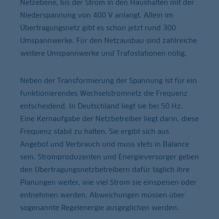
Netzebene, bis der Strom in den Haushalten mit der
Niederspannung von 400 V anlangt. Allein im
Übertragungsnetz gibt es schon jetzt rund 300
Umspannwerke. Für den Netzausbau sind zahlreiche
weitere Umspannwerke und Trafostationen nötig.
Neben der Transformierung der Spannung ist für ein
funktionierendes Wechselstromnetz die Frequenz
entscheidend. In Deutschland liegt sie bei 50 Hz.
Eine Kernaufgabe der Netzbetreiber liegt darin, diese
Frequenz stabil zu halten. Sie ergibt sich aus
Angebot und Verbrauch und muss stets in Balance
sein. Stromproduzenten und Energieversorger geben
den Übertragungsnetzbetreibern dafür täglich ihre
Planungen weiter, wie viel Strom sie einspeisen oder
entnehmen werden. Abweichungen müssen über
sogenannte Regelenergie ausgeglichen werden.