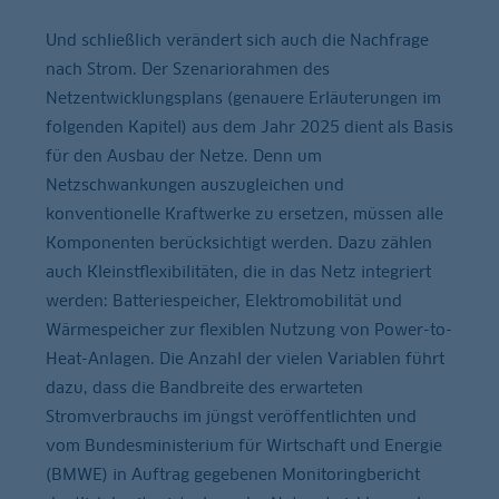
Und schließlich verändert sich auch die Nachfrage
nach Strom. Der Szenariorahmen des
Netzentwicklungsplans (genauere Erläuterungen im
folgenden Kapitel) aus dem Jahr 2025 dient als Basis
für den Ausbau der Netze. Denn um
Netzschwankungen auszugleichen und
konventionelle Kraftwerke zu ersetzen, müssen alle
Komponenten berücksichtigt werden. Dazu zählen
auch Kleinstflexibilitäten, die in das Netz integriert
werden: Batteriespeicher, Elektromobilität und
Wärmespeicher zur flexiblen Nutzung von Power-to-
Heat-Anlagen. Die Anzahl der vielen Variablen führt
dazu, dass die Bandbreite des erwarteten
Stromverbrauchs im jüngst veröffentlichten und
vom Bundesministerium für Wirtschaft und Energie
(BMWE) in Auftrag gegebenen Monitoringbericht