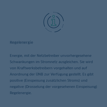
Regelenergie
Energie, mit der Netzbetreiber unvorhergesehene
Schwankungen im Stromnetz ausgleichen. Sie wird
von Kraftwerksbetreibern vorgehalten und auf
Anordnung der ÜNB zur Verfügung gestellt. Es gibt
positive (Einspeisung zusätzlichen Stroms) und
negative (Drosselung der vorgesehenen Einspeisung)
Regelenergie.