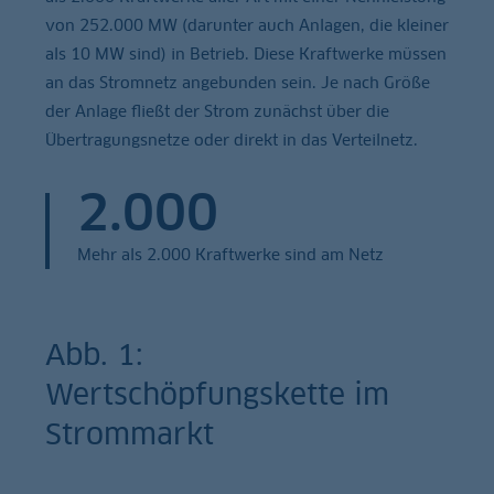
von 252.000 MW (darunter auch Anlagen, die kleiner
als 10 MW sind) in Betrieb. Diese Kraftwerke müssen
an das Stromnetz angebunden sein. Je nach Größe
der Anlage fließt der Strom zunächst über die
Übertragungsnetze oder direkt in das Verteilnetz.
2.000
Mehr als 2.000 Kraftwerke sind am Netz
Abb. 1:
Wertschöpfungskette im
Strommarkt