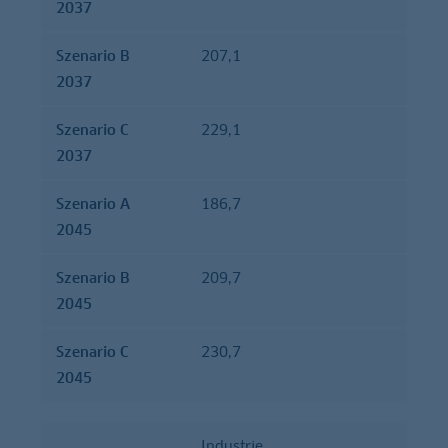
2037
Szenario B
207,1
2037
Szenario C
229,1
2037
Szenario A
186,7
2045
Szenario B
209,7
2045
Szenario C
230,7
2045
Industrie