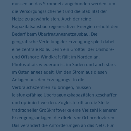
müssen an das Stromnetz angebunden werden, um
die Versorgungssicherheit und die Stabilität der
Netze zu gewährleisten. Auch der reine
Kapazitätsausbau regenerativer Energien erhöht den
Bedarf beim Übertragungsnetzausbau. Die
geografische Verteilung der Erzeugung spielt dabei
eine zentrale Rolle. Denn ein Großteil der Onshore-
und Offshore-Windkraft fällt im Norden an,
Photovoltaik wiederum ist im Süden und auch stark
im Osten angesiedelt. Um den Strom aus diesen
Anlagen aus den Erzeugungs- in die
Verbrauchszentren zu bringen, müssen
leistungsfähige Übertragungskapazitäten geschaffen
und optimiert werden. Zugleich tritt an die Stelle
traditioneller Großkraftwerke eine Vielzahl kleinerer
Erzeugungsanlagen, die direkt vor Ort produzieren.
Das verändert die Anforderungen an das Netz. Für