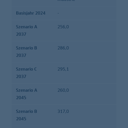
Basisjahr 2024
-
Szenario A
256,0
2037
Szenario B
286,0
2037
Szenario C
295,1
2037
Szenario A
260,0
2045
Szenario B
317,0
2045