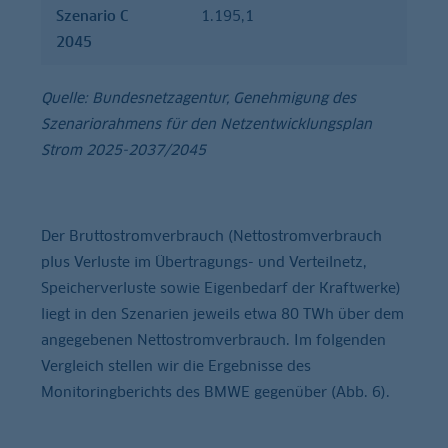
Szenario C
1.195,1
2045
Quelle: Bundesnetzagentur, Genehmigung des
Szenariorahmens für den Netzentwicklungsplan
Strom 2025-2037/2045
Der Bruttostromverbrauch (Nettostromverbrauch
plus Verluste im Übertragungs- und Verteilnetz,
Speicherverluste sowie Eigenbedarf der Kraftwerke)
liegt in den Szenarien jeweils etwa 80 TWh über dem
angegebenen Nettostromverbrauch. Im folgenden
Vergleich stellen wir die Ergebnisse des
Monitoringberichts des BMWE gegenüber (Abb. 6).