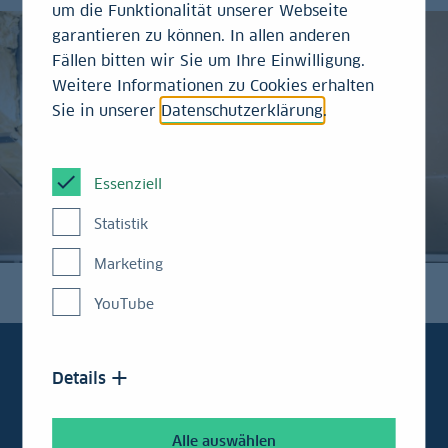
um die Funktionalität unserer Webseite
garantieren zu können. In allen anderen
Fällen bitten wir Sie um Ihre Einwilligung.
Weitere Informationen zu Cookies erhalten
Sie in unserer
Datenschutzerklärung
.
Essenziell
Statistik
Marketing
YouTube
Details
In aller Kürze
Alle auswählen