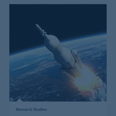
Research Studien