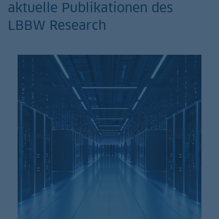
aktuelle Publikationen des
LBBW Research