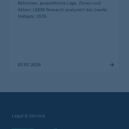
Reformen, geopolitische Lage, Zinsen und
Aktien: LBBW Research analysiert das zweite
Halbjahr 2026.
07.07.2026
Legal & Service
Impressum