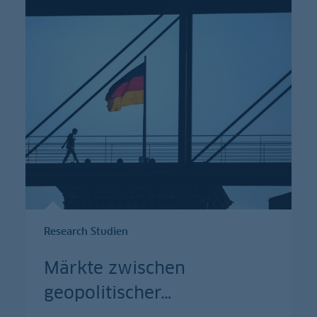
Research Studien
Märkte zwischen
geopolitischer
…