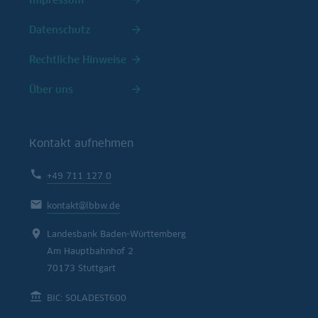
Datenschutz
Rechtliche Hinweise
Über uns
Kontakt aufnehmen
+49 711 127 0
kontakt@lbbw.de
Landesbank Baden-Württemberg
Am Hauptbahnhof 2
70173 Stuttgart
BIC: SOLADEST600