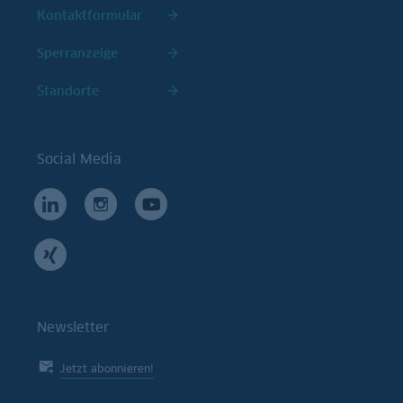
Kontaktformular
Sperranzeige
Standorte
Social Media
Newsletter
Jetzt abonnieren!