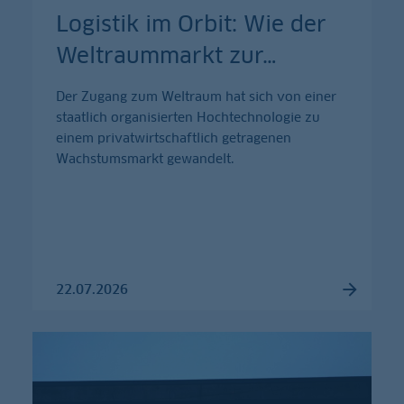
Logistik im Orbit: Wie der
Weltraummarkt zur
…
Der Zugang zum Weltraum hat sich von einer
staatlich organisierten Hochtechnologie zu
einem privatwirtschaftlich getragenen
Wachstumsmarkt gewandelt.
22.07.2026