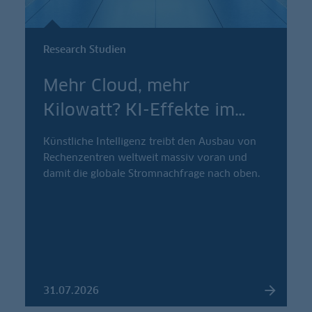
Research Studien
Mehr Cloud, mehr
Kilowatt? KI-Effekte im
…
Künstliche Intelligenz treibt den Ausbau von
Rechenzentren weltweit massiv voran und
damit die globale Stromnachfrage nach oben.
31.07.2026