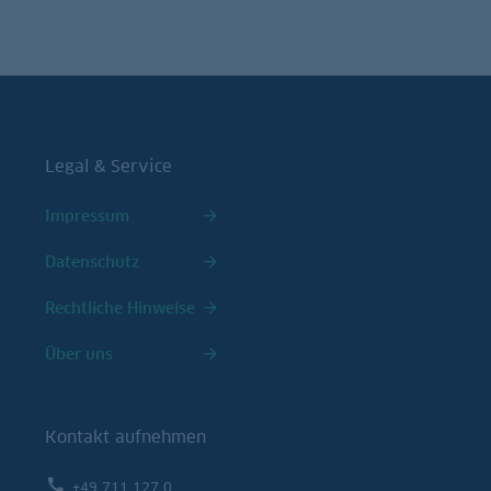
Legal & Service
Impressum
Datenschutz
Rechtliche Hinweise
Über uns
Kontakt aufnehmen
+49 711 127 0