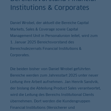
Institutions & Corporates
Daniel Wrobel, der aktuell die Bereiche Capital
Markets, Sales & Coverage sowie Capital
Management Unit in Personalunion leitet, wird zum
1. Januar 2025 Bereichsvorstand des
Bereichsdezernats Financial Institutions &
Corporates.
Die beiden bisher von Daniel Wrobel geführten
Bereiche werden zum Jahresstart 2025 unter neuer
Leitung ihre Arbeit aufnehmen. Jan Henrik Sandvik,
der bislang die Abteilung Product Sales verantwortet,
wird die Leitung des Bereichs Institutional Clients
übernehmen. Dort werden die Kundengruppen
Financial Institutions (Versicherer und