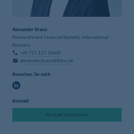
Alexander Braun
Pressereferent Financial Markets, International
Business
+49 711 127 76400
alexander.braun@lbbw.de
Besuchen Sie mich
Kontakt
Kontakt aufnehmen