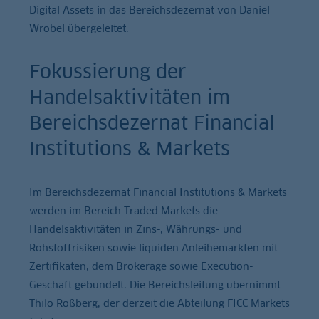
Digital Assets in das Bereichsdezernat von Daniel
Wrobel übergeleitet.
Fokussierung der
Handelsaktivitäten im
Bereichsdezernat Financial
Institutions & Markets
Im Bereichsdezernat Financial Institutions & Markets
werden im Bereich Traded Markets die
Handelsaktivitäten in Zins-, Währungs- und
Rohstoffrisiken sowie liquiden Anleihemärkten mit
Zertifikaten, dem Brokerage sowie Execution-
Geschäft gebündelt. Die Bereichsleitung übernimmt
Thilo Roßberg, der derzeit die Abteilung FICC Markets