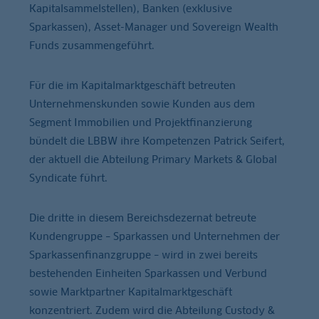
Kapitalsammelstellen), Banken (exklusive
Sparkassen), Asset-Manager und Sovereign Wealth
Funds zusammengeführt.
Für die im Kapitalmarktgeschäft betreuten
Unternehmenskunden sowie Kunden aus dem
Segment Immobilien und Projektfinanzierung
bündelt die LBBW ihre Kompetenzen Patrick Seifert,
der aktuell die Abteilung Primary Markets & Global
Syndicate führt.
Die dritte in diesem Bereichsdezernat betreute
Kundengruppe – Sparkassen und Unternehmen der
Sparkassenfinanzgruppe – wird in zwei bereits
bestehenden Einheiten Sparkassen und Verbund
sowie Marktpartner Kapitalmarktgeschäft
konzentriert. Zudem wird die Abteilung Custody &