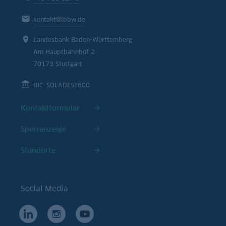
kontakt@lbbw.de
Landesbank Baden-Württemberg
Am Hauptbahnhof 2
70173 Stuttgart
BIC: SOLADEST600
Kontaktformular
Sperranzeige
Standorte
Social Media