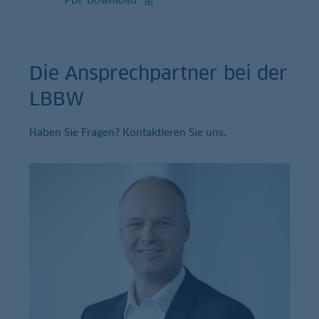
Die Ansprechpartner bei der
LBBW
Haben Sie Fragen? Kontaktieren Sie uns.