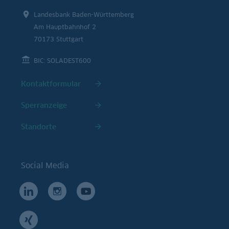
Landesbank Baden-Württemberg
Am Hauptbahnhof 2
70173 Stuttgart
BIC: SOLADEST600
Kontaktformular
Sperranzeige
Standorte
Social Media