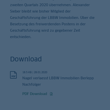
zweiten Quartals 2020 übernehmen. Alexander
Sieber bleibt wie bisher Mitglied der
Geschäftsführung der LBBW Immobilien. Über die
Besetzung des freiwerdenden Postens in der
Geschäftsführung wird zu gegebener Zeit
entschieden.
Download
18.5 KB
|
28.01.2020
Nagel verlaesst LBBW Immobilien Berlepp
Nachfolger
PDF Download