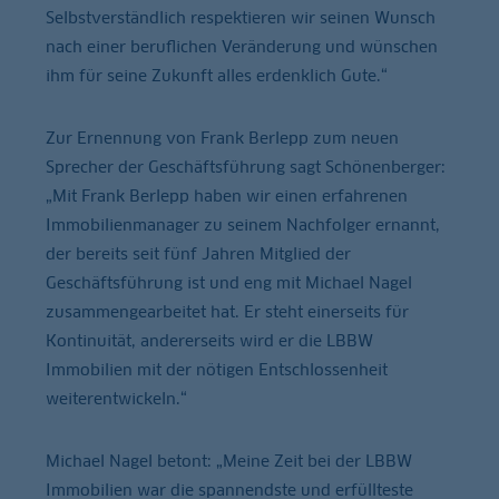
Selbstverständlich respektieren wir seinen Wunsch
nach einer beruflichen Veränderung und wünschen
ihm für seine Zukunft alles erdenklich Gute.“
Zur Ernennung von Frank Berlepp zum neuen
Sprecher der Geschäftsführung sagt Schönenberger:
„Mit Frank Berlepp haben wir einen erfahrenen
Immobilienmanager zu seinem Nachfolger ernannt,
der bereits seit fünf Jahren Mitglied der
Geschäftsführung ist und eng mit Michael Nagel
zusammengearbeitet hat. Er steht einerseits für
Kontinuität, andererseits wird er die LBBW
Immobilien mit der nötigen Entschlossenheit
weiterentwickeln.“
Michael Nagel betont: „Meine Zeit bei der LBBW
Immobilien war die spannendste und erfüllteste