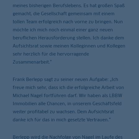
meines bisherigen Berufslebens. Es hat großen Spaß
gemacht, die Gesellschaft gemeinsam mit einem
tollen Team erfolgreich nach vorne zu bringen. Nun
möchte ich mich noch einmal einer ganz neuen
beruflichen Herausforderung stellen. Ich danke dem
Aufsichtsrat sowie meinen Kolleginnen und Kollegen
sehr herzlich für die hervorragende
Zusammenarbeit.“
Frank Berlepp sagt zu seiner neuen Aufgabe: „Ich
freue mich sehr, dass ich die erfolgreiche Arbeit von
Michael Nagel fortführen darf. Wir haben als LBBW
Immobilien alle Chancen, in unserem Geschäftsfeld
weiter profitabel zu wachsen. Dem Aufsichtsrat
danke ich für das in mich gesetzte Vertrauen.“
Berlepp wird die Nachfolge von Nagel im Laufe des