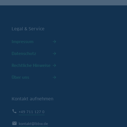
Legal & Service
Impressum
Datenschutz
Rechtliche Hinweise
Über uns
Kontakt aufnehmen
+49 711 127 0
kontakt@lbbw.de