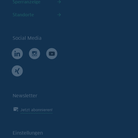
Sperranzeige
Standorte
Social Media
Newsletter
Jetzt abonnieren!
Einstellungen