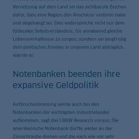
Vernetzung auf dem Land sei das sichtbarste Zeichen
dafür, dass eine Region den Anschluss verloren habe
und abgehängt sei. Dies widerspreche nicht nur dem
föderalen Selbstverständnis, für annähernd gleiche
Lebensverhältnisse zu sorgen, sondern sei langfristig
dem politischen Frieden in unserem Land abträglich,
warnte er.
Notenbanken beenden ihre
expansive Geldpolitik
Aufbruchsstimmung werde auch bei den
Notenbanken der wichtigsten Industrieländer
aufkommen, sagt das LBBW Research voraus. Die
amerikanische Notenbank dürfte weiter an der
Zinsschraube drehen und die nach wie vor sehr