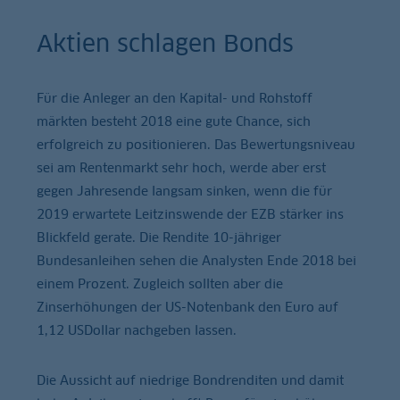
Aktien schlagen Bonds
Für die Anleger an den Kapital- und Rohstoff
märkten besteht 2018 eine gute Chance, sich
erfolgreich zu positionieren. Das Bewertungsniveau
sei am Rentenmarkt sehr hoch, werde aber erst
gegen Jahresende langsam sinken, wenn die für
2019 erwartete Leitzinswende der EZB stärker ins
Blickfeld gerate. Die Rendite 10-jähriger
Bundesanleihen sehen die Analysten Ende 2018 bei
einem Prozent. Zugleich sollten aber die
Zinserhöhungen der US-Notenbank den Euro auf
1,12 USDollar nachgeben lassen.
Die Aussicht auf niedrige Bondrenditen und damit