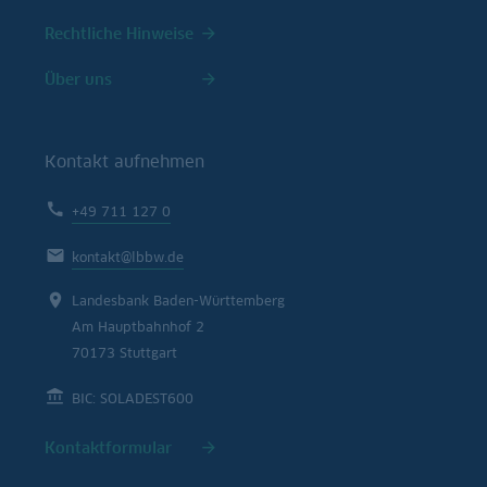
Rechtliche Hinweise
Über uns
Kontakt aufnehmen
+49 711 127 0
kontakt@lbbw.de
Landesbank Baden-Württemberg
Am Hauptbahnhof 2
70173 Stuttgart
BIC: SOLADEST600
Kontaktformular