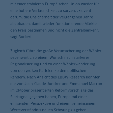
mit einer stabileren Europäischen Union wieder für
eine höhere Verlässlichkeit zu sorgen. „Es geht
darum, die Unsicherheit der vergangenen Jahre
abzubauen, damit wieder funktionierende Märkte
den Preis bestimmen und nicht die Zentralbanken“,
sagt Burkert.
Zugleich führe die große Verunsicherung der Wähler
gegenwärtig zu einem Wunsch nach stärkerer
Regionalisierung und zu einer Wählerwanderung
von den großen Parteien zu den politischen
Rändern. Nach Ansicht des LBBW Research könnten
die von Jean-Claude Juncker und Emmanuel Macron
im Oktober präsentierten Reformvorschläge das
Startsignal gegeben haben, Europa mit einer
einigenden Perspektive und einem gemeinsamen
Werteverständnis neuen Schwung zu geben.