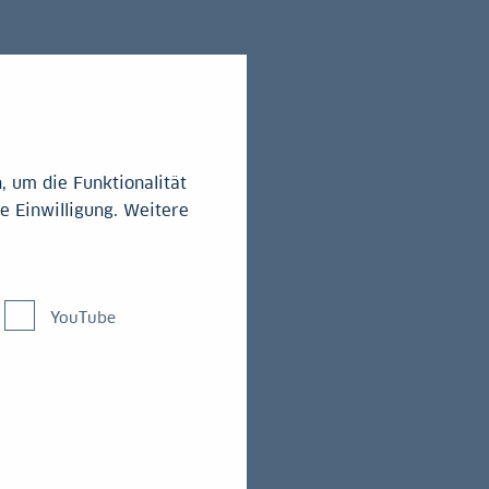
 um die Funktionalität
e Einwilligung. Weitere
rategische
YouTube