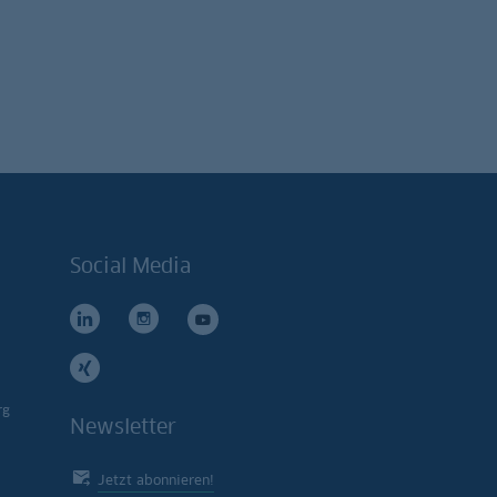
Social Media
rg
Newsletter
Jetzt abonnieren!