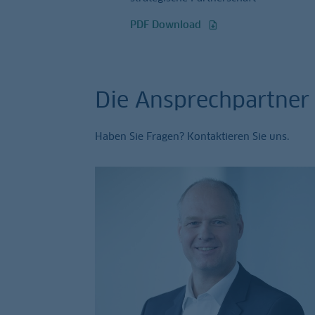
PDF Download
Die Ansprechpartner
Haben Sie Fragen? Kontaktieren Sie uns.