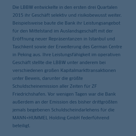
Die LBBW entwickelte in den ersten drei Quartalen
2015 ihr Geschäft selektiv und risikobewusst weiter.
Beispielsweise baute die Bank ihr Leistungsangebot
für den Mittelstand im Auslandsgeschäft mit der
Eröffnung neuer Repräsentanzen in Istanbul und
Taschkent sowie der Erweiterung des German Centre
in Peking aus. Ihre Leistungsfähigkeit im operativen
Geschäft stellte die LBBW unter anderem bei
verschiedenen großen Kapitalmarkttransaktionen
unter Beweis, darunter die größte
Schuldscheinemission aller Zeiten für ZF
Friedrichshafen. Vor wenigen Tagen war die Bank
außerdem an der Emission des bisher drittgrößten
jemals begebenen Schuldscheindarlehens für die
MANN+HUMMEL Holding GmbH federführend
beteiligt.