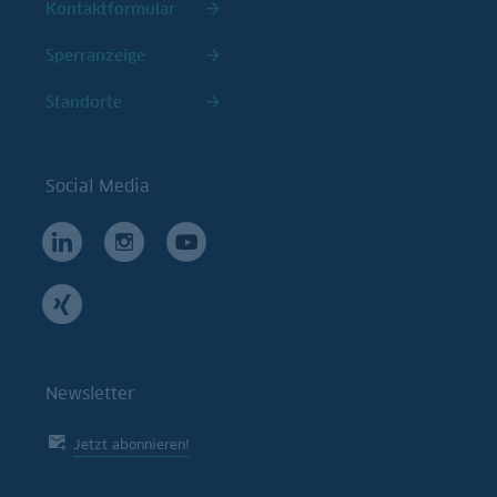
Kontaktformular
Sperranzeige
Standorte
Social Media
Newsletter
Jetzt abonnieren!