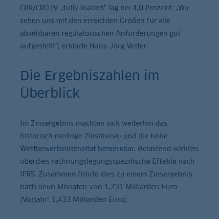
CRR/CRD IV „fully loaded“ lag bei 4,0 Prozent. „Wir
sehen uns mit den erreichten Größen für alle
absehbaren regulatorischen Anforderungen gut
aufgestellt“, erklärte Hans-Jörg Vetter.
Die Ergebniszahlen im
Überblick
Im Zinsergebnis machten sich weiterhin das
historisch niedrige Zinsniveau und die hohe
Wettbewerbsintensität bemerkbar. Belastend wirkten
überdies rechnungslegungsspezifische Effekte nach
IFRS. Zusammen führte dies zu einem Zinsergebnis
nach neun Monaten von 1,231 Milliarden Euro
(Vorjahr: 1,433 Milliarden Euro).