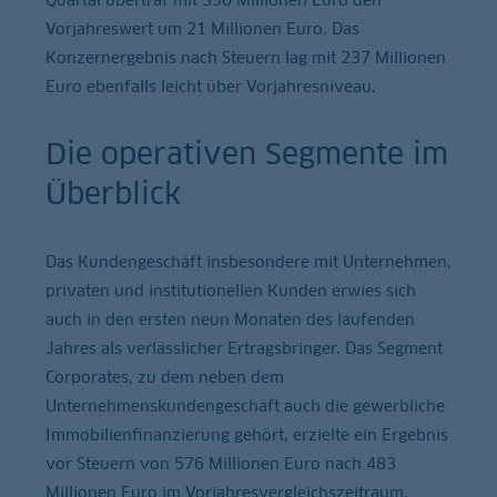
Vorjahreswert um 21 Millionen Euro. Das
Konzernergebnis nach Steuern lag mit 237 Millionen
Euro ebenfalls leicht über Vorjahresniveau.
Die operativen Segmente im
Überblick
Das Kundengeschäft insbesondere mit Unternehmen,
privaten und institutionellen Kunden erwies sich
auch in den ersten neun Monaten des laufenden
Jahres als verlässlicher Ertragsbringer. Das Segment
Corporates, zu dem neben dem
Unternehmenskundengeschäft auch die gewerbliche
Immobilienfinanzierung gehört, erzielte ein Ergebnis
vor Steuern von 576 Millionen Euro nach 483
Millionen Euro im Vorjahresvergleichszeitraum.