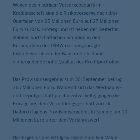
Wegen des niedrigen Vorsorgebedarfs im
Kreditgeschäft ging die Risikovorsorge nach drei
Quartalen von 95 Millionen Euro auf 27 Millionen
Euro zurück. Hintergrund ist neben der weiterhin
stabilen wirtschaftlichen Situation in den
Kernmärkten der LBBW das ausgeprägte
Risikobewusstsein der Bank und die damit
einhergehende hohe Qualität des Kreditportfolios.
Das Provisionsergebnis zum 30. September betrug
360 Millionen Euro. Während sich das Wertpapier-
und Depotgeschäft positiv entwickelte, gingen die
Erträge aus dem Vermittlungsgeschäft zurück.
Dadurch lag das Provisionsergebnis in Summe um 10
Millionen Euro unter dem Vorjahreswert.
Das Ergebnis aus erfolgswirksam zum Fair Value