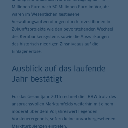
Millionen Euro nach 50 Millionen Euro im Vorjahr
waren im Wesentlichen gestiegene
Verwaltungsaufwendungen durch Investitionen in
Zukunftsprojekte wie den bevorstehenden Wechsel
des Kernbankensystems sowie die Auswirkungen
des historisch niedrigen Zinsniveaus auf die
Einlagenerlöse.
Ausblick auf das laufende
Jahr bestätigt
Für das Gesamtjahr 2015 rechnet die LBBW trotz des
anspruchsvollen Marktumfelds weiterhin mit einem
moderat über dem Vorjahreswert liegenden
Vorsteuerergebnis, sofern keine unvorhergesehenen
Marktturbulenzen eintreten.