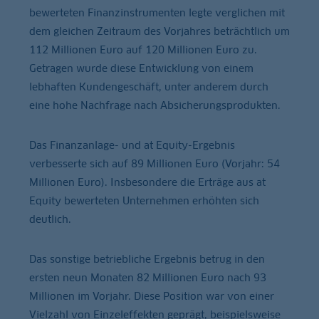
bewerteten Finanzinstrumenten legte verglichen mit
dem gleichen Zeitraum des Vorjahres beträchtlich um
112 Millionen Euro auf 120 Millionen Euro zu.
Getragen wurde diese Entwicklung von einem
lebhaften Kundengeschäft, unter anderem durch
eine hohe Nachfrage nach Absicherungsprodukten.
Das Finanzanlage- und at Equity-Ergebnis
verbesserte sich auf 89 Millionen Euro (Vorjahr: 54
Millionen Euro). Insbesondere die Erträge aus at
Equity bewerteten Unternehmen erhöhten sich
deutlich.
Das sonstige betriebliche Ergebnis betrug in den
ersten neun Monaten 82 Millionen Euro nach 93
Millionen im Vorjahr. Diese Position war von einer
Vielzahl von Einzeleffekten geprägt, beispielsweise