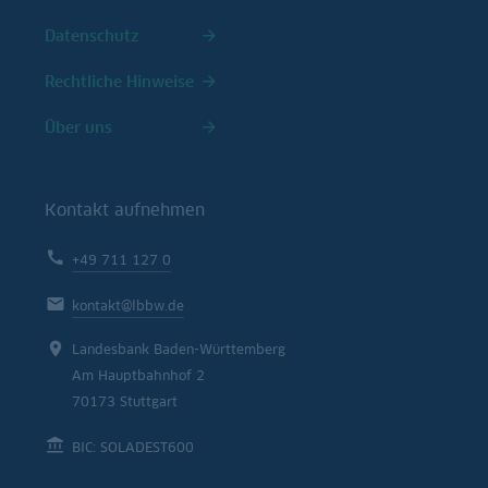
Datenschutz
Rechtliche Hinweise
Über uns
Kontakt aufnehmen
+49 711 127 0
kontakt@lbbw.de
Landesbank Baden-Württemberg
Am Hauptbahnhof 2
70173 Stuttgart
BIC: SOLADEST600