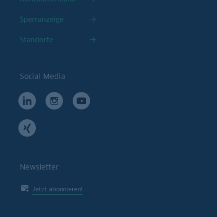
Sperranzeige
Standorte
Social Media
Newsletter
Jetzt abonnieren!