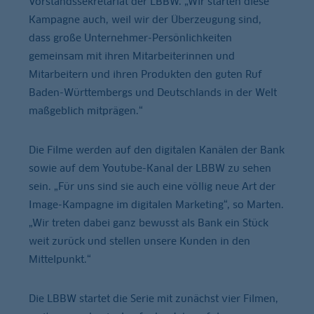
Vorstandssekretariat der LBBW. „Wir starten diese
Kampagne auch, weil wir der Überzeugung sind,
dass große Unternehmer-Persönlichkeiten
gemeinsam mit ihren Mitarbeiterinnen und
Mitarbeitern und ihren Produkten den guten Ruf
Baden-Württembergs und Deutschlands in der Welt
maßgeblich mitprägen.“
Die Filme werden auf den digitalen Kanälen der Bank
sowie auf dem Youtube-Kanal der LBBW zu sehen
sein. „Für uns sind sie auch eine völlig neue Art der
Image-Kampagne im digitalen Marketing“, so Marten.
„Wir treten dabei ganz bewusst als Bank ein Stück
weit zurück und stellen unsere Kunden in den
Mittelpunkt.“
Die LBBW startet die Serie mit zunächst vier Filmen,