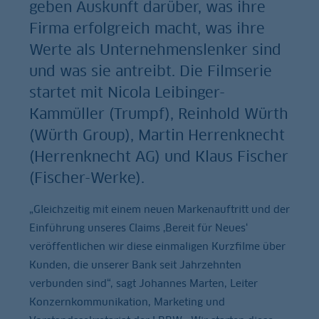
geben Auskunft darüber, was ihre
Firma erfolgreich macht, was ihre
Werte als Unternehmenslenker sind
und was sie antreibt. Die Filmserie
startet mit Nicola Leibinger-
Kammüller (Trumpf), Reinhold Würth
(Würth Group), Martin Herrenknecht
(Herrenknecht AG) und Klaus Fischer
(Fischer-Werke).
„Gleichzeitig mit einem neuen Markenauftritt und der
Einführung unseres Claims ‚Bereit für Neues‘
veröffentlichen wir diese einmaligen Kurzfilme über
Kunden, die unserer Bank seit Jahrzehnten
verbunden sind“, sagt Johannes Marten, Leiter
Konzernkommunikation, Marketing und