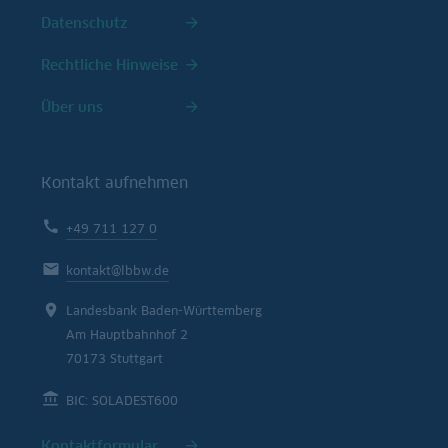
Datenschutz
Rechtliche Hinweise
Über uns
Kontakt aufnehmen
+49 711 127 0
kontakt@lbbw.de
Landesbank Baden-Württemberg
Am Hauptbahnhof 2
70173 Stuttgart
BIC: SOLADEST600
Kontaktformular