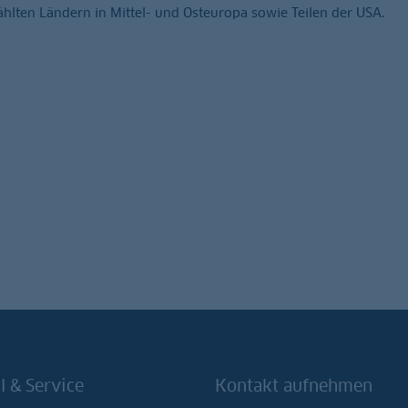
hlten Ländern in Mittel- und Osteuropa sowie Teilen der USA.
l & Service
Kontakt aufnehmen