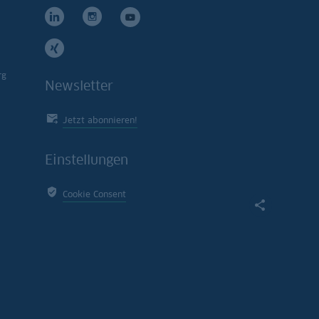
rg
Newsletter
Jetzt abonnieren!
Einstellungen
Cookie Consent