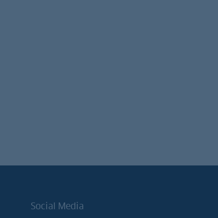
Social Media