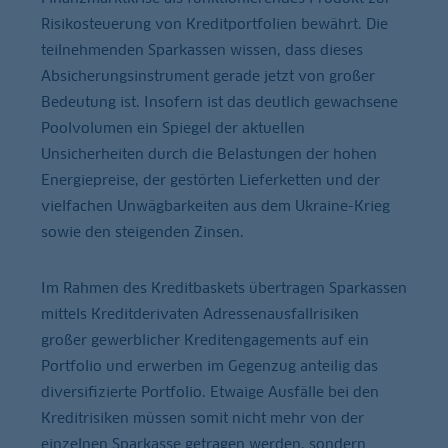
Risikosteuerung von Kreditportfolien bewährt. Die
teilnehmenden Sparkassen wissen, dass dieses
Absicherungsinstrument gerade jetzt von großer
Bedeutung ist. Insofern ist das deutlich gewachsene
Poolvolumen ein Spiegel der aktuellen
Unsicherheiten durch die Belastungen der hohen
Energiepreise, der gestörten Lieferketten und der
vielfachen Unwägbarkeiten aus dem Ukraine-Krieg
sowie den steigenden Zinsen.
Im Rahmen des Kreditbaskets übertragen Sparkassen
mittels Kreditderivaten Adressenausfallrisiken
großer gewerblicher Kreditengagements auf ein
Portfolio und erwerben im Gegenzug anteilig das
diversifizierte Portfolio. Etwaige Ausfälle bei den
Kreditrisiken müssen somit nicht mehr von der
einzelnen Sparkasse getragen werden, sondern