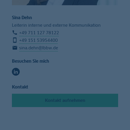
Sina Dehn
Leiterin interne und externe Kommunikation
+49 711 127 78122
+49 151 53954400
sina.dehn@lbbw.de
Besuchen Sie mich
Kontakt
Kontakt aufnehmen