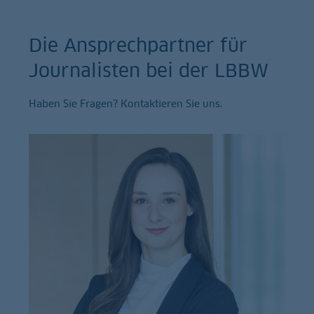
Die Ansprechpartner für
Journalisten bei der LBBW
Haben Sie Fragen? Kontaktieren Sie uns.