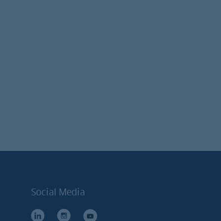
Social Media