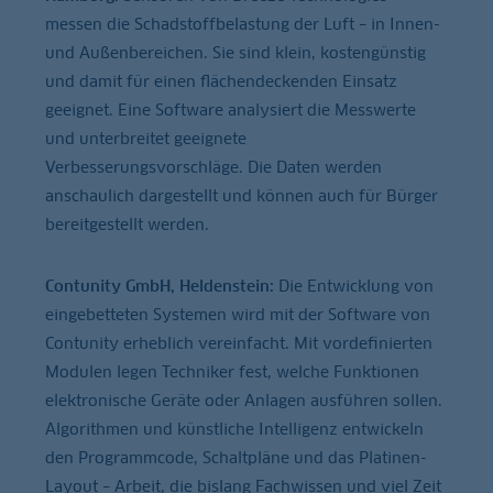
messen die Schadstoffbelastung der Luft – in Innen-
und Außenbereichen. Sie sind klein, kostengünstig
und damit für einen flächendeckenden Einsatz
geeignet. Eine Software analysiert die Messwerte
und unterbreitet geeignete
Verbesserungsvorschläge. Die Daten werden
anschaulich dargestellt und können auch für Bürger
bereitgestellt werden.
Contunity GmbH, Heldenstein:
Die Entwicklung von
eingebetteten Systemen wird mit der Software von
Contunity erheblich vereinfacht. Mit vordefinierten
Modulen legen Techniker fest, welche Funktionen
elektronische Geräte oder Anlagen ausführen sollen.
Algorithmen und künstliche Intelligenz entwickeln
den Programmcode, Schaltpläne und das Platinen-
Layout – Arbeit, die bislang Fachwissen und viel Zeit