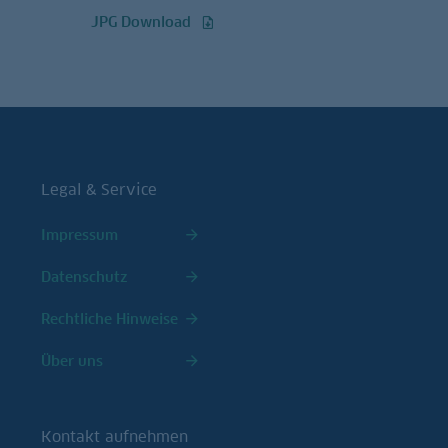
JPG Download
Legal & Service
Impressum
Datenschutz
Rechtliche Hinweise
Über uns
Kontakt aufnehmen