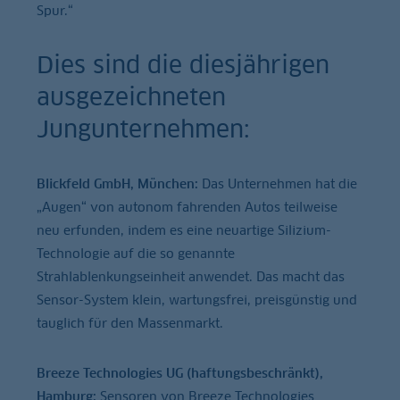
Spur.“
Dies sind die diesjährigen
ausgezeichneten
Jungunternehmen:
Blickfeld GmbH, München:
Das Unternehmen hat die
„Augen“ von autonom fahrenden Autos teilweise
neu erfunden, indem es eine neuartige Silizium-
Technologie auf die so genannte
Strahlablenkungseinheit anwendet. Das macht das
Sensor-System klein, wartungsfrei, preisgünstig und
tauglich für den Massenmarkt.
Breeze Technologies UG (haftungsbeschränkt),
Hamburg:
Sensoren von Breeze Technologies