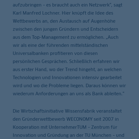
aufzubringen – es braucht auch ein Netzwerk“, sagt
Karl Manfred Lochner. Hier knüpft die Idee des
Wettbewerbs an, den Austausch auf Augenhöhe
zwischen den jungen Gründern und Entscheidern
aus dem Top-Management zu ermöglichen. „Auch
wir als eine der führenden mittelständischen
Universalbanken profitieren von diesen
persönlichen Gesprächen. Schließlich erfahren wir
aus erster Hand, wo der Trend hingeht, an welchen
Technologien und Innovationen intensiv gearbeitet
wird und wo die Probleme liegen. Daraus können wir
wiederum Anforderungen an uns als Bank ableiten.“
Die Wirtschaftsinitiative Wissensfabrik veranstaltet
den Gründerwettbewerb WECONOMY seit 2007 in
Kooperation mit UnternehmerTUM – Zentrum für
Innovation und Gründung an der TU München – und