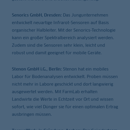
Senorics GmbH, Dresden:
Das Jungunternehmen
entwickelt neuartige Infrarot-Sensoren auf Basis
organischer Halbleiter. Mit der Senorics-Technologie
kann ein großer Spektralbereich analysiert werden.
Zudem sind die Sensoren sehr klein, leicht und
robust und damit geeignet für mobile Geräte.
Stenon GmbH i.G., Berlin:
Stenon hat ein mobiles
Labor für Bodenanalysen entwickelt. Proben müssen
nicht mehr in Labore geschickt und dort langwierig
ausgewertet werden. Mit FarmLab erhalten
Landwirte die Werte in Echtzeit vor Ort und wissen
sofort, wie viel Dünger sie für einen optimalen Ertrag
ausbringen müssen.