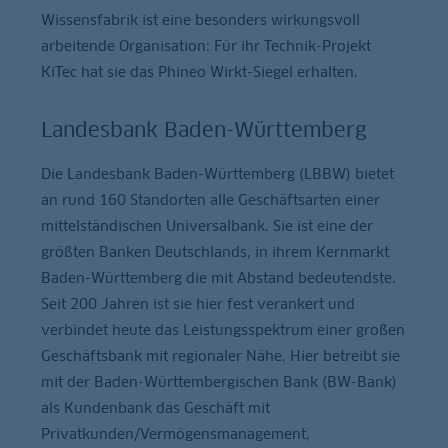
Wissensfabrik ist eine besonders wirkungsvoll
arbeitende Organisation: Für ihr Technik-Projekt
KiTec hat sie das Phineo Wirkt-Siegel erhalten.
Landesbank Baden-Württemberg
Die Landesbank Baden-Württemberg (LBBW) bietet
an rund 160 Standorten alle Geschäftsarten einer
mittelständischen Universalbank. Sie ist eine der
größten Banken Deutschlands, in ihrem Kernmarkt
Baden-Württemberg die mit Abstand bedeutendste.
Seit 200 Jahren ist sie hier fest verankert und
verbindet heute das Leistungsspektrum einer großen
Geschäftsbank mit regionaler Nähe. Hier betreibt sie
mit der Baden-Württembergischen Bank (BW-Bank)
als Kundenbank das Geschäft mit
Privatkunden/Vermögensmanagement,