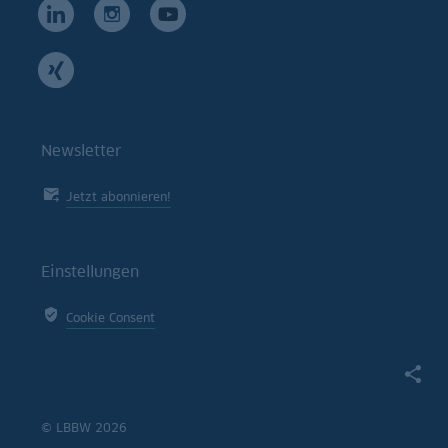
Newsletter
Jetzt abonnieren!
Einstellungen
Cookie Consent
© LBBW 2026