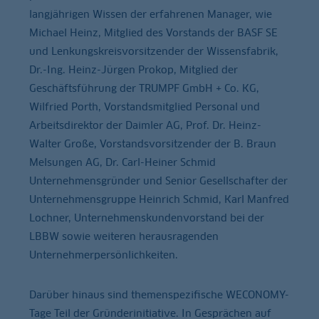
langjährigen Wissen der erfahrenen Manager, wie
Michael Heinz, Mitglied des Vorstands der BASF SE
und Lenkungskreisvorsitzender der Wissensfabrik,
Dr.-Ing. Heinz-Jürgen Prokop, Mitglied der
Geschäftsführung der TRUMPF GmbH + Co. KG,
Wilfried Porth, Vorstandsmitglied Personal und
Arbeitsdirektor der Daimler AG, Prof. Dr. Heinz-
Walter Große, Vorstandsvorsitzender der B. Braun
Melsungen AG, Dr. Carl-Heiner Schmid
Unternehmensgründer und Senior Gesellschafter der
Unternehmensgruppe Heinrich Schmid, Karl Manfred
Lochner, Unternehmenskundenvorstand bei der
LBBW sowie weiteren herausragenden
Unternehmerpersönlichkeiten.
Darüber hinaus sind themenspezifische WECONOMY-
Tage Teil der Gründerinitiative. In Gesprächen auf