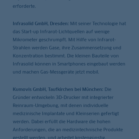
erforderte.
Infrasolid GmbH, Dresden:
Mit seiner Technologie hat
das Start-up Infrarot-Lichtquellen auf wenige
Mikrometer geschrumpft. Mit Hilfe von Infrarot-
Strahlen werden Gase, ihre Zusammensetzung und
Konzentration bestimmt. Die kleinen Bauteile von
Infrasolid können in Smartphones eingebaut werden
und machen Gas-Messgeräte jetzt mobil.
Kumovis GmbH, Taufkirchen bei München:
Die
Gründer entwickeln 3D-Drucker mit integrierter
Reinraum-Umgebung, mit denen individuelle
medizinische Implantate und Kleinserien gefertigt
werden. Dabei erfüllt die Hardware die hohen
Anforderungen, die an medizintechnische Produkte
gestellt werden, und arbeitet kostengünstig.