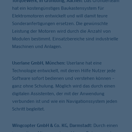
TorqueWerk, in Gründung, Aachen:
Das Gründerteam
hat ein kostengünstiges Baukastensystem für
Elektromotoren entwickelt und will damit teure
Sonderanfertigungen ersetzen. Die gewünschte
Leistung der Motoren wird durch die Anzahl von
Modulen bestimmt. Einsatzbereiche sind industrielle
Maschinen und Anlagen.
Userlane GmbH, München:
Userlane hat eine
Technologie entwickelt, mit deren Hilfe Nutzer jede
Software sofort bedienen und verstehen können –
ganz ohne Schulung. Möglich wird das durch einen
digitalen Assistenten, der mit der Anwendung
verbunden ist und wie ein Navigationssystem jeden
Schritt begleitet.
Wingcopter GmbH & Co. KG, Darmstadt:
Durch einen