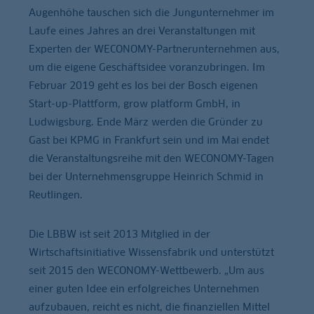
Augenhöhe tauschen sich die Jungunternehmer im
Laufe eines Jahres an drei Veranstaltungen mit
Experten der WECONOMY-Partnerunternehmen aus,
um die eigene Geschäftsidee voranzubringen. Im
Februar 2019 geht es los bei der Bosch eigenen
Start-up-Plattform, grow platform GmbH, in
Ludwigsburg. Ende März werden die Gründer zu
Gast bei KPMG in Frankfurt sein und im Mai endet
die Veranstaltungsreihe mit den WECONOMY-Tagen
bei der Unternehmensgruppe Heinrich Schmid in
Reutlingen.
Die LBBW ist seit 2013 Mitglied in der
Wirtschaftsinitiative Wissensfabrik und unterstützt
seit 2015 den WECONOMY-Wettbewerb. „Um aus
einer guten Idee ein erfolgreiches Unternehmen
aufzubauen, reicht es nicht, die finanziellen Mittel