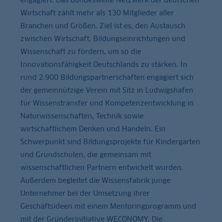
Wirtschaft zählt mehr als 130 Mitglieder aller
Branchen und Größen. Ziel ist es, den Austausch
zwischen Wirtschaft, Bildungseinrichtungen und
Wissenschaft zu fördern, um so die
Innovationsfähigkeit Deutschlands zu stärken. In
rund 2.900 Bildungspartnerschaften engagiert sich
der gemeinnützige Verein mit Sitz in Ludwigshafen
für Wissenstransfer und Kompetenzentwicklung in
Naturwissenschaften, Technik sowie
wirtschaftlichem Denken und Handeln. Ein
Schwerpunkt sind Bildungsprojekte für Kindergärten
und Grundschulen, die gemeinsam mit
wissenschaftlichen Partnern entwickelt wurden.
Außerdem begleitet die Wissensfabrik junge
Unternehmer bei der Umsetzung ihrer
Geschäftsideen mit einem Mentoringprogramm und
mit der Gründerinitiative WECONOMY. Die