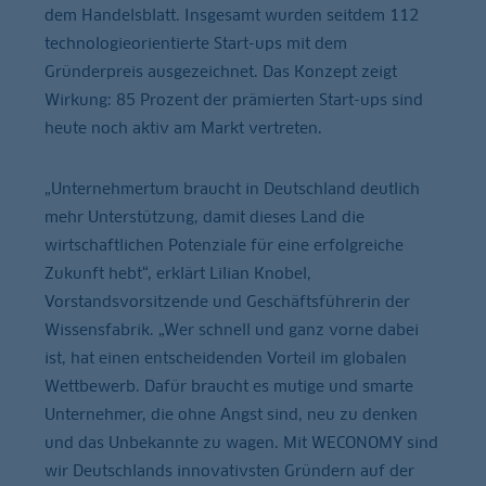
dem Handelsblatt. Insgesamt wurden seitdem 112
technologieorientierte Start-ups mit dem
Gründerpreis ausgezeichnet. Das Konzept zeigt
Wirkung: 85 Prozent der prämierten Start-ups sind
heute noch aktiv am Markt vertreten.
„Unternehmertum braucht in Deutschland deutlich
mehr Unterstützung, damit dieses Land die
wirtschaftlichen Potenziale für eine erfolgreiche
Zukunft hebt“, erklärt Lilian Knobel,
Vorstandsvorsitzende und Geschäftsführerin der
Wissensfabrik. „Wer schnell und ganz vorne dabei
ist, hat einen entscheidenden Vorteil im globalen
Wettbewerb. Dafür braucht es mutige und smarte
Unternehmer, die ohne Angst sind, neu zu denken
und das Unbekannte zu wagen. Mit WECONOMY sind
wir Deutschlands innovativsten Gründern auf der