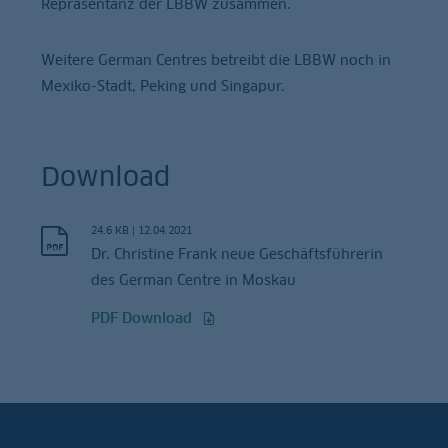
Repräsentanz der LBBW zusammen.
Weitere German Centres betreibt die LBBW noch in
Mexiko-Stadt, Peking und Singapur.
Download
24.6 KB
|
12.04.2021
Dr. Christine Frank neue Geschäftsführerin
des German Centre in Moskau
PDF Download