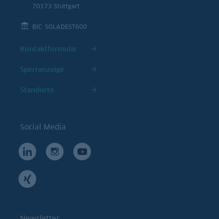
70173 Stuttgart
BIC: SOLADEST600
Kontaktformular
Sperranzeige
Standorte
Social Media
Newsletter