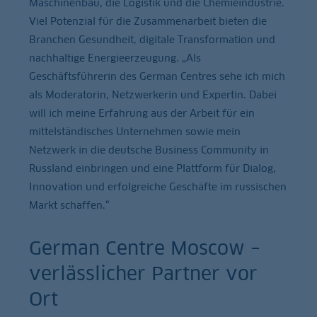
Maschinenbau, die Logistik und die Chemieindustrie.
Viel Potenzial für die Zusammenarbeit bieten die
Branchen Gesundheit, digitale Transformation und
nachhaltige Energieerzeugung. „Als
Geschäftsführerin des German Centres sehe ich mich
als Moderatorin, Netzwerkerin und Expertin. Dabei
will ich meine Erfahrung aus der Arbeit für ein
mittelständisches Unternehmen sowie mein
Netzwerk in die deutsche Business Community in
Russland einbringen und eine Plattform für Dialog,
Innovation und erfolgreiche Geschäfte im russischen
Markt schaffen.“
German Centre Moscow –
verlässlicher Partner vor
Ort