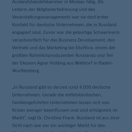
Auslandshandelskammer in Moskau tätig. Als
Leiterin der Mitgliederbetreuung und des
Veranstaltungsmanagements war sie dort erster
Kontakt für deutsche Unternehmen, die in Russland
engagiert sind. Zuvor war die gebürtige Schwerinerin
verantwortlich für das Business Development, den
Vertrieb und das Marketing bei EkoNiva, einem der
größten Rohmilchproduzenten Russlands und Teil
der Ekosem Agrar Holding aus Walldorf in Baden-
Württemberg.
„In Russland gibt es derzeit rund 4.000 deutsche
Unternehmen. Gerade die mittelständischen,
familiengeführten Unternehmen lassen sich von
Krisen weniger beeinflussen und sind erfolgreich im
Markt“, sagt Dr. Christine Frank. Russland ist aus ihrer
Sicht nach wie vor ein wichtiger Markt für den