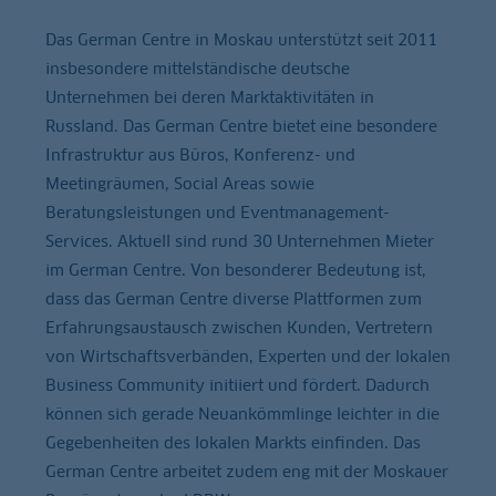
Das German Centre in Moskau unterstützt seit 2011
insbesondere mittelständische deutsche
Unternehmen bei deren Marktaktivitäten in
Russland. Das German Centre bietet eine besondere
Infrastruktur aus Büros, Konferenz- und
Meetingräumen, Social Areas sowie
Beratungsleistungen und Eventmanagement-
Services. Aktuell sind rund 30 Unternehmen Mieter
im German Centre. Von besonderer Bedeutung ist,
dass das German Centre diverse Plattformen zum
Erfahrungsaustausch zwischen Kunden, Vertretern
von Wirtschaftsverbänden, Experten und der lokalen
Business Community initiiert und fördert. Dadurch
können sich gerade Neuankömmlinge leichter in die
Gegebenheiten des lokalen Markts einfinden. Das
German Centre arbeitet zudem eng mit der Moskauer