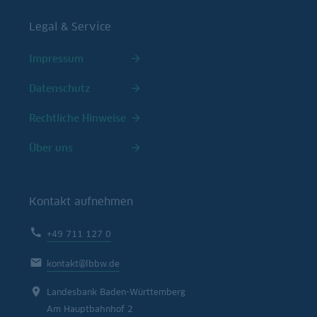
Legal & Service
Impressum
Datenschutz
Rechtliche Hinweise
Über uns
Kontakt aufnehmen
+49 711 127 0
kontakt@lbbw.de
Landesbank Baden-Württemberg
Am Hauptbahnhof 2