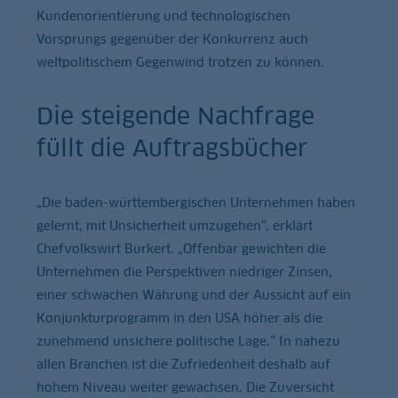
Kundenorientierung und technologischen
Vorsprungs gegenüber der Konkurrenz auch
weltpolitischem Gegenwind trotzen zu können.
Die steigende Nachfrage
füllt die Auftragsbücher
„Die baden-württembergischen Unternehmen haben
gelernt, mit Unsicherheit umzugehen“, erklärt
Chefvolkswirt Burkert. „Offenbar gewichten die
Unternehmen die Perspektiven niedriger Zinsen,
einer schwachen Währung und der Aussicht auf ein
Konjunkturprogramm in den USA höher als die
zunehmend unsichere politische Lage.“ In nahezu
allen Branchen ist die Zufriedenheit deshalb auf
hohem Niveau weiter gewachsen. Die Zuversicht