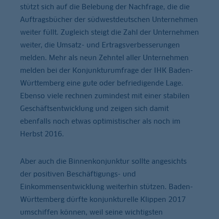
stützt sich auf die Belebung der Nachfrage, die die
Auftragsbücher der südwestdeutschen Unternehmen
weiter füllt. Zugleich steigt die Zahl der Unternehmen
weiter, die Umsatz- und Ertragsverbesserungen
melden. Mehr als neun Zehntel aller Unternehmen
melden bei der Konjunkturumfrage der IHK Baden-
Württemberg eine gute oder befriedigende Lage.
Ebenso viele rechnen zumindest mit einer stabilen
Geschäftsentwicklung und zeigen sich damit
ebenfalls noch etwas optimistischer als noch im
Herbst 2016.
Aber auch die Binnenkonjunktur sollte angesichts
der positiven Beschäftigungs- und
Einkommensentwicklung weiterhin stützen. Baden-
Württemberg dürfte konjunkturelle Klippen 2017
umschiffen können, weil seine wichtigsten