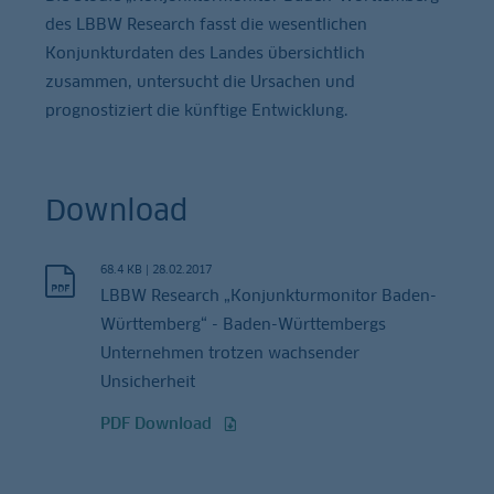
des LBBW Research fasst die wesentlichen
Konjunkturdaten des Landes übersichtlich
zusammen, untersucht die Ursachen und
prognostiziert die künftige Entwicklung.
Download
68.4 KB
|
28.02.2017
LBBW Research „Konjunkturmonitor Baden-
Württemberg“ - Baden-Württembergs
Unternehmen trotzen wachsender
Unsicherheit
PDF Download