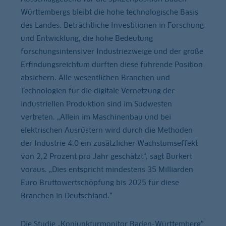
Württembergs bleibt die hohe technologische Basis
des Landes. Beträchtliche Investitionen in Forschung
und Entwicklung, die hohe Bedeutung
forschungsintensiver Industriezweige und der große
Erfindungsreichtum dürften diese führende Position
absichern. Alle wesentlichen Branchen und
Technologien für die digitale Vernetzung der
industriellen Produktion sind im Südwesten
vertreten. „Allein im Maschinenbau und bei
elektrischen Ausrüstern wird durch die Methoden
der Industrie 4.0 ein zusätzlicher Wachstumseffekt
von 2,2 Prozent pro Jahr geschätzt“, sagt Burkert
voraus. „Dies entspricht mindestens 35 Milliarden
Euro Bruttowertschöpfung bis 2025 für diese
Branchen in Deutschland.“
Die Studie „Konjunkturmonitor Baden-Württemberg“