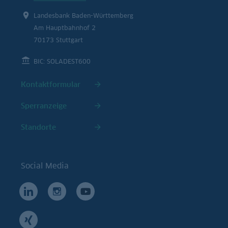
Landesbank Baden-Württemberg
Am Hauptbahnhof 2
70173 Stuttgart
BIC: SOLADEST600
Kontaktformular
Sperranzeige
Standorte
Social Media