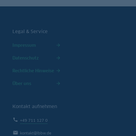
Legal & Service
Impressum
Datenschutz
Rechtliche Hinweise
Über uns
Kontakt aufnehmen
+49 711 127 0
kontakt@lbbw.de