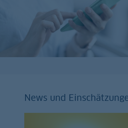
News und Einschätzung