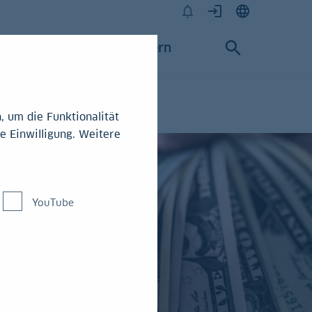
Karriere
Konzern
 um die Funktionalität
e Einwilligung. Weitere
YouTube