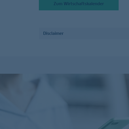
Zum Wirtschaftskalender
Disclaimer