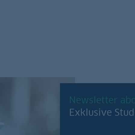
Newsletter ab
Exklusive Stud