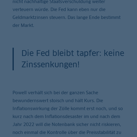
nicht nachhaltige Staatsverschuldung weiter
verteuern würde. Die Fed kann eben nur die
Geldmarktzinsen steuern. Das lange Ende bestimmt
der Markt.
Die Fed bleibt tapfer: keine
Zinssenkungen!
Powell verhält sich bei der ganzen Sache
bewundernswert stoisch und hält Kurs. Die
Inflationswirkung der Zölle kommt erst noch, und so
kurz nach dem Inflationsdesaster im und nach dem
Jahr 2022 will die Notenbank sicher nicht riskieren,
noch einmal die Kontrolle über die Preisstabilität zu