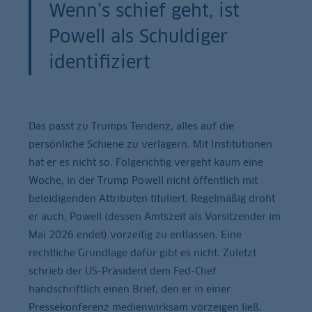
Wenn’s schief geht, ist
Powell als Schuldiger
identifiziert
Das passt zu Trumps Tendenz, alles auf die
persönliche Schiene zu verlagern. Mit Institutionen
hat er es nicht so. Folgerichtig vergeht kaum eine
Woche, in der Trump Powell nicht öffentlich mit
beleidigenden Attributen tituliert. Regelmäßig droht
er auch, Powell (dessen Amtszeit als Vorsitzender im
Mai 2026 endet) vorzeitig zu entlassen. Eine
rechtliche Grundlage dafür gibt es nicht. Zuletzt
schrieb der US-Präsident dem Fed-Chef
handschriftlich einen Brief, den er in einer
Pressekonferenz medienwirksam vorzeigen ließ.