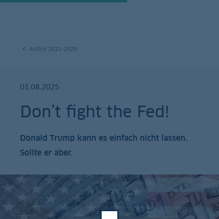
Archiv 2021-2025
01.08.2025
Don’t fight the Fed!
Donald Trump kann es einfach nicht lassen.
Sollte er aber.