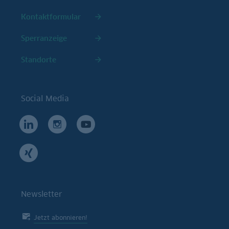
Kontaktformular
Sperranzeige
Standorte
Social Media
Newsletter
Jetzt abonnieren!