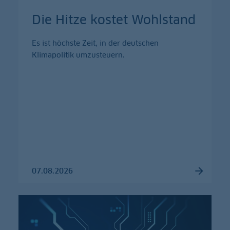
Die Hitze kostet Wohlstand
Es ist höchste Zeit, in der deutschen
Klimapolitik umzusteuern.
07.08.2026