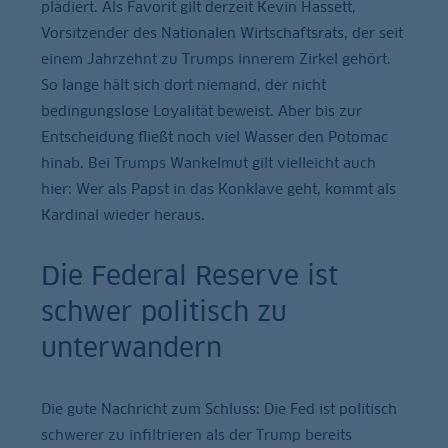
plädiert. Als Favorit gilt derzeit Kevin Hassett,
Vorsitzender des Nationalen Wirtschaftsrats, der seit
einem Jahrzehnt zu Trumps innerem Zirkel gehört.
So lange hält sich dort niemand, der nicht
bedingungslose Loyalität beweist. Aber bis zur
Entscheidung fließt noch viel Wasser den Potomac
hinab. Bei Trumps Wankelmut gilt vielleicht auch
hier: Wer als Papst in das Konklave geht, kommt als
Kardinal wieder heraus.
Die Federal Reserve ist
schwer politisch zu
unterwandern
Die gute Nachricht zum Schluss: Die Fed ist politisch
schwerer zu infiltrieren als der Trump bereits