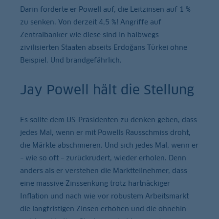
Darin forderte er Powell auf, die Leitzinsen auf 1 %
zu senken. Von derzeit 4,5 %! Angriffe auf
Zentralbanker wie diese sind in halbwegs
zivilisierten Staaten abseits Erdoğans Türkei ohne
Beispiel. Und brandgefährlich.
Jay Powell hält die Stellung
Es sollte dem US-Präsidenten zu denken geben, dass
jedes Mal, wenn er mit Powells Rausschmiss droht,
die Märkte abschmieren. Und sich jedes Mal, wenn er
– wie so oft – zurückrudert, wieder erholen. Denn
anders als er verstehen die Marktteilnehmer, dass
eine massive Zinssenkung trotz hartnäckiger
Inflation und nach wie vor robustem Arbeitsmarkt
die langfristigen Zinsen erhöhen und die ohnehin