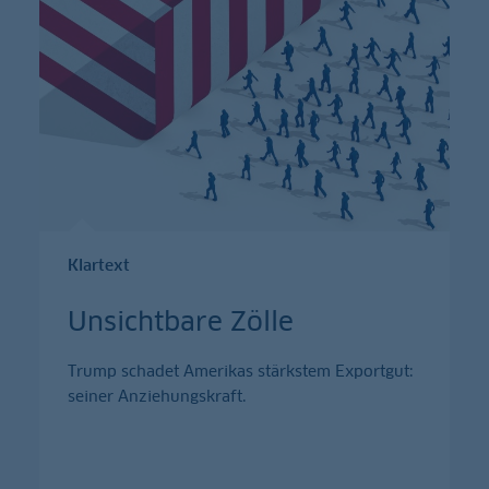
Klartext
Unsichtbare Zölle
Trump schadet Amerikas stärkstem Exportgut:
seiner Anziehungskraft.