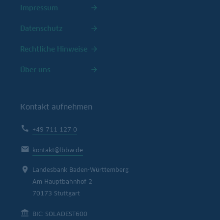
Impressum
Datenschutz
Rechtliche Hinweise
Über uns
Kontakt aufnehmen
+49 711 127 0
kontakt@lbbw.de
Landesbank Baden-Württemberg
Am Hauptbahnhof 2
70173 Stuttgart
BIC: SOLADEST600