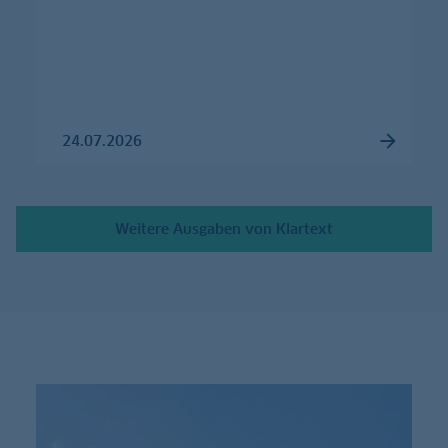
24.07.2026
Weitere Ausgaben von Klartext