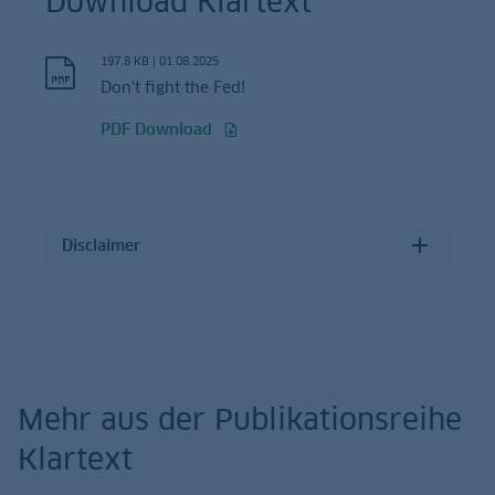
Download Klartext
197.8 KB
|
01.08.2025
Don’t fight the Fed!
PDF Download
Disclaimer
Mehr aus der Publikationsreihe
Klartext