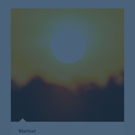
Klartext