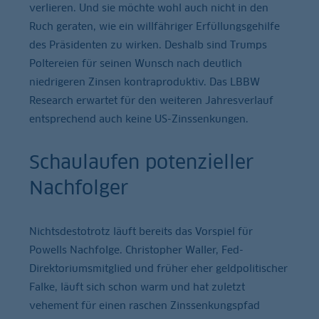
verlieren. Und sie möchte wohl auch nicht in den
Ruch geraten, wie ein willfähriger Erfüllungsgehilfe
des Präsidenten zu wirken. Deshalb sind Trumps
Poltereien für seinen Wunsch nach deutlich
niedrigeren Zinsen kontraproduktiv. Das LBBW
Research erwartet für den weiteren Jahresverlauf
entsprechend auch keine US-Zinssenkungen.
Schaulaufen potenzieller
Nachfolger
Nichtsdestotrotz läuft bereits das Vorspiel für
Powells Nachfolge. Christopher Waller, Fed-
Direktoriumsmitglied und früher eher geldpolitischer
Falke, läuft sich schon warm und hat zuletzt
vehement für einen raschen Zinssenkungspfad