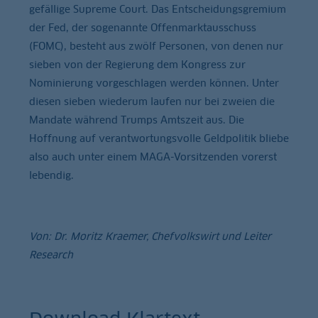
gefällige Supreme Court. Das Entscheidungsgremium
der Fed, der sogenannte Offenmarktausschuss
(FOMC), besteht aus zwölf Personen, von denen nur
sieben von der Regierung dem Kongress zur
Nominierung vorgeschlagen werden können. Unter
diesen sieben wiederum laufen nur bei zweien die
Mandate während Trumps Amtszeit aus. Die
Hoffnung auf verantwortungsvolle Geldpolitik bliebe
also auch unter einem MAGA-Vorsitzenden vorerst
lebendig.
Von: Dr. Moritz Kraemer, Chefvolkswirt und Leiter
Research