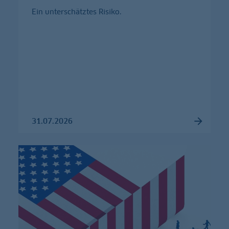
Ein unterschätztes Risiko.
31.07.2026