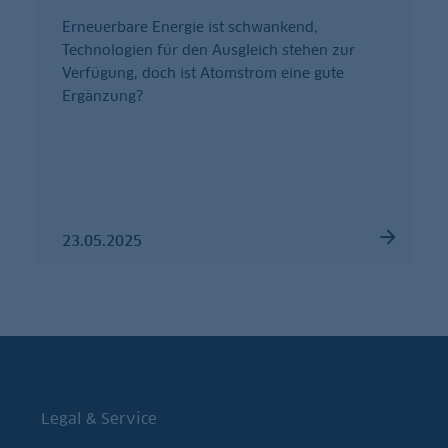
Erneuerbare Energie ist schwankend,
Technologien für den Ausgleich stehen zur
Verfügung, doch ist Atomstrom eine gute
Ergänzung?
23.05.2025
Legal & Service