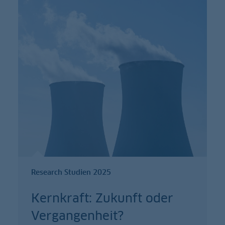
Research Studien 2025
Kernkraft: Zukunft oder
Vergangenheit?