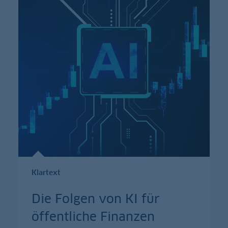
Klartext
Die Folgen von KI für
öffentliche Finanzen