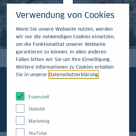
Verwendung von Cookies
Wenn Sie unsere Webseite nutzen, werden
wir nur die notwendigen Cookies einsetzen,
um die Funktionalität unserer Webseite
garantieren zu können. In allen anderen
Fällen bitten wir Sie um Ihre Einwilligung.
Weitere Informationen zu Cookies erhalten
Sie in unserer
Datenschutzerklärung
.
Essenziell
Kraemers
Klartext
Statistik
Marketing
YouTube