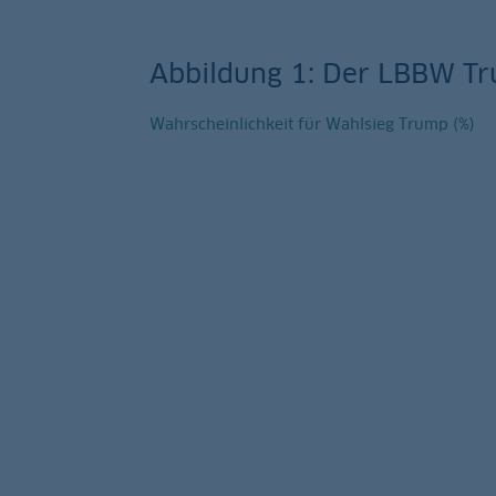
Abbildung 1: Der LBBW T
Wahrscheinlichkeit für Wahlsieg Trump (%)