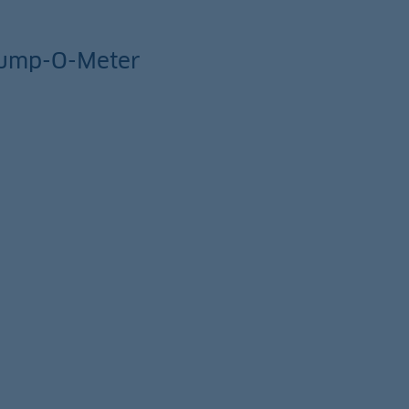
rump-O-Meter