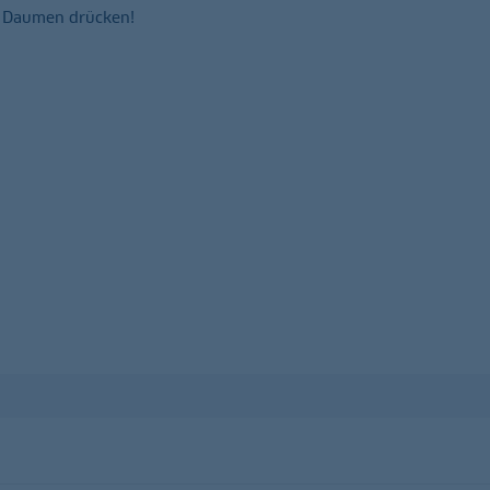
e Daumen drücken!