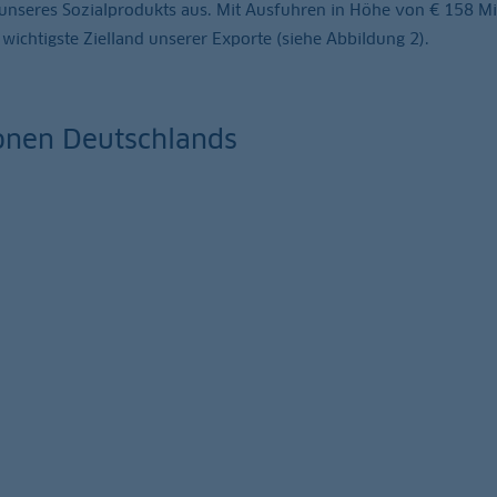
 unseres Sozialprodukts aus. Mit Ausfuhren in Höhe von € 158 Mi
ichtigste Zielland unserer Exporte (siehe Abbildung 2).
ionen Deutschlands