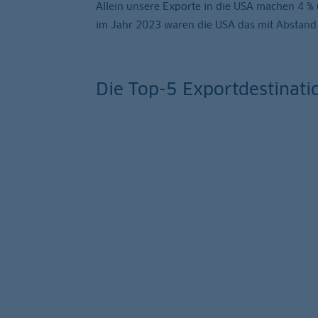
Allein unsere Exporte in die USA machen 4 %
im Jahr 2023 waren die USA das mit Abstand w
Die Top-5 Exportdestinat