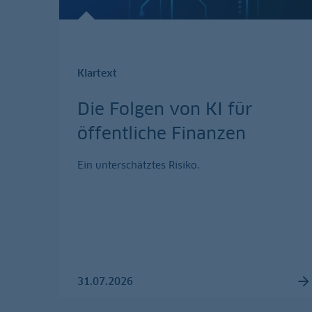
Klartext
Die Folgen von KI für
öffentliche Finanzen
Ein unterschätztes Risiko.
31.07.2026