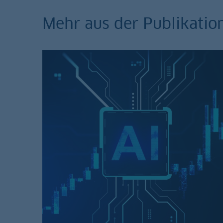
Mehr aus der Publikation