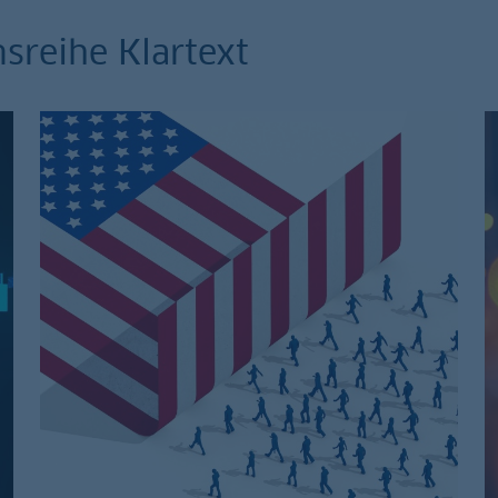
sreihe Klartext