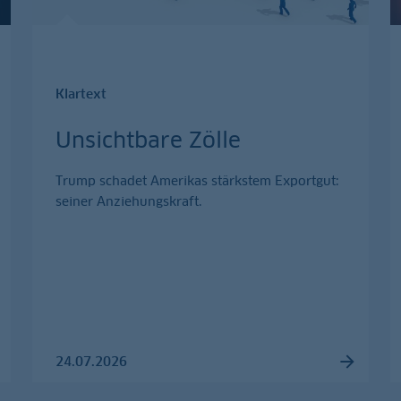
Klartext
Unsichtbare Zölle
Trump schadet Amerikas stärkstem Exportgut:
seiner Anziehungskraft.
24.07.2026