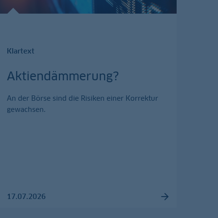
Klartext
Aktiendämmerung?
An der Börse sind die Risiken einer Korrektur
gewachsen.
17.07.2026