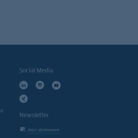
Social Media
rg
Newsletter
Jetzt abonnieren!