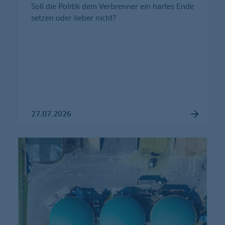
Soll die Politik dem Verbrenner ein hartes Ende
setzen oder lieber nicht?
27.07.2026