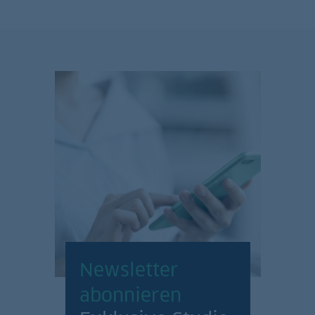
Newsletter
abonnieren