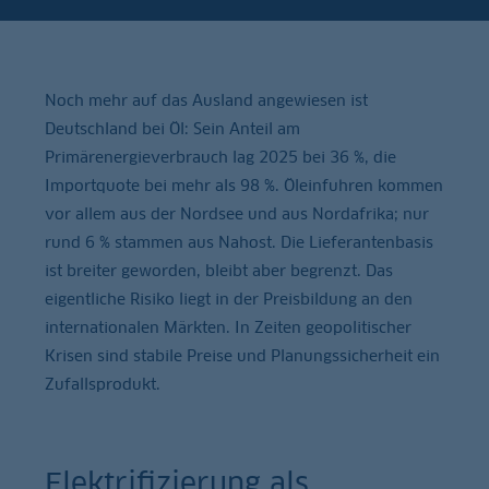
Noch mehr auf das Ausland angewiesen ist
Deutschland bei Öl: Sein Anteil am
Primärenergieverbrauch lag 2025 bei 36 %, die
Importquote bei mehr als 98 %. Öleinfuhren kommen
vor allem aus der Nordsee und aus Nordafrika; nur
rund 6 % stammen aus Nahost. Die Lieferantenbasis
ist breiter geworden, bleibt aber begrenzt. Das
eigentliche Risiko liegt in der Preisbildung an den
internationalen Märkten. In Zeiten geopolitischer
Krisen sind stabile Preise und Planungssicherheit ein
Zufallsprodukt.
Elektrifizierung als