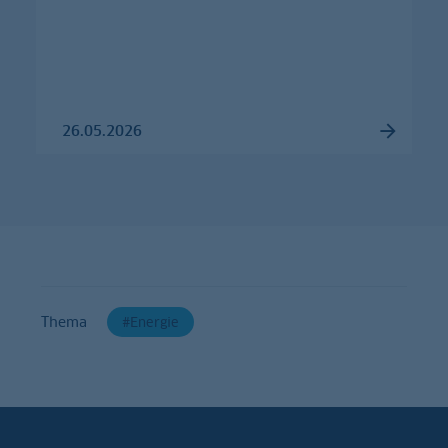
26.05.2026
Thema
Energie