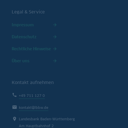
Legal & Service
Impressum
Datenschutz
Rechtliche Hinweise
Über uns
Kontakt aufnehmen
+49 711 127 0
kontakt@lbbw.de
Landesbank Baden-Württemberg
Am Hauptbahnhof 2