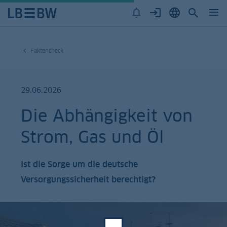
Faktencheck
29.06.2026
Die Abhängigkeit von
Strom, Gas und Öl
Ist die Sorge um die deutsche
Versorgungssicherheit berechtigt?