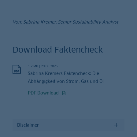
Von: Sabrina Kremer, Senior Sustainability Analyst
Download Faktencheck
1.2 MB
|
29.06.2026
Sabrina Kremers Faktencheck: Die
Abhängigkeit von Strom, Gas und Öl
PDF Download
Disclaimer