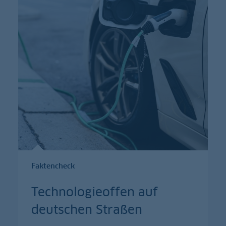
Faktencheck
Technologieoffen auf
deutschen Straßen