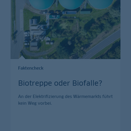
Faktencheck
Biotreppe oder Biofalle?
An der Elektrifizierung des Wärmemarkts führt
kein Weg vorbei.