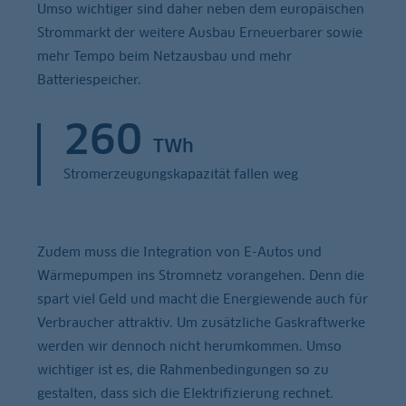
Umso wichtiger sind daher neben dem europäischen
Strommarkt der weitere Ausbau Erneuerbarer sowie
mehr Tempo beim Netzausbau und mehr
Batteriespeicher.
260
TWh
Stromerzeugungskapazität fallen weg
Zudem muss die Integration von E-Autos und
Wärmepumpen ins Stromnetz vorangehen. Denn die
spart viel Geld und macht die Energiewende auch für
Verbraucher attraktiv. Um zusätzliche Gaskraftwerke
werden wir dennoch nicht herumkommen. Umso
wichtiger ist es, die Rahmenbedingungen so zu
gestalten, dass sich die Elektrifizierung rechnet.