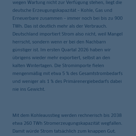
wegen Wartung nicht zur Verfügung stehen, liegt die
deutsche Erzeugungskapazität – Kohle, Gas und
Erneuerbare zusammen – immer noch bei bis zu 900
TWh. Das ist deutlich mehr als der Verbrauch.
Deutschland importiert Strom also nicht, weil Mangel
herrscht, sondern wenn er bei den Nachbarn
günstiger ist. Im ersten Quartal 2026 haben wir
übrigens wieder mehr exportiert, selbst an den
kalten Wintertagen. Die Stromimporte fielen
mengenmäßig mit etwa 5 % des Gesamtstrombedarfs
und weniger als 1 % des Primärenergiebedarfs dabei
nie ins Gewicht.
Mit dem Kohleausstieg werden rechnerisch bis 2038
etwa 260 TWh Stromerzeugungskapazität wegfallen.
Damit würde Strom tatsächlich zum knappen Gut.