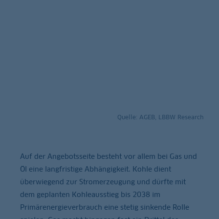
Quelle: AGEB, LBBW Research
Auf der Angebotsseite besteht vor allem bei Gas und
Öl eine langfristige Abhängigkeit. Kohle dient
überwiegend zur Stromerzeugung und dürfte mit
dem geplanten Kohleausstieg bis 2038 im
Primärenergieverbrauch eine stetig sinkende Rolle