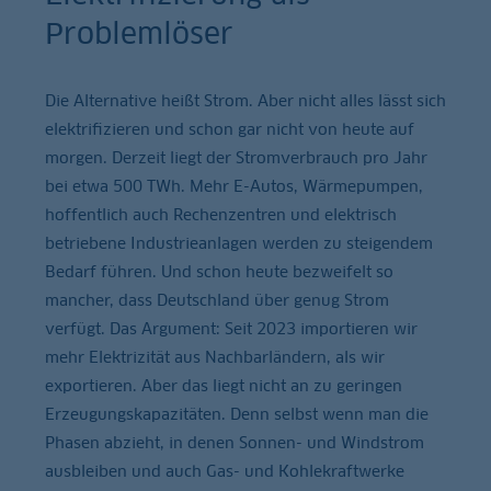
Problemlöser
Die Alternative heißt Strom. Aber nicht alles lässt sich
elektrifizieren und schon gar nicht von heute auf
morgen. Derzeit liegt der Stromverbrauch pro Jahr
bei etwa 500 TWh. Mehr E-Autos, Wärmepumpen,
hoffentlich auch Rechenzentren und elektrisch
betriebene Industrieanlagen werden zu steigendem
Bedarf führen. Und schon heute bezweifelt so
mancher, dass Deutschland über genug Strom
verfügt. Das Argument: Seit 2023 importieren wir
mehr Elektrizität aus Nachbarländern, als wir
exportieren. Aber das liegt nicht an zu geringen
Erzeugungskapazitäten. Denn selbst wenn man die
Phasen abzieht, in denen Sonnen- und Windstrom
ausbleiben und auch Gas- und Kohlekraftwerke