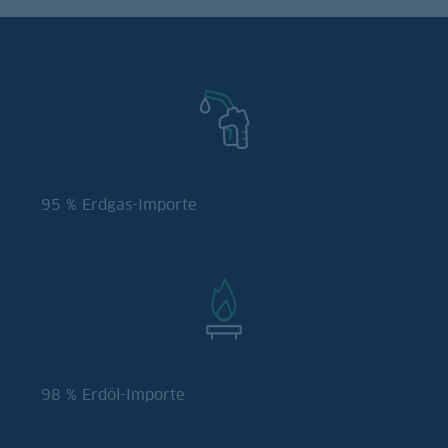
95 % Erdgas-Importe
98 % Erdöl-Importe