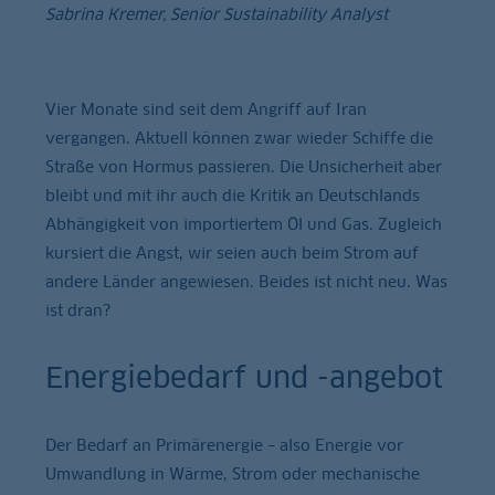
Sabrina Kremer, Senior Sustainability Analyst
Vier Monate sind seit dem Angriff auf Iran
vergangen. Aktuell können zwar wieder Schiffe die
Straße von Hormus passieren. Die Unsicherheit aber
bleibt und mit ihr auch die Kritik an Deutschlands
Abhängigkeit von importiertem Öl und Gas. Zugleich
kursiert die Angst, wir seien auch beim Strom auf
andere Länder angewiesen. Beides ist nicht neu. Was
ist dran?
Energiebedarf und -angebot
Der Bedarf an Primärenergie – also Energie vor
Umwandlung in Wärme, Strom oder mechanische