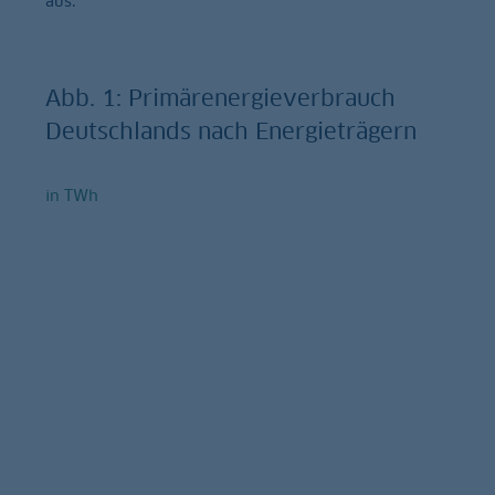
aus.
Abb. 1: Primärenergieverbrauch
Deutschlands nach Energieträgern
in TWh