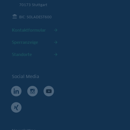
70173 Stuttgart
BIC: SOLADEST600
Kontaktformular
Sperranzeige
Standorte
Social Media