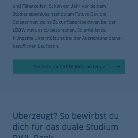
und Fähigkeiten. Schon ein Jahr vor deinem
Studienabschluss hast du am Future Day die
Gelegenheit, deine Zukunftsperspektiven bei der
LBBW mit uns zu besprechen. So erhältst du
frühzeitig Unterstützung bei der Ausrichtung deiner
beruflichen Laufbahn.
Benefits für LBBW-Mitarbeitende
Überzeugt? So bewirbst du
dich für das duale Studium