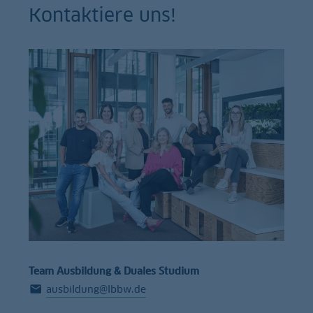
Kontaktiere uns!
Team Ausbildung & Duales Studium
ausbildung@lbbw.de