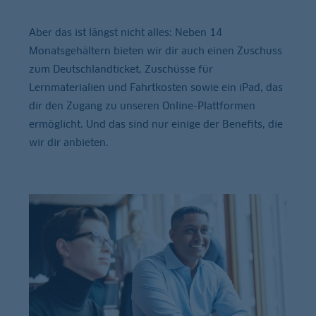
Aber das ist längst nicht alles: Neben 14
Monatsgehältern bieten wir dir auch einen Zuschuss
zum Deutschlandticket, Zuschüsse für
Lernmaterialien und Fahrtkosten sowie ein iPad, das
dir den Zugang zu unseren Online-Plattformen
ermöglicht. Und das sind nur einige der Benefits, die
wir dir anbieten.