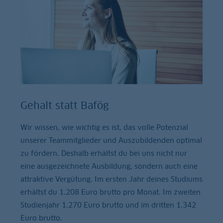
Gehalt statt Bafög
Wir wissen, wie wichtig es ist, das volle Potenzial
unserer Teammitglieder und Auszubildenden optimal
zu fördern. Deshalb erhältst du bei uns nicht nur
eine ausgezeichnete Ausbildung, sondern auch eine
attraktive Vergütung. Im ersten Jahr deines Studiums
erhältst du 1.208 Euro brutto pro Monat. Im zweiten
Studienjahr 1.270 Euro brutto und im dritten 1.342
Euro brutto.