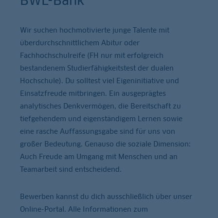
BWL-Bank
Wir suchen hochmotivierte junge Talente mit
überdurchschnittlichem Abitur oder
Fachhochschulreife (FH nur mit erfolgreich
bestandenem Studierfähigkeitstest der dualen
Hochschule). Du solltest viel Eigeninitiative und
Einsatzfreude mitbringen. Ein ausgeprägtes
analytisches Denkvermögen, die Bereitschaft zu
tiefgehendem und eigenständigem Lernen sowie
eine rasche Auffassungsgabe sind für uns von
großer Bedeutung. Genauso die soziale Dimension:
Auch Freude am Umgang mit Menschen und an
Teamarbeit sind entscheidend.
Bewerben kannst du dich ausschließlich über unser
Online-Portal. Alle Informationen zum