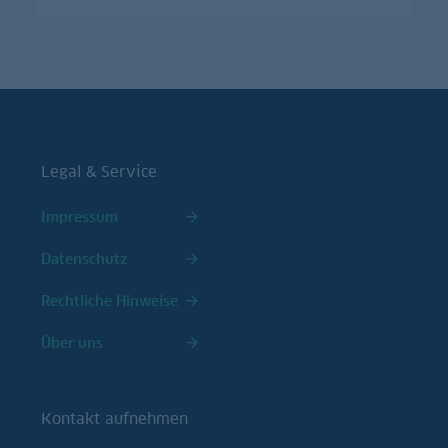
Legal & Service
Impressum
Datenschutz
Rechtliche Hinweise
Über uns
Kontakt aufnehmen