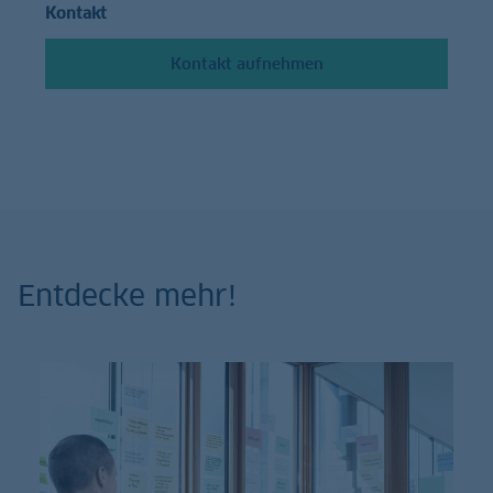
Kontakt
Kontakt aufnehmen
Entdecke mehr!