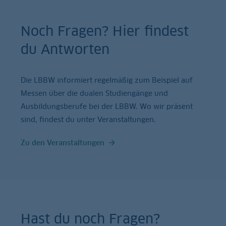
Noch Fragen? Hier findest
du Antworten
Die LBBW informiert regelmäßig zum Beispiel auf
Messen über die dualen Studiengänge und
Ausbildungsberufe bei der LBBW. Wo wir präsent
sind, findest du unter Veranstaltungen.
Zu den Veranstaltungen
Hast du noch Fragen?