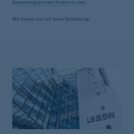
Bewerbungsprozess findest du hier
.
Wir freuen uns auf deine Bewerbung!