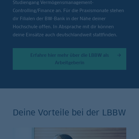
Studiengang Vermögensmanagement-
Controlling/Finance an. Für die Praxismonate stehen
dir Filialen der BW-Bank in der Nähe deiner
Hochschule offen. In Absprache mit dir können
deine Einsätze auch deutschlandweit stattfinden.
Erfahre hier mehr über die LBBW als
Arbeitgeberin
Deine Vorteile bei der LBBW