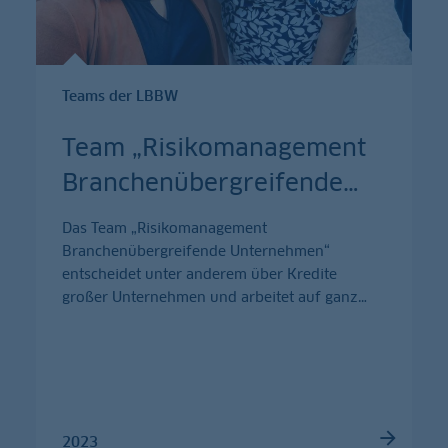
Teams der LBBW
Team „Risikomanagement
Branchenübergreifende
…
Das Team „Risikomanagement
Branchenübergreifende Unternehmen“
entscheidet unter anderem über Kredite
großer Unternehmen und arbeitet auf ganz
…
2023