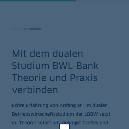
Duales Studium
Mit dem dualen
Studium BWL-Bank
Theorie und Praxis
verbinden
Echte Erfahrung von Anfang an: Im dualen
Betriebswirtschaftsstudium der LBBW setzt
du Theorie sofort um, bewegst Großes und