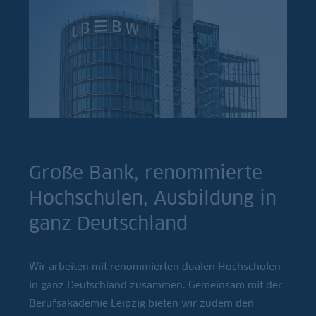
Große Bank, renommierte
Hochschulen, Ausbildung in
ganz Deutschland
Wir arbeiten mit renommierten dualen Hochschulen
in ganz Deutschland zusammen. Gemeinsam mit der
Berufsakademie Leipzig bieten wir zudem den