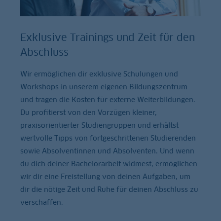
Exklusive Trainings und Zeit für den
Abschluss
Wir ermöglichen dir exklusive Schulungen und
Workshops in unserem eigenen Bildungszentrum
und tragen die Kosten für externe Weiterbildungen.
Du profitierst von den Vorzügen kleiner,
praxisorientierter Studiengruppen und erhältst
wertvolle Tipps von fortgeschrittenen Studierenden
sowie Absolventinnen und Absolventen. Und wenn
du dich deiner Bachelorarbeit widmest, ermöglichen
wir dir eine Freistellung von deinen Aufgaben, um
dir die nötige Zeit und Ruhe für deinen Abschluss zu
verschaffen.