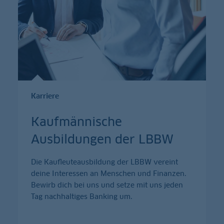
Karriere
Kaufmännische
Ausbildungen der LBBW
Die Kaufleuteausbildung der LBBW vereint
deine Interessen an Menschen und Finanzen.
Bewirb dich bei uns und setze mit uns jeden
Tag nachhaltiges Banking um.