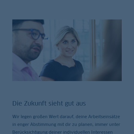
Die Zukunft sieht gut aus
Wir legen großen Wert darauf, deine Arbeitseinsätze
in enger Abstimmung mit dir zu planen, immer unter
Berücksichtigung deiner individuellen Interessen