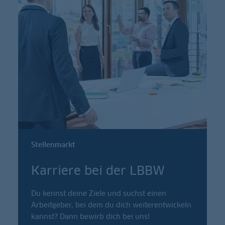
Stellenmarkt
Karriere bei der LBBW
Du kennst deine Ziele und suchst einen
Arbeitgeber, bei dem du dich weiterentwickeln
kannst? Dann bewirb dich bei uns!