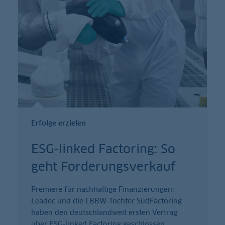
Erfolge erzielen
ESG-linked Factoring: So
geht Forderungsverkauf
Premiere für nachhaltige Finanzierungen:
Leadec und die LBBW-Tochter SüdFactoring
haben den deutschlandweit ersten Vertrag
über ESG-linked Factoring geschlossen.