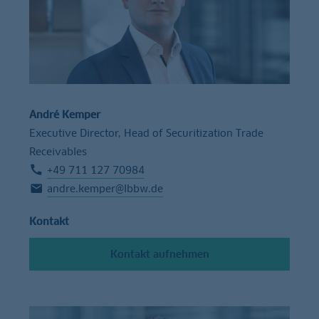
André Kemper
Executive Director, Head of Securitization Trade
Receivables
+49 711 127 70984
andre.kemper@lbbw.de
Kontakt
Kontakt aufnehmen