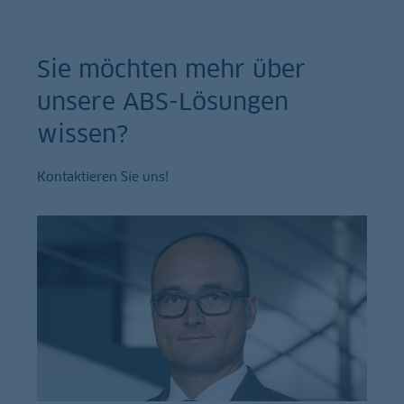
Sie möchten mehr über
unsere ABS-Lösungen
wissen?
Kontaktieren Sie uns!