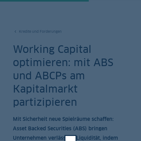
Kredite und Forderungen
Working Capital
optimieren: mit ABS
und ABCPs am
Kapitalmarkt
partizipieren
Mit Sicherheit neue Spielräume schaffen:
Asset Backed Securities (ABS) bringen
Unternehmen verlässlich Liquidität, indem