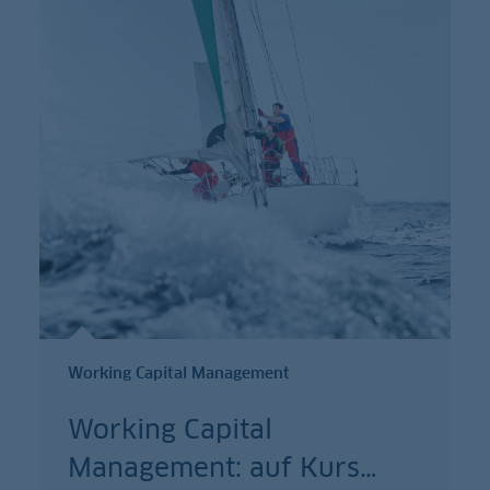
Working Capital Management
Working Capital
Management: auf Kurs
…