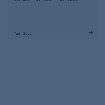
April 2022