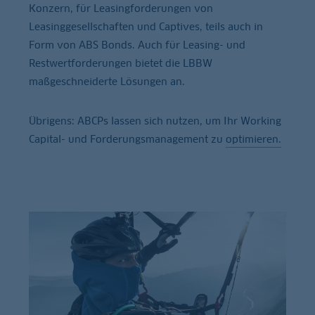
Konzern, für Leasingforderungen von
Leasinggesellschaften und Captives, teils auch in
Form von ABS Bonds. Auch für Leasing- und
Restwertforderungen bietet die LBBW
maßgeschneiderte Lösungen an.
Übrigens: ABCPs lassen sich nutzen, um Ihr Working
Capital- und Forderungsmanagement zu
optimieren.