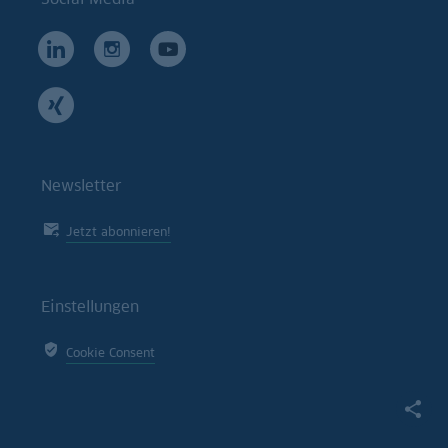
Newsletter
Jetzt abonnieren!
Einstellungen
Cookie Consent