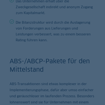
Das Unternehmen erhält über die
Zweckgesellschaft indirekt und anonym Zugang
zum Kapitalmarkt.
Die Bilanzstruktur wird durch die Auslagerung
von Forderungen aus Lieferungen und
Leistungen verbessert, was zu einem besseren
Rating führen kann.
ABS-/ABCP-Pakete für den
Mittelstand
ABS-Transaktionen sind etwas komplexer in der
Implementierungsphase, dafür aber umso einfacher
und geräuschloser im laufenden Prozess. Besonders
lohnenswert sind sie für Unternehmen mit einem