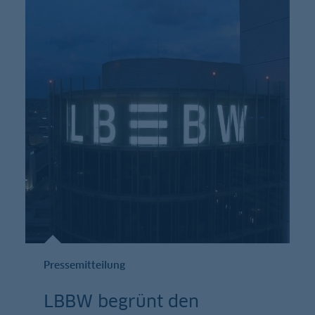
Pressemitteilung
LBBW begrünt den