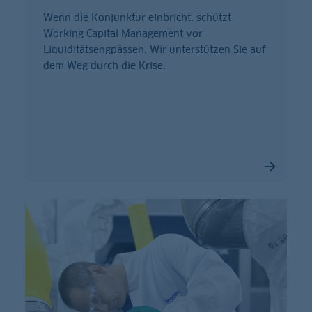
Wenn die Konjunktur einbricht, schützt
Working Capital Management vor
Liquiditätsengpässen. Wir unterstützen Sie auf
dem Weg durch die Krise.