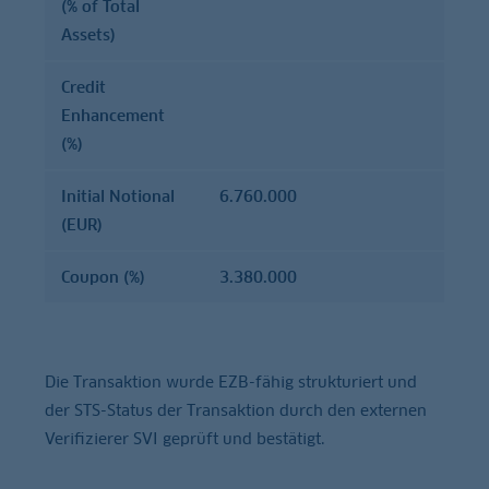
(% of Total
Assets)
Credit
Enhancement
(%)
Initial Notional
6.760.000
(EUR)
Coupon (%)
3.380.000
Die Transaktion wurde EZB-fähig strukturiert und
der STS-Status der Transaktion durch den externen
Verifizierer SVI geprüft und bestätigt.