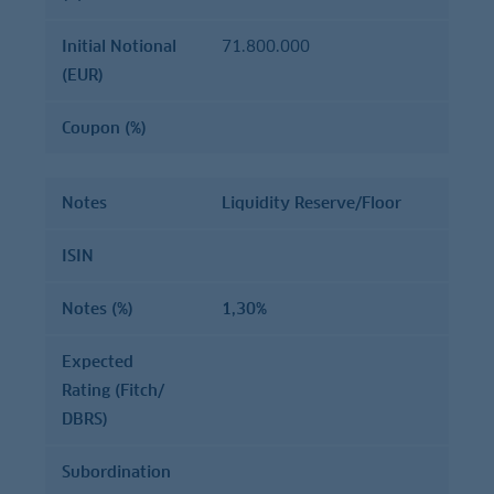
Initial Notional
71.800.000
(EUR)
Coupon (%)
Notes
Liquidity Reserve/Floor
ISIN
Notes (%)
1,30%
Expected
Rating (Fitch/
DBRS)
Subordination