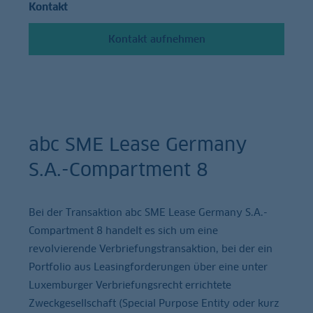
Kontakt
Kontakt aufnehmen
abc SME Lease Germany
S.A.-Compartment 8
Bei der Transaktion abc SME Lease Germany S.A.-
Compartment 8 handelt es sich um eine
revolvierende Verbriefungstransaktion, bei der ein
Portfolio aus Leasingforderungen über eine unter
Luxemburger Verbriefungsrecht errichtete
Zweckgesellschaft (Special Purpose Entity oder kurz