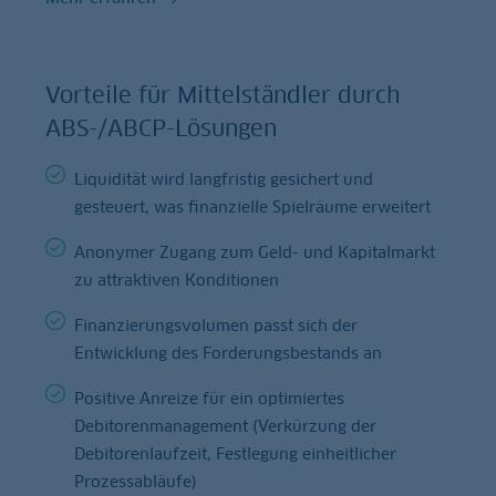
Vorteile für Mittelständler durch
ABS-/ABCP-Lösungen
Liquidität wird langfristig gesichert und
gesteuert, was finanzielle Spielräume erweitert
Anonymer Zugang zum Geld- und Kapitalmarkt
zu attraktiven Konditionen
Finanzierungsvolumen passt sich der
Entwicklung des Forderungsbestands an
Positive Anreize für ein optimiertes
Debitorenmanagement (Verkürzung der
Debitorenlaufzeit, Festlegung einheitlicher
Prozessabläufe)