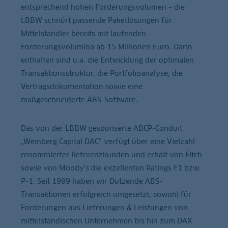
entsprechend hohen Forderungsvolumen – die
LBBW schnürt passende Paketlösungen für
Mittelständler bereits mit laufenden
Forderungsvolumina ab 15 Millionen Euro. Darin
enthalten sind u.a. die Entwicklung der optimalen
Transaktionsstruktur, die Portfolioanalyse, die
Vertragsdokumentation sowie eine
maßgeschneiderte ABS-Software.
Das von der LBBW gesponserte ABCP-Conduit
„Weinberg Capital DAC“ verfügt über eine Vielzahl
renommierter Referenzkunden und erhält von Fitch
sowie von Moody’s die exzellenten Ratings F1 bzw.
P-1. Seit 1999 haben wir Dutzende ABS-
Transaktionen erfolgreich umgesetzt, sowohl für
Forderungen aus Lieferungen & Leistungen von
mittelständischen Unternehmen bis hin zum DAX