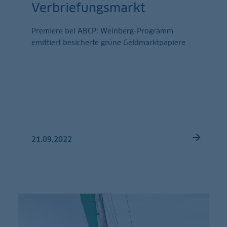
Verbriefungsmarkt
Premiere bei ABCP: Weinberg-Programm
emittiert besicherte grüne Geldmarktpapiere
21.09.2022