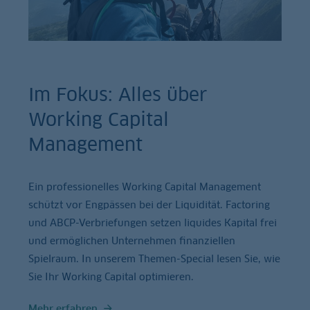
Im Fokus: Alles über
Working Capital
Management
Ein professionelles Working Capital Management
schützt vor Engpässen bei der Liquidität. Factoring
und ABCP-Verbriefungen setzen liquides Kapital frei
und ermöglichen Unternehmen finanziellen
Spielraum. In unserem Themen-Special lesen Sie, wie
Sie Ihr Working Capital optimieren.
Mehr erfahren