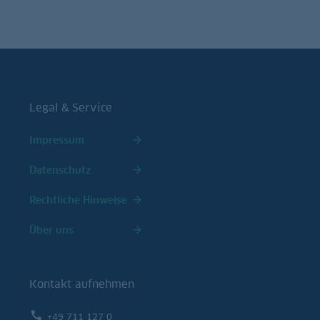
Legal & Service
Impressum
Datenschutz
Rechtliche Hinweise
Über uns
Kontakt aufnehmen
+49 711 127 0