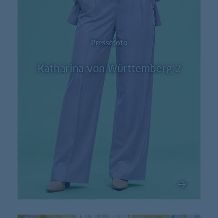
Pressefoto
Katharina von Württemberg 2