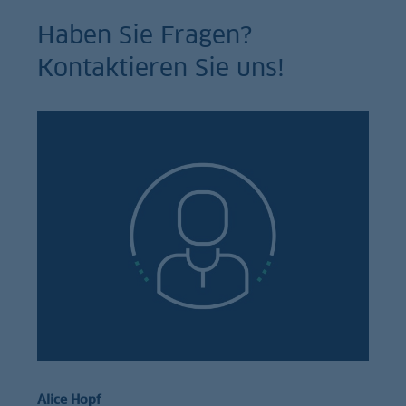
Haben Sie Fragen?
Kontaktieren Sie uns!
Alice Hopf