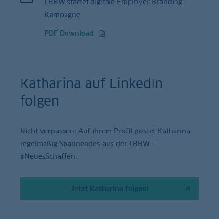
LBBW startet digitale Employer Branding-
Kampagne
PDF Download
Katharina auf LinkedIn
folgen
Nicht verpassen: Auf ihrem Profil postet Katharina
regelmäßig Spannendes aus der LBBW –
#NeuesSchaffen.
Jetzt Katharina folgen!