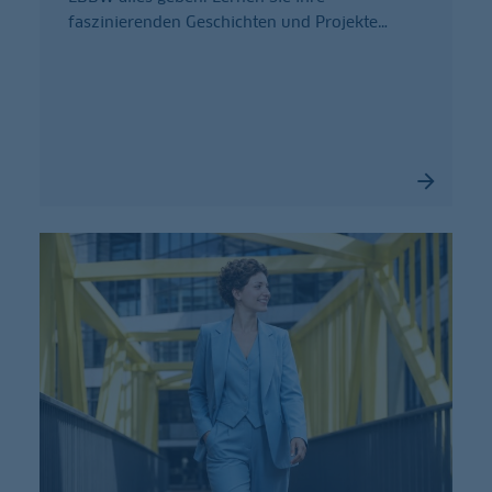
faszinierenden Geschichten und Projekte
…