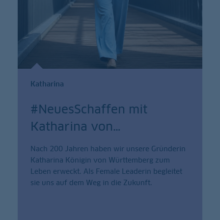
Katharina
#NeuesSchaffen mit
Katharina von
…
Nach 200 Jahren haben wir unsere Gründerin
Katharina Königin von Württemberg zum
Leben erweckt. Als Female Leaderin begleitet
sie uns auf dem Weg in die Zukunft.