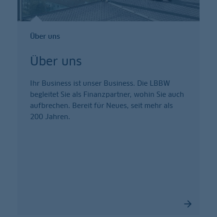
Über uns
Über uns
Ihr Business ist unser Business. Die LBBW
begleitet Sie als Finanzpartner, wohin Sie auch
aufbrechen. Bereit für Neues, seit mehr als
200 Jahren.