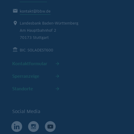
kontakt@lbbw.de
Landesbank Baden-Württemberg
Am Hauptbahnhof 2
70173 Stuttgart
BIC: SOLADEST600
Kontaktformular
Sperranzeige
Standorte
Social Media