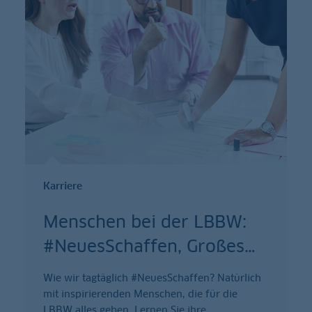
Karriere
Menschen bei der LBBW:
#NeuesSchaffen, Großes
…
Wie wir tagtäglich #NeuesSchaffen? Natürlich
mit inspirierenden Menschen, die für die
LBBW alles geben. Lernen Sie ihre