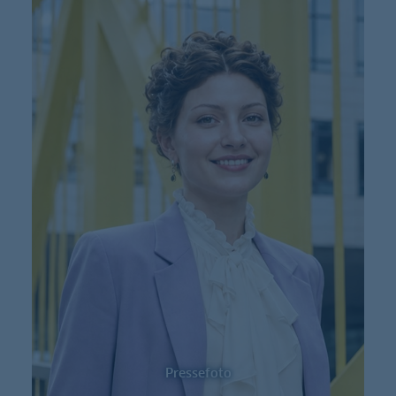
Pressefoto