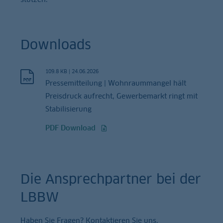
Downloads
109.8 KB
|
24.06.2026
Pressemitteilung | Wohnraummangel hält
Preisdruck aufrecht, Gewerbemarkt ringt mit
Stabilisierung
PDF Download
Die Ansprechpartner bei der
LBBW
Haben Sie Fragen? Kontaktieren Sie uns.