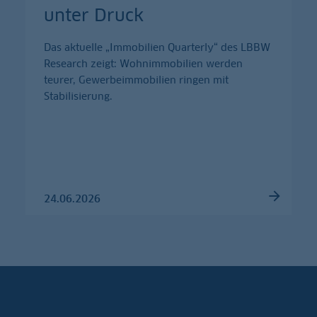
unter Druck
Das aktuelle „Immobilien Quarterly“ des LBBW
Research zeigt: Wohnimmobilien werden
teurer, Gewerbeimmobilien ringen mit
Stabilisierung.
24.06.2026