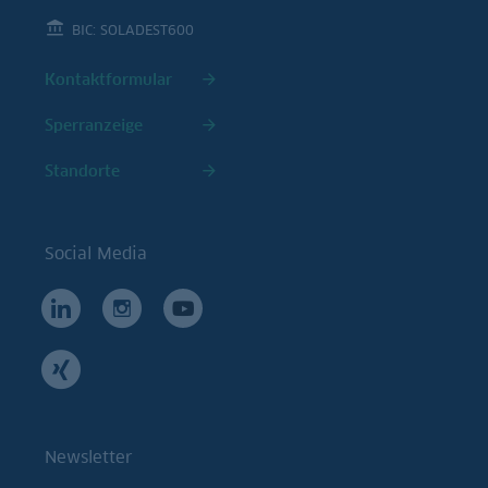
BIC: SOLADEST600
Kontaktformular
Sperranzeige
Standorte
Social Media
Newsletter