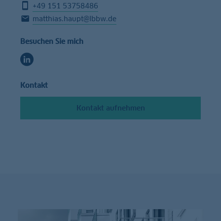
+49 151 53758486
matthias.haupt@lbbw.de
Besuchen Sie mich
Kontakt
Kontakt aufnehmen