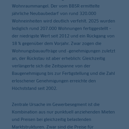
Wohnraummangel. Der vom BBSR ermittelte
jährliche Neubaubedarf von rund 320.000
Wohneinheiten wird deutlich verfehlt. 2025 wurden
lediglich rund 207.000 Wohnungen fertiggestellt –
der niedrigste Wert seit 2012 und ein Rückgang von
18 % gegenüber dem Vorjahr. Zwar zogen die
Wohnungsbauaufträge und ‑genehmigungen zuletzt
an, der Rückstau ist aber erheblich: Gleichzeitig
verlängerte sich die Zeitspanne von der
Baugenehmigung bis zur Fertigstellung und die Zahl
erloschener Genehmigungen erreichte den
Höchststand seit 2002.
Zentrale Ursache im Gewerbesegment ist die
Kombination aus nur punktuell anziehenden Mieten
und Preisen bei gleichzeitig belastenden
Marktstrukturen. Zwar sind die Preise für