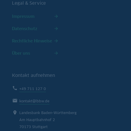
Legal & Service
Impressum
Datenschutz
Rechtliche Hinweise
Über uns
Kontakt aufnehmen
+49 711 127 0
kontakt@lbbw.de
Landesbank Baden-Württemberg
Am Hauptbahnhof 2
70173 Stuttgart