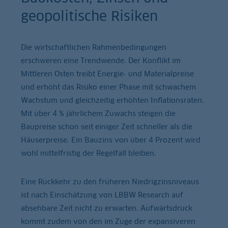
geopolitische Risiken
Die wirtschaftlichen Rahmenbedingungen
erschweren eine Trendwende. Der Konflikt im
Mittleren Osten treibt Energie‑ und Materialpreise
und erhöht das Risiko einer Phase mit schwachem
Wachstum und gleichzeitig erhöhten Inflationsraten.
Mit über 4 % jährlichem Zuwachs steigen die
Baupreise schon seit einiger Zeit schneller als die
Häuserpreise. Ein Bauzins von über 4 Prozent wird
wohl mittelfristig der Regelfall bleiben.
Eine Rückkehr zu den früheren Niedrigzinsniveaus
ist nach Einschätzung von LBBW Research auf
absehbare Zeit nicht zu erwarten. Aufwärtsdruck
kommt zudem von den im Zuge der expansiveren