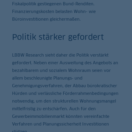
Fiskalpolitik gestiegenen Bund-Renditen.
Finanzierungskosten belasten Wohn- wie
Büroinvestitionen gleichermaßen.
Politik stärker gefordert
LBBW Research sieht daher die Politik verstärkt
gefordert. Neben einer Ausweitung des Angebots an
bezahlbarem und sozialem Wohnraum seien vor
allem beschleunigte Planungs‑ und
Genehmigungsverfahren, der Abbau bürokratischer
Hürden und verlässliche Förderrahmenbedingungen
notwendig, um den strukturellen Wohnungsmangel
mittelfristig zu entschärfen. Auch für den
Gewerbeimmobilienmarkt könnten vereinfachte
Verfahren und Planungssicherheit Investitionen
stützen.