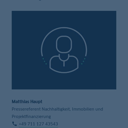
Matthias Haupt
Pressereferent Nachhaltigkeit, Immobilien und
Projektfinanzierung
+49 711 127 43543