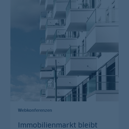
Webkonferenzen
Immobilienmarkt bleibt