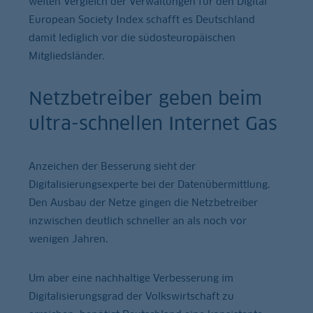
weiten Vergleich der Verwaltungen für den Digital
European Society Index schafft es Deutschland
damit lediglich vor die südosteuropäischen
Mitgliedsländer.
Netzbetreiber geben beim
ultra-schnellen Internet Gas
Anzeichen der Besserung sieht der
Digitalisierungsexperte bei der Datenübermittlung.
Den Ausbau der Netze gingen die Netzbetreiber
inzwischen deutlich schneller an als noch vor
wenigen Jahren.
Um aber eine nachhaltige Verbesserung im
Digitalisierungsgrad der Volkswirtschaft zu