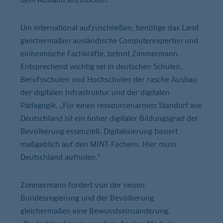
Um international aufzuschließen, benötige das Land
gleichermaßen ausländische Computerexperten und
einheimische Fachkräfte, betont Zimmermann.
Entsprechend wichtig sei in deutschen Schulen,
Berufsschulen und Hochschulen der rasche Ausbau
der digitalen Infrastruktur und der digitalen
Pädagogik. „Für einen ressourcenarmen Standort wie
Deutschland ist ein hoher digitaler Bildungsgrad der
Bevölkerung essenziell. Digitalisierung basiert
maßgeblich auf den MINT-Fächern. Hier muss
Deutschland aufholen.“
Zimmermann fordert von der neuen
Bundesregierung und der Bevölkerung
gleichermaßen eine Bewusstseinsänderung.