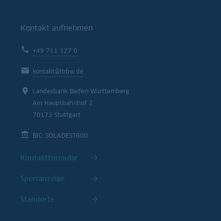
Kontakt aufnehmen
+49 711 127 0
kontakt@lbbw.de
Landesbank Baden-Württemberg
Am Hauptbahnhof 2
70173 Stuttgart
BIC: SOLADEST600
Kontaktformular
Sperranzeige
Standorte