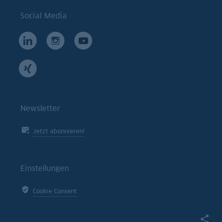
Social Media
Newsletter
Jetzt abonnieren!
Einstellungen
Cookie Consent