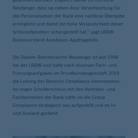
Neuberger, dass sie neben ihrer Verantwortung für
das Personalwesen der Bank eine nahtlose Übergabe
ermöglicht und damit die hohe Verlässlichkeit dieser
Schlüsselposition sichergestellt hat.“ sagt LBBW-
Risikovorstand Anastasios Agathagelidis.
Die Diplom-Betriebswirtin Neuberger ist seit 1996
bei der LBBW und hatte nach diversen Fach- und
Führungsaufgaben im Privatkundengeschäft 2019
die Leitung des Bereichs Compliance übernommen.
Im engen Schulterschluss mit den Vertriebs- und
Fachbereichen der Bank hatte sie die Group
Compliance strategisch neu aufgestellt und im In-
und Ausland gestärkt.