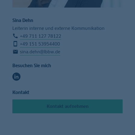
Sina Dehn
Leiterin interne und externe Kommunikation
+49 711 127 78122
+49 151 53954400
sina.dehn@lbbw.de
Besuchen Sie mich
Kontakt
Kontakt aufnehmen