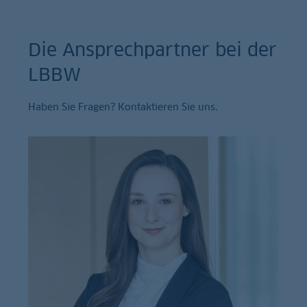
Die Ansprechpartner bei der
LBBW
Haben Sie Fragen? Kontaktieren Sie uns.