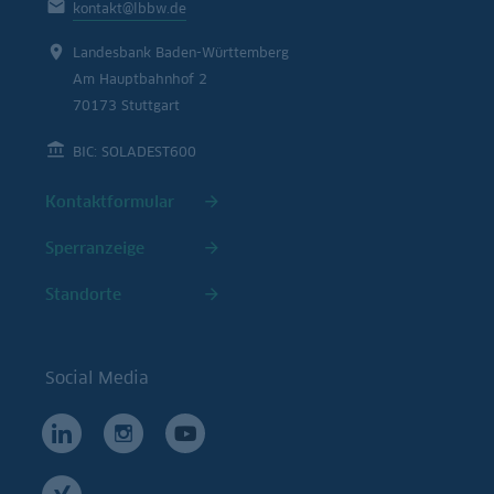
kontakt@lbbw.de
Landesbank Baden-Württemberg
Am Hauptbahnhof 2
70173 Stuttgart
BIC: SOLADEST600
Kontaktformular
Sperranzeige
Standorte
Social Media