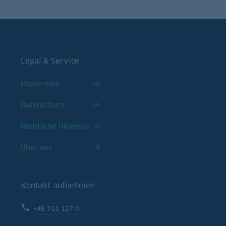
Legal & Service
Impressum
Datenschutz
Rechtliche Hinweise
Über uns
Kontakt aufnehmen
+49 711 127 0