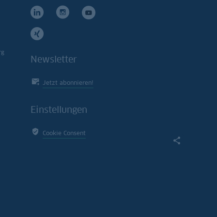
rg
Newsletter
Jetzt abonnieren!
Einstellungen
Cookie Consent