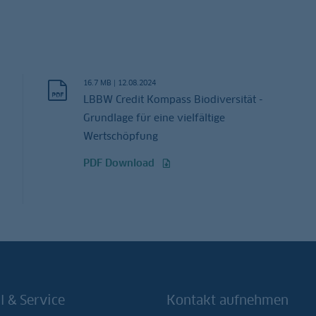
16.7 MB
|
12.08.2024
LBBW Credit Kompass Biodiversität -
Grundlage für eine vielfältige
Wertschöpfung
PDF Download
l & Service
Kontakt aufnehmen