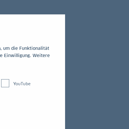
 um die Funktionalität
e Einwilligung. Weitere
rgene
YouTube