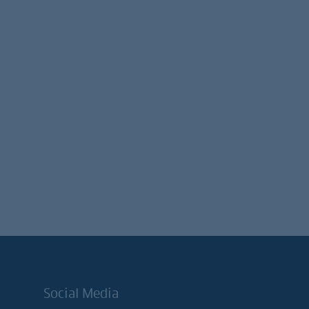
Social Media