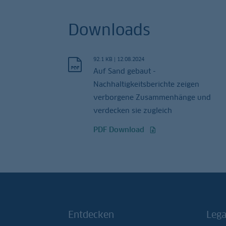
Downloads
92.1 KB
|
12.08.2024
Auf Sand gebaut -
Nachhaltigkeitsberichte zeigen
verborgene Zusammenhänge und
verdecken sie zugleich
PDF Download
Entdecken
Lega