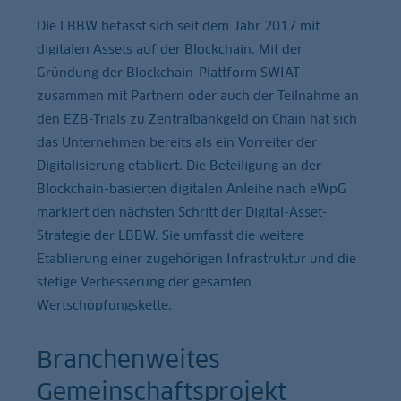
Die LBBW befasst sich seit dem Jahr 2017 mit
digitalen Assets auf der Blockchain. Mit der
Gründung der Blockchain-Plattform SWIAT
zusammen mit Partnern oder auch der Teilnahme an
den EZB-Trials zu Zentralbankgeld on Chain hat sich
das Unternehmen bereits als ein Vorreiter der
Digitalisierung etabliert. Die Beteiligung an der
Blockchain-basierten digitalen Anleihe nach eWpG
markiert den nächsten Schritt der Digital-Asset-
Strategie der LBBW. Sie umfasst die weitere
Etablierung einer zugehörigen Infrastruktur und die
stetige Verbesserung der gesamten
Wertschöpfungskette.
Branchenweites
Gemeinschaftsprojekt