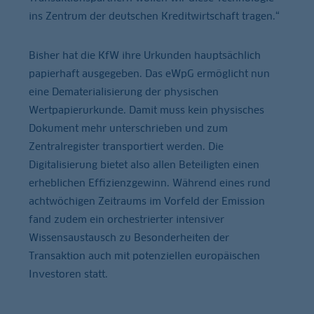
ins Zentrum der deutschen Kreditwirtschaft tragen.“
Bisher hat die KfW ihre Urkunden hauptsächlich
papierhaft ausgegeben. Das eWpG ermöglicht nun
eine Dematerialisierung der physischen
Wertpapierurkunde. Damit muss kein physisches
Dokument mehr unterschrieben und zum
Zentralregister transportiert werden. Die
Digitalisierung bietet also allen Beteiligten einen
erheblichen Effizienzgewinn. Während eines rund
achtwöchigen Zeitraums im Vorfeld der Emission
fand zudem ein orchestrierter intensiver
Wissensaustausch zu Besonderheiten der
Transaktion auch mit potenziellen europäischen
Investoren statt.