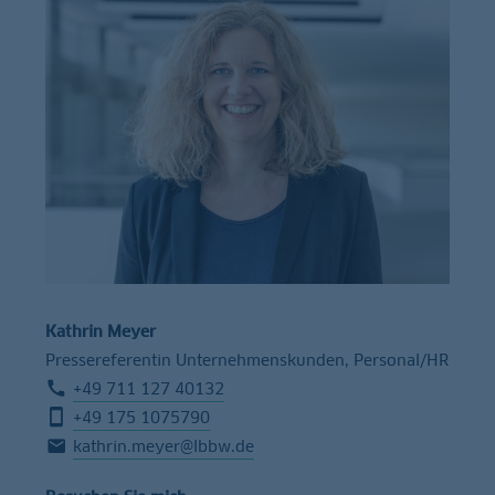
Kathrin Meyer
Pressereferentin Unternehmenskunden, Personal/HR
+49 711 127 40132
+49 175 1075790
kathrin.meyer@lbbw.de