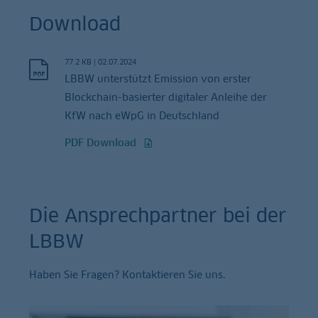
Download
77.2 KB
|
02.07.2024
LBBW unterstützt Emission von erster
Blockchain-basierter digitaler Anleihe der
KfW nach eWpG in Deutschland
PDF Download
Die Ansprechpartner bei der
LBBW
Haben Sie Fragen? Kontaktieren Sie uns.