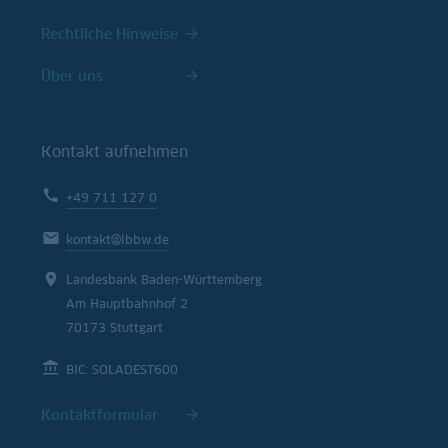
Rechtliche Hinweise
Über uns
Kontakt aufnehmen
+49 711 127 0
kontakt@lbbw.de
Landesbank Baden-Württemberg
Am Hauptbahnhof 2
70173 Stuttgart
BIC: SOLADEST600
Kontaktformular