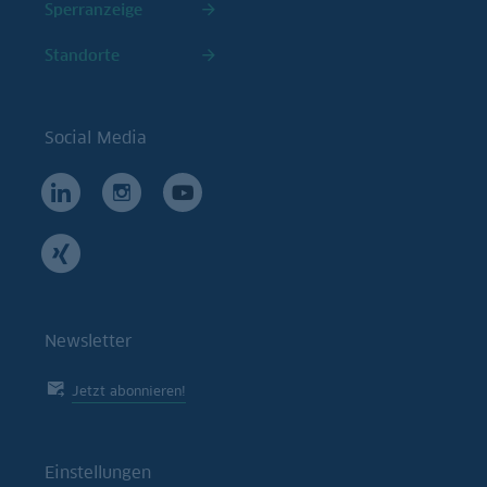
Sperranzeige
Standorte
Social Media
Newsletter
Jetzt abonnieren!
Einstellungen