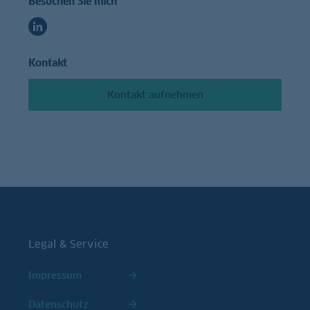
Besuchen Sie mich
Kontakt
Kontakt aufnehmen
Legal & Service
Impressum
Datenschutz