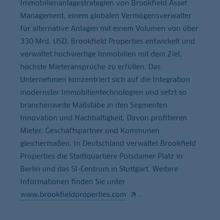
Immobilienanlagestrategien von Brookfield Asset
Management, einem globalen Vermögensverwalter
für alternative Anlagen mit einem Volumen von über
330 Mrd. USD. Brookfield Properties entwickelt und
verwaltet hochwertige Immobilien mit dem Ziel,
höchste Mieteransprüche zu erfüllen. Das
Unternehmen konzentriert sich auf die Integration
modernster Immobilientechnologien und setzt so
branchenweite Maßstäbe in den Segmenten
Innovation und Nachhaltigkeit. Davon profitieren
Mieter, Geschäftspartner und Kommunen
gleichermaßen. In Deutschland verwaltet Brookfield
Properties die Stadtquartiere Potsdamer Platz in
Berlin und das SI-Centrum in Stuttgart. Weitere
Informationen finden Sie unter
www.brookfieldproperties.com
.