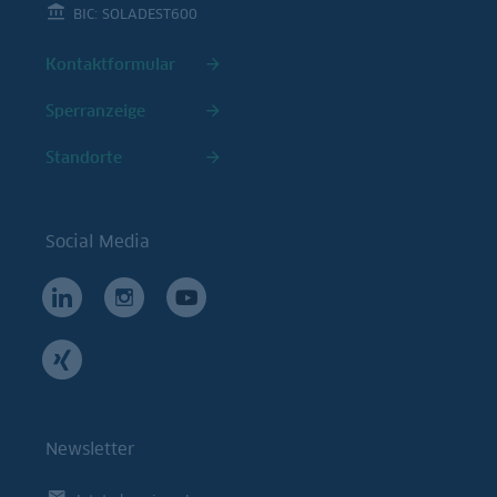
BIC: SOLADEST600
Kontaktformular
Sperranzeige
Standorte
Social Media
Newsletter