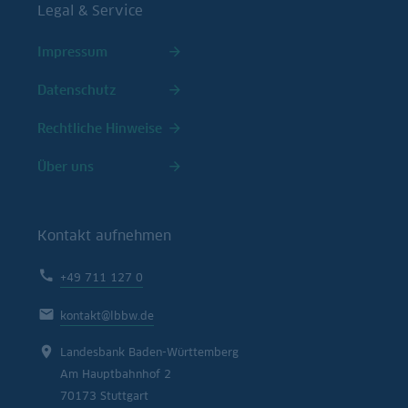
Legal & Service
Impressum
Datenschutz
Rechtliche Hinweise
Über uns
Kontakt aufnehmen
+49 711 127 0
kontakt@lbbw.de
Landesbank Baden-Württemberg
Am Hauptbahnhof 2
70173 Stuttgart