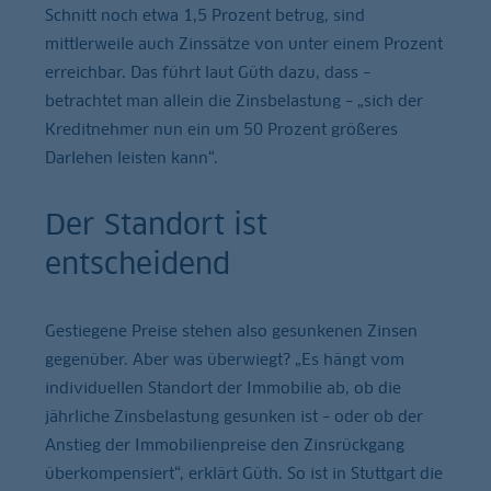
Schnitt noch etwa 1,5 Prozent betrug, sind
mittlerweile auch Zinssätze von unter einem Prozent
erreichbar. Das führt laut Güth dazu, dass –
betrachtet man allein die Zinsbelastung – „sich der
Kreditnehmer nun ein um 50 Prozent größeres
Darlehen leisten kann“.
Der Standort ist
entscheidend
Gestiegene Preise stehen also gesunkenen Zinsen
gegenüber. Aber was überwiegt? „Es hängt vom
individuellen Standort der Immobilie ab, ob die
jährliche Zinsbelastung gesunken ist – oder ob der
Anstieg der Immobilienpreise den Zinsrückgang
überkompensiert“, erklärt Güth. So ist in Stuttgart die