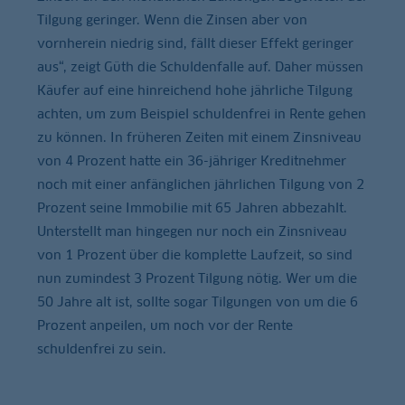
Tilgung geringer. Wenn die Zinsen aber von
vornherein niedrig sind, fällt dieser Effekt geringer
aus“, zeigt Güth die Schuldenfalle auf. Daher müssen
Käufer auf eine hinreichend hohe jährliche Tilgung
achten, um zum Beispiel schuldenfrei in Rente gehen
zu können. In früheren Zeiten mit einem Zinsniveau
von 4 Prozent hatte ein 36-jähriger Kreditnehmer
noch mit einer anfänglichen jährlichen Tilgung von 2
Prozent seine Immobilie mit 65 Jahren abbezahlt.
Unterstellt man hingegen nur noch ein Zinsniveau
von 1 Prozent über die komplette Laufzeit, so sind
nun zumindest 3 Prozent Tilgung nötig. Wer um die
50 Jahre alt ist, sollte sogar Tilgungen von um die 6
Prozent anpeilen, um noch vor der Rente
schuldenfrei zu sein.