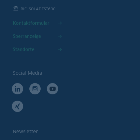
BIC: SOLADEST600
Kontaktformular
Sperranzeige
Standorte
Social Media
Newsletter