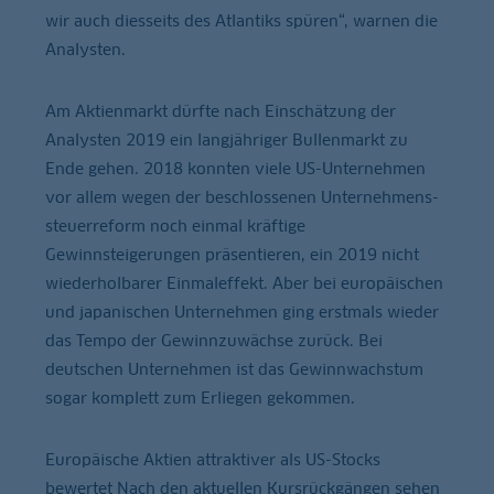
wir auch diesseits des Atlantiks spüren“, warnen die
Analysten.
Am Aktienmarkt dürfte nach Einschätzung der
Analysten 2019 ein langjähriger Bullenmarkt zu
Ende gehen. 2018 konnten viele US-Unternehmen
vor allem wegen der beschlossenen Unternehmens-
steuerreform noch einmal kräftige
Gewinnsteigerungen präsentieren, ein 2019 nicht
wiederholbarer Einmaleffekt. Aber bei europäischen
und japanischen Unternehmen ging erstmals wieder
das Tempo der Gewinnzuwächse zurück. Bei
deutschen Unternehmen ist das Gewinnwachstum
sogar komplett zum Erliegen gekommen.
Europäische Aktien attraktiver als US-Stocks
bewertet Nach den aktuellen Kursrückgängen sehen