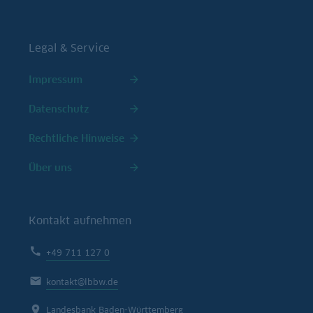
Legal & Service
Impressum
Datenschutz
Rechtliche Hinweise
Über uns
Kontakt aufnehmen
+49 711 127 0
kontakt@lbbw.de
Landesbank Baden-Württemberg