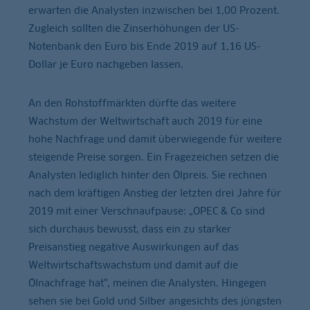
erwarten die Analysten inzwischen bei 1,00 Prozent.
Zugleich sollten die Zinserhöhungen der US-
Notenbank den Euro bis Ende 2019 auf 1,16 US-
Dollar je Euro nachgeben lassen.
An den Rohstoffmärkten dürfte das weitere
Wachstum der Weltwirtschaft auch 2019 für eine
hohe Nachfrage und damit überwiegende für weitere
steigende Preise sorgen. Ein Fragezeichen setzen die
Analysten lediglich hinter den Ölpreis. Sie rechnen
nach dem kräftigen Anstieg der letzten drei Jahre für
2019 mit einer Verschnaufpause: „OPEC & Co sind
sich durchaus bewusst, dass ein zu starker
Preisanstieg negative Auswirkungen auf das
Weltwirtschaftswachstum und damit auf die
Ölnachfrage hat“, meinen die Analysten. Hingegen
sehen sie bei Gold und Silber angesichts des jüngsten