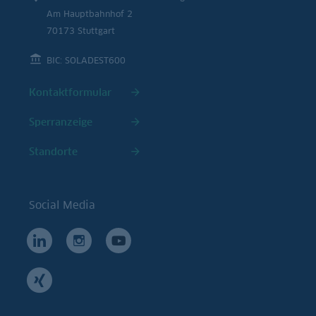
Am Hauptbahnhof 2
70173 Stuttgart
BIC: SOLADEST600
Kontaktformular
Sperranzeige
Standorte
Social Media